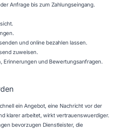
 der Anfrage bis zum Zahlungseingang.
sicht.
ungen.
senden und online bezahlen lassen.
send zuweisen.
n, Erinnerungen und Bewertungsanfragen.
rden
hnell ein Angebot, eine Nachricht vor der
d klarer arbeitet, wirkt vertrauenswuerdiger.
gen bevorzugen Dienstleister, die