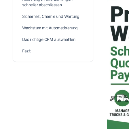
schneller abschliessen
Sicherheit, Chemie und Wartung
Wachstum mit Automatisierung
Das richtige CRM auswaehlen
Fazit