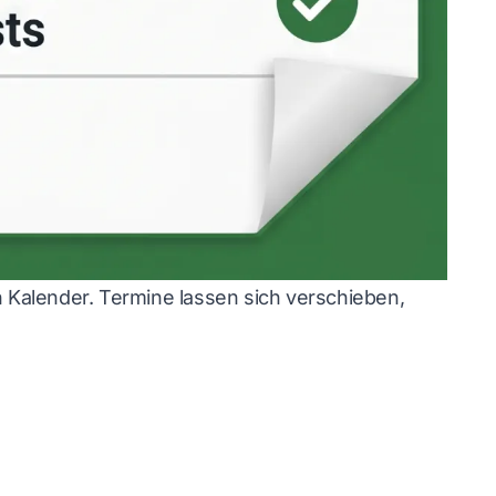
Kalender. Termine lassen sich verschieben,