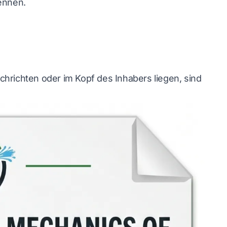
ennen.
chrichten oder im Kopf des Inhabers liegen, sind