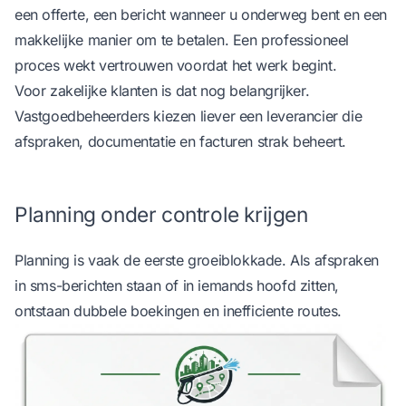
een offerte, een bericht wanneer u onderweg bent en een
makkelijke manier om te betalen. Een professioneel
proces wekt vertrouwen voordat het werk begint.
Voor zakelijke klanten is dat nog belangrijker.
Vastgoedbeheerders kiezen liever een leverancier die
afspraken, documentatie en facturen strak beheert.
Planning onder controle krijgen
Planning is vaak de eerste groeiblokkade. Als afspraken
in sms-berichten staan of in iemands hoofd zitten,
ontstaan dubbele boekingen en inefficiente routes.