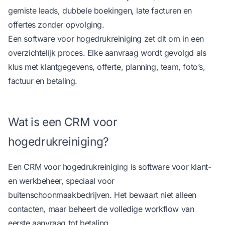
gemiste leads, dubbele boekingen, late facturen en
offertes zonder opvolging.
Een
software voor hogedrukreiniging
zet dit om in een
overzichtelijk proces. Elke aanvraag wordt gevolgd als
klus met klantgegevens, offerte, planning, team, foto’s,
factuur en betaling.
Wat is een CRM voor
hogedrukreiniging?
Een CRM voor hogedrukreiniging is software voor klant-
en werkbeheer, speciaal voor
buitenschoonmaakbedrijven. Het bewaart niet alleen
contacten, maar beheert de volledige workflow van
eerste aanvraag tot betaling.