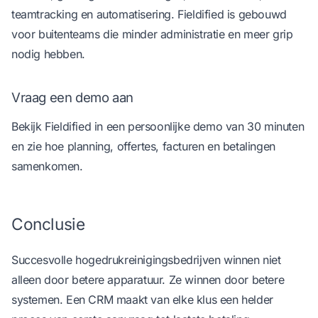
teamtracking en automatisering.
Fieldified
is gebouwd
voor buitenteams die minder administratie en meer grip
nodig hebben.
Vraag een demo aan
Bekijk Fieldified in een
persoonlijke demo van 30 minuten
en zie hoe planning, offertes, facturen en betalingen
samenkomen.
Conclusie
Succesvolle hogedrukreinigingsbedrijven winnen niet
alleen door betere apparatuur. Ze winnen door betere
systemen. Een CRM maakt van elke klus een helder