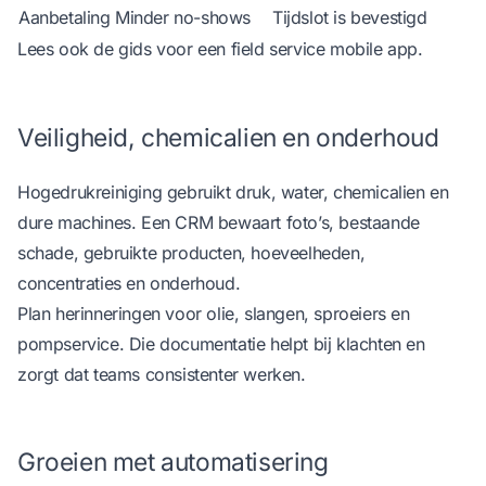
Aanbetaling
Minder no-shows
Tijdslot is bevestigd
Lees ook de gids voor een
field service mobile app
.
Veiligheid, chemicalien en onderhoud
Hogedrukreiniging gebruikt druk, water, chemicalien en
dure machines. Een CRM bewaart foto’s, bestaande
schade, gebruikte producten, hoeveelheden,
concentraties en onderhoud.
Plan herinneringen voor olie, slangen, sproeiers en
pompservice. Die documentatie helpt bij klachten en
zorgt dat teams consistenter werken.
Groeien met automatisering