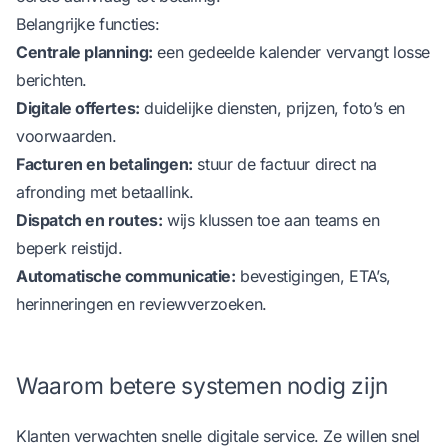
Belangrijke functies:
Centrale planning:
een gedeelde kalender vervangt losse
berichten.
Digitale offertes:
duidelijke diensten, prijzen, foto’s en
voorwaarden.
Facturen en betalingen:
stuur de factuur direct na
afronding met betaallink.
Dispatch en routes:
wijs klussen toe aan teams en
beperk reistijd.
Automatische communicatie:
bevestigingen, ETA’s,
herinneringen en reviewverzoeken.
Waarom betere systemen nodig zijn
Klanten verwachten snelle digitale service. Ze willen snel