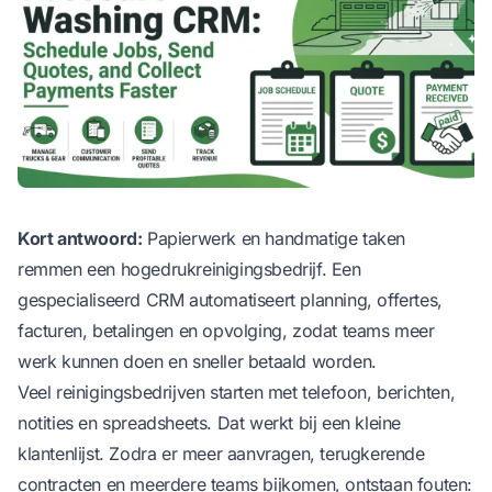
Kort antwoord:
Papierwerk en handmatige taken
remmen een hogedrukreinigingsbedrijf. Een
gespecialiseerd CRM automatiseert planning, offertes,
facturen, betalingen en opvolging, zodat teams meer
werk kunnen doen en sneller betaald worden.
Veel reinigingsbedrijven starten met telefoon, berichten,
notities en spreadsheets. Dat werkt bij een kleine
klantenlijst. Zodra er meer aanvragen, terugkerende
contracten en meerdere teams bijkomen, ontstaan fouten: