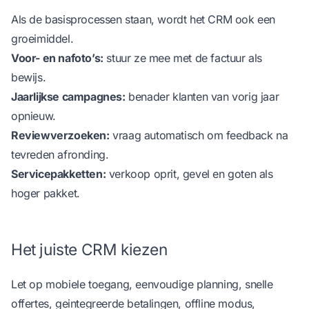
Als de basisprocessen staan, wordt het CRM ook een
groeimiddel.
Voor- en nafoto’s:
stuur ze mee met de factuur als
bewijs.
Jaarlijkse campagnes:
benader klanten van vorig jaar
opnieuw.
Reviewverzoeken:
vraag automatisch om feedback na
tevreden afronding.
Servicepakketten:
verkoop oprit, gevel en goten als
hoger pakket.
Het juiste CRM kiezen
Let op mobiele toegang, eenvoudige planning, snelle
offertes, geintegreerde betalingen, offline modus,