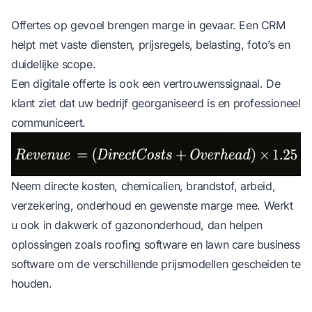
Offertes op gevoel brengen marge in gevaar. Een CRM
helpt met vaste diensten, prijsregels, belasting, foto’s en
duidelijke scope.
Een digitale offerte is ook een vertrouwenssignaal. De
klant ziet dat uw bedrijf georganiseerd is en professioneel
communiceert.
Neem directe kosten, chemicalien, brandstof, arbeid,
verzekering, onderhoud en gewenste marge mee. Werkt
u ook in dakwerk of gazononderhoud, dan helpen
oplossingen zoals
roofing software
en
lawn care business
software
om de verschillende prijsmodellen gescheiden te
houden.