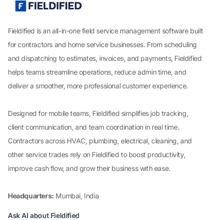
Fieldified is an all-in-one field service management software built
for contractors and home service businesses. From scheduling
and dispatching to estimates, invoices, and payments, Fieldified
helps teams streamline operations, reduce admin time, and
deliver a smoother, more professional customer experience.
Designed for mobile teams, Fieldified simplifies job tracking,
client communication, and team coordination in real time.
Contractors across HVAC, plumbing, electrical, cleaning, and
other service trades rely on Fieldified to boost productivity,
improve cash flow, and grow their business with ease.
Headquarters:
Mumbai, India
Ask AI about Fieldified