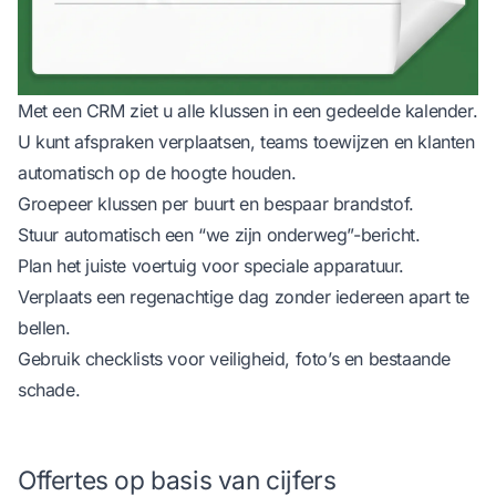
Met een CRM ziet u alle klussen in een gedeelde kalender.
U kunt afspraken verplaatsen, teams toewijzen en klanten
automatisch op de hoogte houden.
Groepeer klussen per buurt en bespaar brandstof.
Stuur automatisch een “we zijn onderweg”-bericht.
Plan het juiste voertuig voor speciale apparatuur.
Verplaats een regenachtige dag zonder iedereen apart te
bellen.
Gebruik checklists voor veiligheid, foto’s en bestaande
schade.
Offertes op basis van cijfers