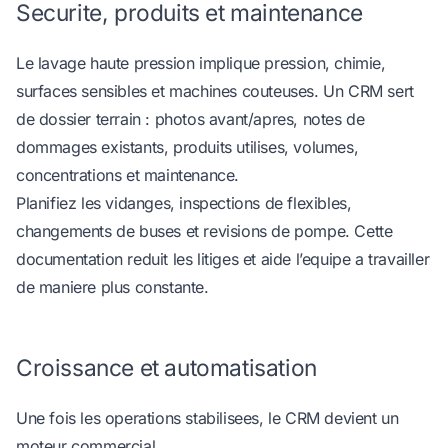
Securite, produits et maintenance
Le lavage haute pression implique pression, chimie,
surfaces sensibles et machines couteuses. Un CRM sert
de dossier terrain : photos avant/apres, notes de
dommages existants, produits utilises, volumes,
concentrations et maintenance.
Planifiez les vidanges, inspections de flexibles,
changements de buses et revisions de pompe. Cette
documentation reduit les litiges et aide l’equipe a travailler
de maniere plus constante.
Croissance et automatisation
Une fois les operations stabilisees, le CRM devient un
moteur commercial.