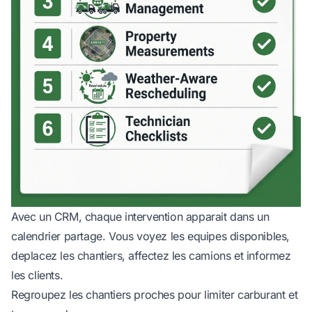
Avec un CRM, chaque intervention apparait dans un
calendrier partage. Vous voyez les equipes disponibles,
deplacez les chantiers, affectez les camions et informez
les clients.
Regroupez les chantiers proches pour limiter carburant et