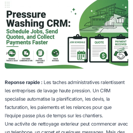
Reponse rapide :
Les taches administratives ralentissent
les entreprises de lavage haute pression. Un CRM
specialise automatise la planification, les devis, la
facturation, les paiements et les relances pour que
l’equipe passe plus de temps sur les chantiers.
Une activite de nettoyage exterieur peut commencer avec
un telephone, un carnet et quelques messages. Mais des