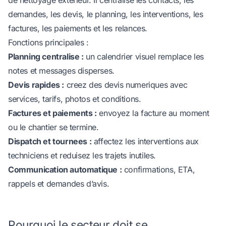
demandes, les devis, le planning, les interventions, les
factures, les paiements et les relances.
Fonctions principales :
Planning centralise :
un calendrier visuel remplace les
notes et messages disperses.
Devis rapides :
creez des devis numeriques avec
services, tarifs, photos et conditions.
Factures et paiements :
envoyez la facture au moment
ou le chantier se termine.
Dispatch et tournees :
affectez les interventions aux
techniciens et reduisez les trajets inutiles.
Communication automatique :
confirmations, ETA,
rappels et demandes d’avis.
Pourquoi le secteur doit se