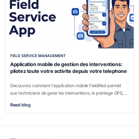
FIELD SERVICE MANAGEMENT
Application mobile de gestion des interventions:
pilotez toute votre activite depuis votre telephone
Decouvrez comment l'application mobile Fieldified permet
aux techniciens de gerer les interventions, le pointage GPS,
les photos et les factures depuis leur telephone. Reservez une
Read blog
demo gratuite.