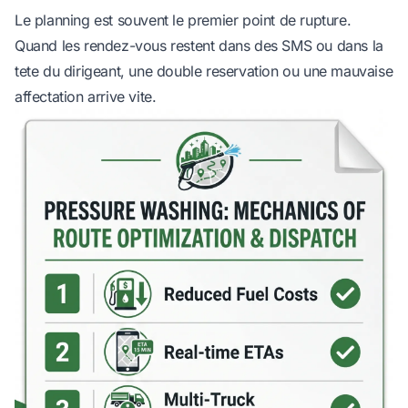
Le planning est souvent le premier point de rupture.
Quand les rendez-vous restent dans des SMS ou dans la
tete du dirigeant, une double reservation ou une mauvaise
affectation arrive vite.