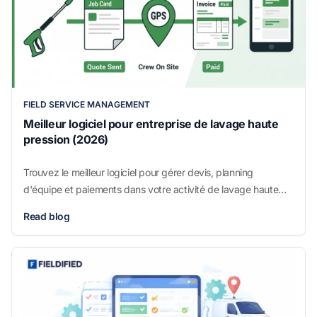
FIELD SERVICE MANAGEMENT
Meilleur logiciel pour entreprise de lavage haute
pression (2026)
Trouvez le meilleur logiciel pour gérer devis, planning
d'équipe et paiements dans votre activité de lavage haute
pression. Voyez comment accélérer l'exécution et encaisser
Read blog
plus vite.