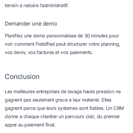
terrain a reduire l’administratif.
Demander une demo
Planifiez une
demo personnalisee de 30 minutes
pour
voir comment Fieldified peut structurer votre planning,
vos devis, vos factures et vos paiements.
Conclusion
Les meilleures entreprises de lavage haute pression ne
gagnent pas seulement grace a leur materiel. Elles
gagnent parce que leurs systemes sont fiables. Un CRM
donne a chaque chantier un parcours clair, du premier
appel au paiement final.