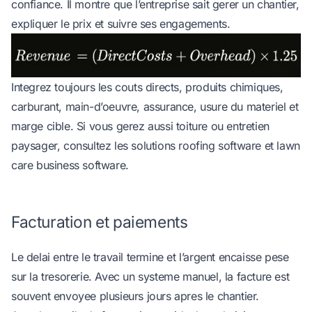
confiance. Il montre que l’entreprise sait gerer un chantier,
expliquer le prix et suivre ses engagements.
Integrez toujours les couts directs, produits chimiques,
carburant, main-d’oeuvre, assurance, usure du materiel et
marge cible. Si vous gerez aussi toiture ou entretien
paysager, consultez les solutions
roofing software
et
lawn
care business software
.
Facturation et paiements
Le delai entre le travail termine et l’argent encaisse pese
sur la tresorerie. Avec un systeme manuel, la facture est
souvent envoyee plusieurs jours apres le chantier.