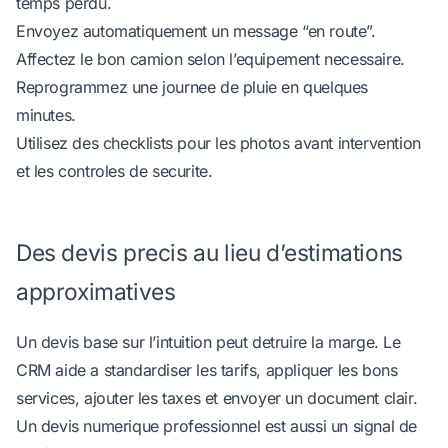
temps perdu.
Envoyez automatiquement un message “en route”.
Affectez le bon camion selon l’equipement necessaire.
Reprogrammez une journee de pluie en quelques
minutes.
Utilisez des checklists pour les photos avant intervention
et les controles de securite.
Des devis precis au lieu d’estimations
approximatives
Un devis base sur l’intuition peut detruire la marge. Le
CRM aide a standardiser les tarifs, appliquer les bons
services, ajouter les taxes et envoyer un document clair.
Un devis numerique professionnel est aussi un signal de