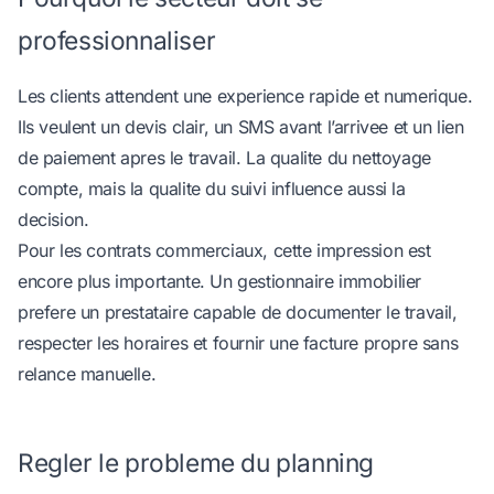
professionnaliser
Les clients attendent une experience rapide et numerique.
Ils veulent un devis clair, un SMS avant l’arrivee et un lien
de paiement apres le travail. La qualite du nettoyage
compte, mais la qualite du suivi influence aussi la
decision.
Pour les contrats commerciaux, cette impression est
encore plus importante. Un gestionnaire immobilier
prefere un prestataire capable de documenter le travail,
respecter les horaires et fournir une facture propre sans
relance manuelle.
Regler le probleme du planning