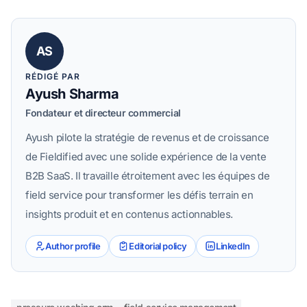
AS
RÉDIGÉ PAR
Ayush Sharma
Fondateur et directeur commercial
Ayush pilote la stratégie de revenus et de croissance
de Fieldified avec une solide expérience de la vente
B2B SaaS. Il travaille étroitement avec les équipes de
field service pour transformer les défis terrain en
insights produit et en contenus actionnables.
Author profile
Editorial policy
LinkedIn