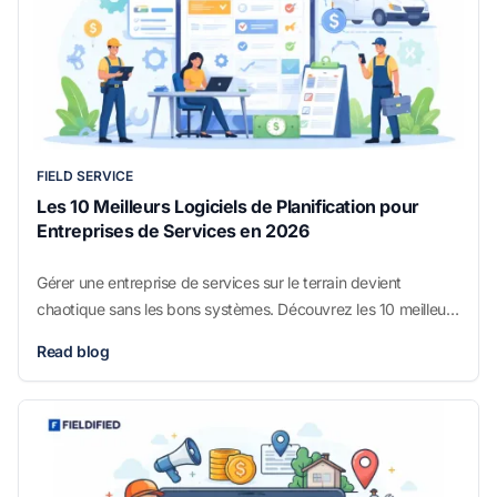
FIELD SERVICE
Les 10 Meilleurs Logiciels de Planification pour
Entreprises de Services en 2026
Gérer une entreprise de services sur le terrain devient
chaotique sans les bons systèmes. Découvrez les 10 meilleurs
logiciels de planification pour entreprises de services et
Read blog
comment choisir celui qui correspond à vos opérations.