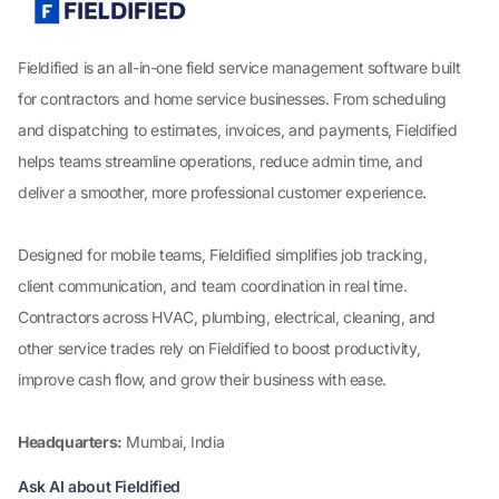
Fieldified is an all-in-one field service management software built
for contractors and home service businesses. From scheduling
and dispatching to estimates, invoices, and payments, Fieldified
helps teams streamline operations, reduce admin time, and
deliver a smoother, more professional customer experience.
Designed for mobile teams, Fieldified simplifies job tracking,
client communication, and team coordination in real time.
Contractors across HVAC, plumbing, electrical, cleaning, and
other service trades rely on Fieldified to boost productivity,
improve cash flow, and grow their business with ease.
Headquarters:
Mumbai, India
Ask AI about Fieldified