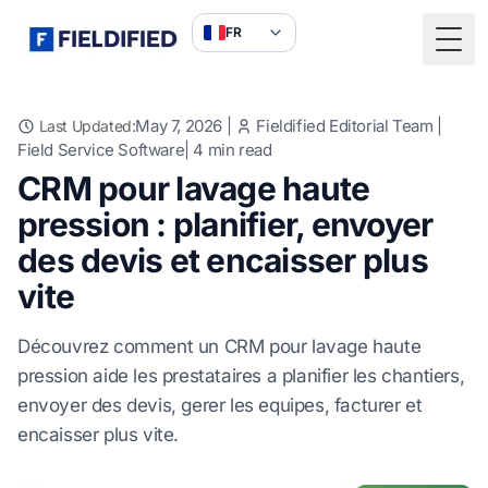
FR
Togg
May 7, 2026
|
Fieldified Editorial Team
|
Last Updated:
Field Service Software
|
4
min read
CRM pour lavage haute
pression : planifier, envoyer
des devis et encaisser plus
vite
Découvrez comment un CRM pour lavage haute
pression aide les prestataires a planifier les chantiers,
envoyer des devis, gerer les equipes, facturer et
encaisser plus vite.