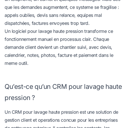
que les demandes augmentent, ce systeme se fragilise :
appels oublies, devis sans relance, equipes mal
dispatchées, factures envoyees trop tard.
Un
logiciel pour lavage haute pression
transforme ce
fonctionnement manuel en processus clair. Chaque
demande client devient un chantier suivi, avec devis,
calendrier, notes, photos, facture et paiement dans le
meme outil.
Qu’est-ce qu’un CRM pour lavage haute
pression ?
Un CRM pour lavage haute pression est une solution de
gestion client et operations concue pour les entreprises
de nettoyage exterieur. Il centralise les contacts, les