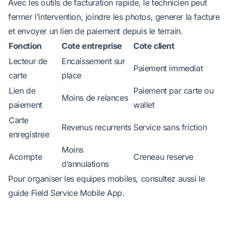
Avec les outils de
facturation rapide
, le technicien peut
fermer l’intervention, joindre les photos, generer la facture
et envoyer un lien de paiement depuis le terrain.
Fonction
Cote entreprise
Cote client
Lecteur de
Encaissement sur
Paiement immediat
carte
place
Lien de
Paiement par carte ou
Moins de relances
paiement
wallet
Carte
Revenus recurrents
Service sans friction
enregistree
Moins
Acompte
Creneau reserve
d’annulations
Pour organiser les equipes mobiles, consultez aussi le
guide
Field Service Mobile App
.