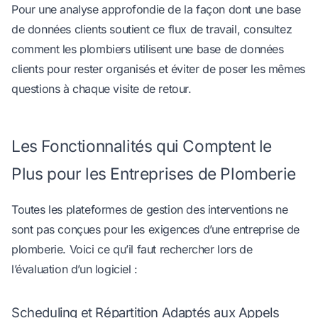
Pour une analyse approfondie de la façon dont une base
de données clients soutient ce flux de travail, consultez
comment les plombiers utilisent une base de données
clients pour rester organisés
et éviter de poser les mêmes
questions à chaque visite de retour.
Les Fonctionnalités qui Comptent le
Plus pour les Entreprises de Plomberie
Toutes les plateformes de gestion des interventions ne
sont pas conçues pour les exigences d’une entreprise de
plomberie. Voici ce qu’il faut rechercher lors de
l’évaluation d’un logiciel :
Scheduling et Répartition Adaptés aux Appels