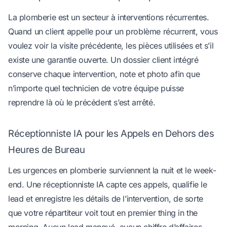
La plomberie est un secteur à interventions récurrentes.
Quand un client appelle pour un problème récurrent, vous
voulez voir la visite précédente, les pièces utilisées et s’il
existe une garantie ouverte. Un dossier client intégré
conserve chaque intervention, note et photo afin que
n’importe quel technicien de votre équipe puisse
reprendre là où le précédent s’est arrêté.
Réceptionniste IA pour les Appels en Dehors des
Heures de Bureau
Les urgences en plomberie surviennent la nuit et le week-
end. Une réceptionniste IA capte ces appels, qualifie le
lead et enregistre les détails de l’intervention, de sorte
que votre répartiteur voit tout en premier thing in the