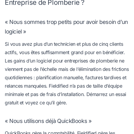
Entreprise de Plomberie ?
« Nous sommes trop petits pour avoir besoin d’un
logiciel »
Si vous avez plus d’un technicien et plus de cinq clients
actifs, vous êtes suffisamment grand pour en bénéficier.
Les gains d’un logiciel pour entreprises de plomberie ne
viennent pas de l’échelle mais de l’élimination des frictions
quotidiennes : planification manuelle, factures tardives et
relances manquées. Fieldified n’a pas de taille d’équipe
minimale et pas de frais d’installation. Démarrez un essai
gratuit et voyez ce qu’il gère.
« Nous utilisons déjà QuickBooks »
QuickBooks gère la comptabilité. Fieldified gère les