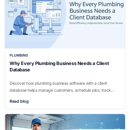
PLUMBING
Why Every Plumbing Business Needs a Client
Database
Discover how plumbing business software with a client
database helps manage customers, schedule jobs, track
invoices, and improve service for growing plumbing
Read blog
businesses.