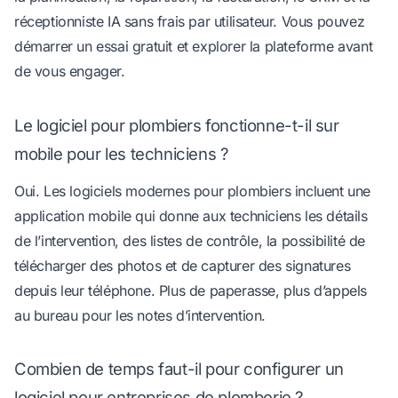
réceptionniste IA sans frais par utilisateur. Vous pouvez
démarrer un essai gratuit et explorer la plateforme avant
de vous engager.
Le logiciel pour plombiers fonctionne-t-il sur
mobile pour les techniciens ?
Oui. Les logiciels modernes pour plombiers incluent une
application mobile qui donne aux techniciens les détails
de l’intervention, des listes de contrôle, la possibilité de
télécharger des photos et de capturer des signatures
depuis leur téléphone. Plus de paperasse, plus d’appels
au bureau pour les notes d’intervention.
Combien de temps faut-il pour configurer un
logiciel pour entreprises de plomberie ?