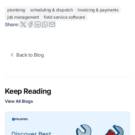
plumbing
scheduling & dispatch
invoicing & payments
job management
field service software
Share:
Back to Blog
Keep Reading
View All Blogs