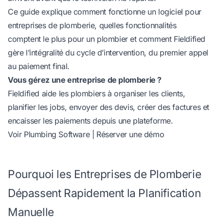
Ce guide explique comment fonctionne un logiciel pour
entreprises de plomberie, quelles fonctionnalités
comptent le plus pour un plombier et comment Fieldified
gère l’intégralité du cycle d’intervention, du premier appel
au paiement final.
Vous gérez une entreprise de plomberie ?
Fieldified aide les plombiers à organiser les clients,
planifier les jobs, envoyer des devis, créer des factures et
encaisser les paiements depuis une plateforme.
Voir Plumbing Software
|
Réserver une démo
Pourquoi les Entreprises de Plomberie
Dépassent Rapidement la Planification
Manuelle