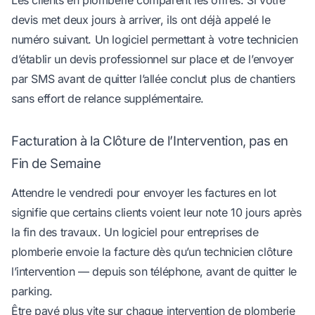
devis met deux jours à arriver, ils ont déjà appelé le
numéro suivant. Un logiciel permettant à votre technicien
d’établir un devis professionnel sur place et de l’envoyer
par SMS avant de quitter l’allée conclut plus de chantiers
sans effort de relance supplémentaire.
Facturation à la Clôture de l’Intervention, pas en
Fin de Semaine
Attendre le vendredi pour envoyer les factures en lot
signifie que certains clients voient leur note 10 jours après
la fin des travaux. Un logiciel pour entreprises de
plomberie envoie la facture dès qu’un technicien clôture
l’intervention — depuis son téléphone, avant de quitter le
parking.
Être payé plus vite sur chaque intervention de plomberie