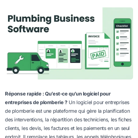
Réponse rapide : Qu’est-ce qu’un logiciel pour
entreprises de plomberie ?
Un logiciel pour entreprises
de plomberie est une plateforme qui gère la planification
des interventions, la répartition des techniciens, les fiches
clients, les devis, les factures et les paiements en un seul
endroit. Il remplace les tableurs, les appels téléphoniques