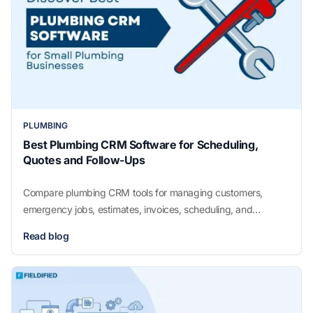
PLUMBING
Best Plumbing CRM Software for Scheduling,
Quotes and Follow-Ups
Compare plumbing CRM tools for managing customers,
emergency jobs, estimates, invoices, scheduling, and
technician communication.
Read blog