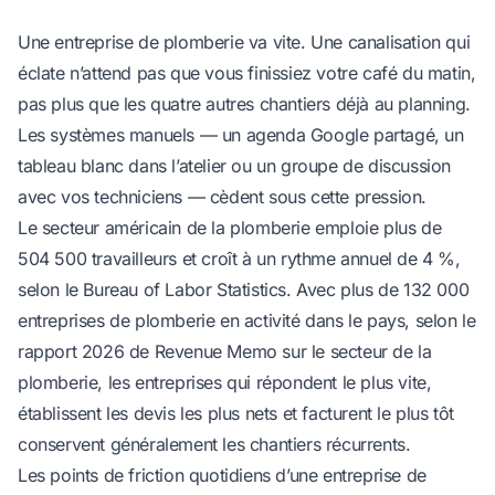
Une entreprise de plomberie va vite. Une canalisation qui
éclate n’attend pas que vous finissiez votre café du matin,
pas plus que les quatre autres chantiers déjà au planning.
Les systèmes manuels — un agenda Google partagé, un
tableau blanc dans l’atelier ou un groupe de discussion
avec vos techniciens — cèdent sous cette pression.
Le secteur américain de la plomberie emploie plus de
504 500 travailleurs et croît à un rythme annuel de 4 %,
selon le
Bureau of Labor Statistics
. Avec plus de 132 000
entreprises de plomberie en activité dans le pays, selon le
rapport 2026 de Revenue Memo sur le secteur de la
plomberie
, les entreprises qui répondent le plus vite,
établissent les devis les plus nets et facturent le plus tôt
conservent généralement les chantiers récurrents.
Les points de friction quotidiens d’une entreprise de