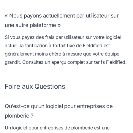
« Nous payons actuellement par utilisateur sur
une autre plateforme »
Si vous payez des frais par utilisateur sur votre logiciel
actuel, la tarification à forfait fixe de Fieldified est
généralement moins chère à mesure que votre équipe
grandit. Consultez un aperçu complet sur
tarifs Fieldified
.
Foire aux Questions
Qu’est-ce qu’un logiciel pour entreprises de
plomberie ?
Un logiciel pour entreprises de plomberie est une