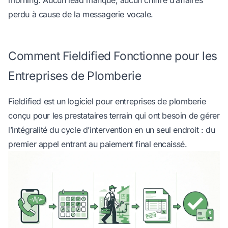
morning. Aucun lead manqué, aucun chiffre d’affaires
perdu à cause de la messagerie vocale.
Comment Fieldified Fonctionne pour les
Entreprises de Plomberie
Fieldified est un
logiciel pour entreprises de plomberie
conçu pour les prestataires terrain
qui ont besoin de gérer
l’intégralité du cycle d’intervention en un seul endroit : du
premier appel entrant au paiement final encaissé.