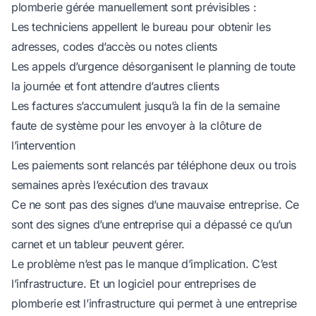
plomberie gérée manuellement sont prévisibles :
Les techniciens appellent le bureau pour obtenir les
adresses, codes d’accès ou notes clients
Les appels d’urgence désorganisent le planning de toute
la journée et font attendre d’autres clients
Les factures s’accumulent jusqu’à la fin de la semaine
faute de système pour les envoyer à la clôture de
l’intervention
Les paiements sont relancés par téléphone deux ou trois
semaines après l’exécution des travaux
Ce ne sont pas des signes d’une mauvaise entreprise. Ce
sont des signes d’une entreprise qui a dépassé ce qu’un
carnet et un tableur peuvent gérer.
Le problème n’est pas le manque d’implication. C’est
l’infrastructure. Et un logiciel pour entreprises de
plomberie est l’infrastructure qui permet à une entreprise