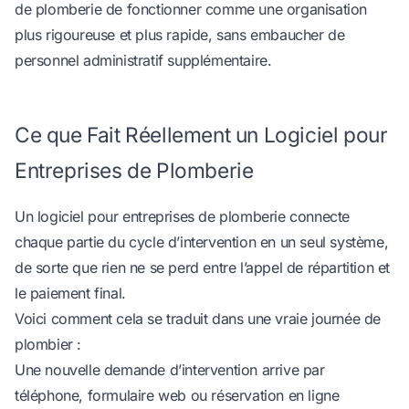
de plomberie de fonctionner comme une organisation
plus rigoureuse et plus rapide, sans embaucher de
personnel administratif supplémentaire.
Ce que Fait Réellement un Logiciel pour
Entreprises de Plomberie
Un logiciel pour entreprises de plomberie connecte
chaque partie du cycle d’intervention en un seul système,
de sorte que rien ne se perd entre l’appel de répartition et
le paiement final.
Voici comment cela se traduit dans une vraie journée de
plombier :
Une nouvelle demande d’intervention arrive par
téléphone, formulaire web ou réservation en ligne