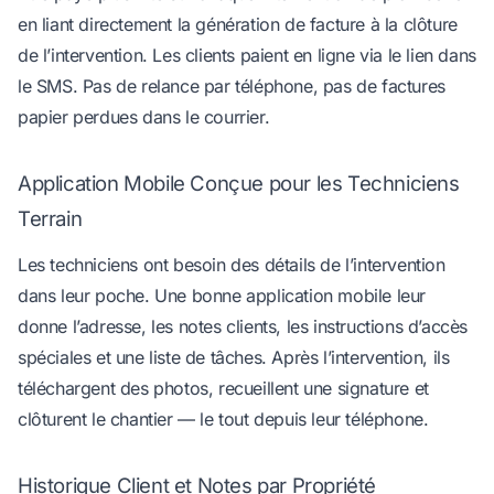
en liant directement la génération de facture à la clôture
de l’intervention. Les clients paient en ligne via le lien dans
le SMS. Pas de relance par téléphone, pas de factures
papier perdues dans le courrier.
Application Mobile Conçue pour les Techniciens
Terrain
Les techniciens ont besoin des détails de l’intervention
dans leur poche. Une bonne application mobile leur
donne l’adresse, les notes clients, les instructions d’accès
spéciales et une liste de tâches. Après l’intervention, ils
téléchargent des photos, recueillent une signature et
clôturent le chantier — le tout depuis leur téléphone.
Historique Client et Notes par Propriété