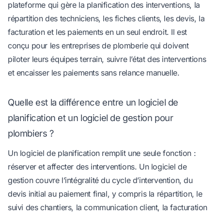
plateforme qui gère la planification des interventions, la
répartition des techniciens, les fiches clients, les devis, la
facturation et les paiements en un seul endroit. Il est
conçu pour les entreprises de plomberie qui doivent
piloter leurs équipes terrain, suivre l’état des interventions
et encaisser les paiements sans relance manuelle.
Quelle est la différence entre un logiciel de
planification et un logiciel de gestion pour
plombiers ?
Un logiciel de planification remplit une seule fonction :
réserver et affecter des interventions. Un logiciel de
gestion couvre l’intégralité du cycle d’intervention, du
devis initial au paiement final, y compris la répartition, le
suivi des chantiers, la communication client, la facturation