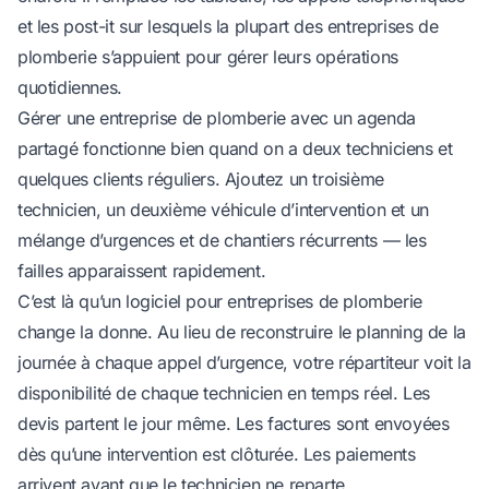
et les post-it sur lesquels la plupart des entreprises de
plomberie s’appuient pour gérer leurs opérations
quotidiennes.
Gérer une entreprise de plomberie avec un agenda
partagé fonctionne bien quand on a deux techniciens et
quelques clients réguliers. Ajoutez un troisième
technicien, un deuxième véhicule d’intervention et un
mélange d’urgences et de chantiers récurrents — les
failles apparaissent rapidement.
C’est là qu’un logiciel pour entreprises de plomberie
change la donne. Au lieu de reconstruire le planning de la
journée à chaque appel d’urgence, votre répartiteur voit la
disponibilité de chaque technicien en temps réel. Les
devis partent le jour même. Les factures sont envoyées
dès qu’une intervention est clôturée. Les paiements
arrivent avant que le technicien ne reparte.