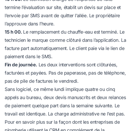
termine l’évaluation sur site, établit un devis sur place et
l’envoie par SMS avant de quitter l’allée. Le propriétaire
l’approuve dans l’heure.
15 h 00.
Le remplacement du chauffe-eau est terminé. Le
technicien le marque comme clôturé dans l’application. La
facture part automatiquement. Le client paie via le lien de
paiement dans le SMS.
Fin de journée.
Les deux interventions sont clôturées,
facturées et payées. Pas de paperasse, pas de téléphone,
pas de pile de factures le vendredi.
Sans logiciel, ce même lundi implique quatre ou cinq
appels au bureau, deux devis manuscrits et deux relances
de paiement quelque part dans la semaine suivante. Le
travail est identique. La charge administrative ne l’est pas.
Pour en savoir plus sur la façon dont les entreprises de
plomberie utilisent le CRM en complément de la