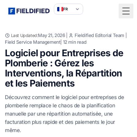
FR
Togg
May 21, 2026
|
Fieldified Editorial Team
|
Last Updated:
Field Service Management
|
12
min read
Logiciel pour Entreprises de
Plomberie : Gérez les
Interventions, la Répartition
et les Paiements
Découvrez comment le logiciel pour entreprises de
plomberie remplace le chaos de la planification
manuelle par une répartition automatisée, une
facturation plus rapide et des paiements le jour
même.