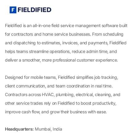
Fieldified is an all-in-one field service management software built
for contractors and home service businesses. From scheduling
and dispatching to estimates, invoices, and payments, Fieldified
helps teams streamline operations, reduce admin time, and
deliver a smoother, more professional customer experience.
Designed for mobile teams, Fieldified simplifies job tracking,
client communication, and team coordination in real time.
Contractors across HVAC, plumbing, electrical, cleaning, and
other service trades rely on Fieldified to boost productivity,
improve cash flow, and grow their business with ease.
Headquarters:
Mumbai, India