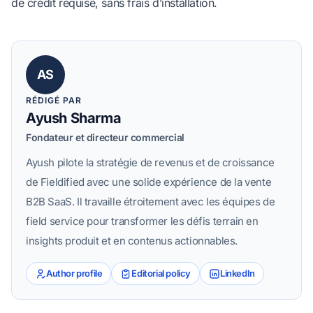
de crédit requise, sans frais d’installation.
AS
RÉDIGÉ PAR
Ayush Sharma
Fondateur et directeur commercial
Ayush pilote la stratégie de revenus et de croissance
de Fieldified avec une solide expérience de la vente
B2B SaaS. Il travaille étroitement avec les équipes de
field service pour transformer les défis terrain en
insights produit et en contenus actionnables.
Author profile
Editorial policy
LinkedIn