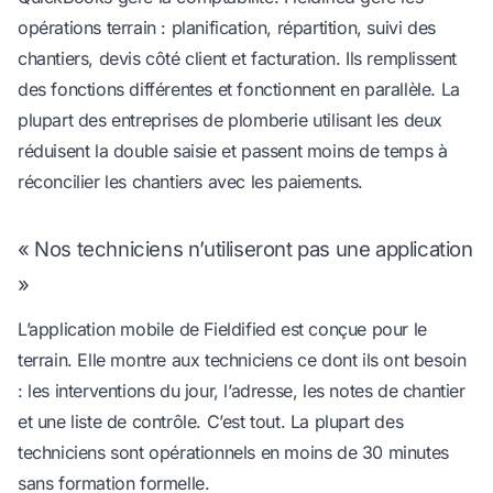
opérations terrain : planification, répartition, suivi des
chantiers, devis côté client et facturation. Ils remplissent
des fonctions différentes et fonctionnent en parallèle. La
plupart des entreprises de plomberie utilisant les deux
réduisent la double saisie et passent moins de temps à
réconcilier les chantiers avec les paiements.
« Nos techniciens n’utiliseront pas une application
»
L’application mobile de Fieldified est conçue pour le
terrain. Elle montre aux techniciens ce dont ils ont besoin
: les interventions du jour, l’adresse, les notes de chantier
et une liste de contrôle. C’est tout. La plupart des
techniciens sont opérationnels en moins de 30 minutes
sans formation formelle.