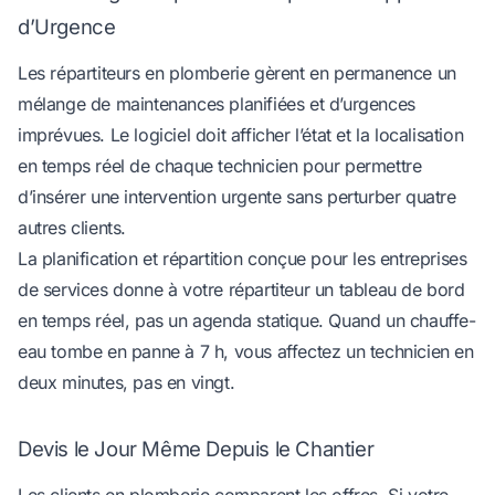
d’Urgence
Les répartiteurs en plomberie gèrent en permanence un
mélange de maintenances planifiées et d’urgences
imprévues. Le logiciel doit afficher l’état et la localisation
en temps réel de chaque technicien pour permettre
d’insérer une intervention urgente sans perturber quatre
autres clients.
La
planification et répartition conçue pour les entreprises
de services
donne à votre répartiteur un tableau de bord
en temps réel, pas un agenda statique. Quand un chauffe-
eau tombe en panne à 7 h, vous affectez un technicien en
deux minutes, pas en vingt.
Devis le Jour Même Depuis le Chantier
Les clients en plomberie comparent les offres. Si votre