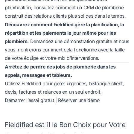
planification, consultez
comment un CRM de plomberie
construit des relations clients plus solides dans le temps
.
Découvrez comment Fieldified gère la planification, la
répartition et les paiements le jour même pour les
plombiers.
Demandez une démonstration gratuite
et nous
vous montrerons comment cela fonctionne avec la taille
de votre équipe et votre mix d’interventions.
Arrêtez de perdre des jobs de plomberie dans les
appels, messages et tableurs.
Utilisez Fieldified pour gérer urgences, historique client,
devis, factures et relances en un seul endroit.
Démarrer l’essai gratuit
|
Réserver une démo
Fieldified est-il le Bon Choix pour Votre