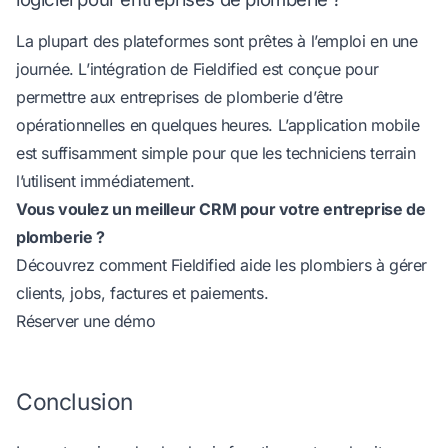
La plupart des plateformes sont prêtes à l’emploi en une
journée. L’intégration de Fieldified est conçue pour
permettre aux entreprises de plomberie d’être
opérationnelles en quelques heures. L’application mobile
est suffisamment simple pour que les techniciens terrain
l’utilisent immédiatement.
Vous voulez un meilleur CRM pour votre entreprise de
plomberie ?
Découvrez comment Fieldified aide les plombiers à gérer
clients, jobs, factures et paiements.
Réserver une démo
Conclusion