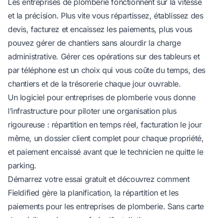
Les entreprises de plomberie fonctionnent sur la vitesse
et la précision. Plus vite vous répartissez, établissez des
devis, facturez et encaissez les paiements, plus vous
pouvez gérer de chantiers sans alourdir la charge
administrative. Gérer ces opérations sur des tableurs et
par téléphone est un choix qui vous coûte du temps, des
chantiers et de la trésorerie chaque jour ouvrable.
Un logiciel pour entreprises de plomberie vous donne
l’infrastructure pour piloter une organisation plus
rigoureuse : répartition en temps réel, facturation le jour
même, un dossier client complet pour chaque propriété,
et paiement encaissé avant que le technicien ne quitte le
parking.
Démarrez votre essai gratuit
et découvrez comment
Fieldified gère la planification, la répartition et les
paiements pour les entreprises de plomberie. Sans carte