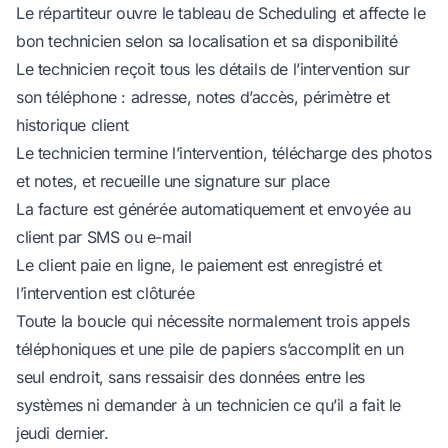
Le répartiteur ouvre le tableau de Scheduling et affecte le
bon technicien selon sa localisation et sa disponibilité
Le technicien reçoit tous les détails de l’intervention sur
son téléphone : adresse, notes d’accès, périmètre et
historique client
Le technicien termine l’intervention, télécharge des photos
et notes, et recueille une signature sur place
La facture est générée automatiquement et envoyée au
client par SMS ou e-mail
Le client paie en ligne, le paiement est enregistré et
l’intervention est clôturée
Toute la boucle qui nécessite normalement trois appels
téléphoniques et une pile de papiers s’accomplit en un
seul endroit, sans ressaisir des données entre les
systèmes ni demander à un technicien ce qu’il a fait le
jeudi dernier.