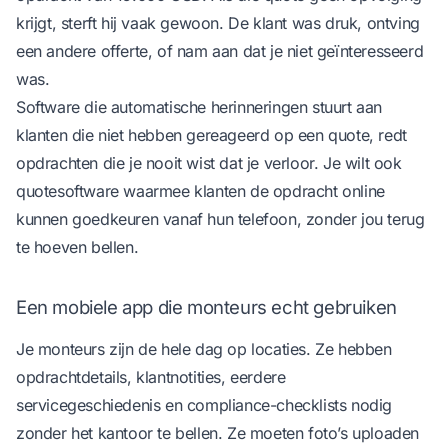
krijgt, sterft hij vaak gewoon. De klant was druk, ontving
een andere offerte, of nam aan dat je niet geïnteresseerd
was.
Software die automatische herinneringen stuurt aan
klanten die niet hebben gereageerd op een quote, redt
opdrachten die je nooit wist dat je verloor. Je wilt ook
quotesoftware waarmee klanten de opdracht online
kunnen goedkeuren vanaf hun telefoon, zonder jou terug
te hoeven bellen.
Een mobiele app die monteurs echt gebruiken
Je monteurs zijn de hele dag op locaties. Ze hebben
opdrachtdetails, klantnotities, eerdere
servicegeschiedenis en compliance-checklists nodig
zonder het kantoor te bellen. Ze moeten foto’s uploaden