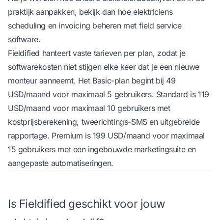
praktijk aanpakken, bekijk dan
hoe elektriciens
scheduling en invoicing beheren met field service
software
.
Fieldified hanteert vaste tarieven per plan, zodat je
softwarekosten niet stijgen elke keer dat je een nieuwe
monteur aanneemt. Het Basic-plan begint bij 49
USD/maand voor maximaal 5 gebruikers. Standard is 119
USD/maand voor maximaal 10 gebruikers met
kostprijsberekening, tweerichtings-SMS en uitgebreide
rapportage. Premium is 199 USD/maand voor maximaal
15 gebruikers met een ingebouwde marketingsuite en
aangepaste automatiseringen.
Is Fieldified geschikt voor jouw