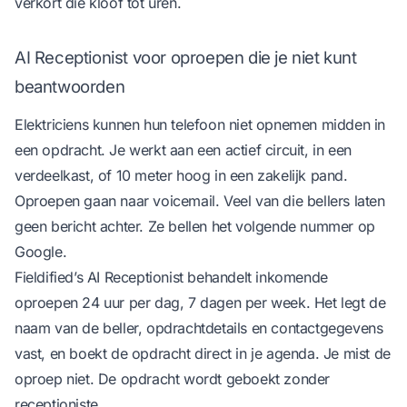
verkort die kloof tot uren.
AI Receptionist voor oproepen die je niet kunt
beantwoorden
Elektriciens kunnen hun telefoon niet opnemen midden in
een opdracht. Je werkt aan een actief circuit, in een
verdeelkast, of 10 meter hoog in een zakelijk pand.
Oproepen gaan naar voicemail. Veel van die bellers laten
geen bericht achter. Ze bellen het volgende nummer op
Google.
Fieldified’s
AI Receptionist
behandelt inkomende
oproepen 24 uur per dag, 7 dagen per week. Het legt de
naam van de beller, opdrachtdetails en contactgegevens
vast, en boekt de opdracht direct in je agenda. Je mist de
oproep niet. De opdracht wordt geboekt zonder
receptioniste.