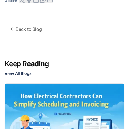
Back to Blog
Keep Reading
View All Blogs