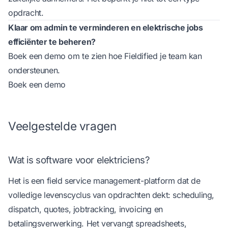
opdracht.
Klaar om admin te verminderen en elektrische jobs
efficiënter te beheren?
Boek een demo om te zien hoe Fieldified je team kan
ondersteunen.
Boek een demo
Veelgestelde vragen
Wat is software voor elektriciens?
Het is een field service management-platform dat de
volledige levenscyclus van opdrachten dekt: scheduling,
dispatch, quotes, jobtracking, invoicing en
betalingsverwerking. Het vervangt spreadsheets,