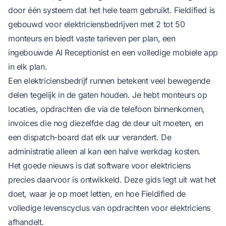
door één systeem dat het hele team gebruikt.
Fieldified
is
gebouwd voor elektriciensbedrijven met 2 tot 50
monteurs en biedt vaste tarieven per plan, een
ingebouwde AI Receptionist en een volledige mobiele app
in elk plan.
Een elektriciensbedrijf runnen betekent veel bewegende
delen tegelijk in de gaten houden. Je hebt monteurs op
locaties, opdrachten die via de telefoon binnenkomen,
invoices die nog diezelfde dag de deur uit moeten, en
een dispatch-board dat elk uur verandert. De
administratie alleen al kan een halve werkdag kosten.
Het goede nieuws is dat software voor elektriciens
precies daarvoor is ontwikkeld. Deze gids legt uit wat het
doet, waar je op moet letten, en hoe Fieldified de
volledige levenscyclus van opdrachten voor elektriciens
afhandelt.