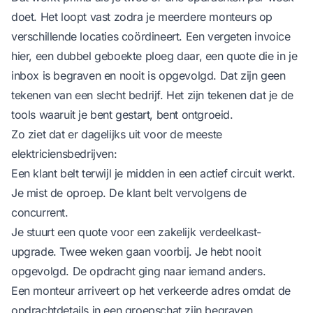
doet. Het loopt vast zodra je meerdere monteurs op
verschillende locaties coördineert. Een vergeten invoice
hier, een dubbel geboekte ploeg daar, een quote die in je
inbox is begraven en nooit is opgevolgd. Dat zijn geen
tekenen van een slecht bedrijf. Het zijn tekenen dat je de
tools waaruit je bent gestart, bent ontgroeid.
Zo ziet dat er dagelijks uit voor de meeste
elektriciensbedrijven:
Een klant belt terwijl je midden in een actief circuit werkt.
Je mist de oproep. De klant belt vervolgens de
concurrent.
Je stuurt een quote voor een zakelijk verdeelkast-
upgrade. Twee weken gaan voorbij. Je hebt nooit
opgevolgd. De opdracht ging naar iemand anders.
Een monteur arriveert op het verkeerde adres omdat de
opdrachtdetails in een groepschat zijn begraven.