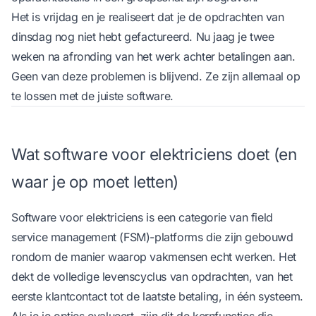
Het is vrijdag en je realiseert dat je de opdrachten van
dinsdag nog niet hebt gefactureerd. Nu jaag je twee
weken na afronding van het werk achter betalingen aan.
Geen van deze problemen is blijvend. Ze zijn allemaal op
te lossen met de juiste software.
Wat software voor elektriciens doet (en
waar je op moet letten)
Software voor elektriciens is een categorie van field
service management (FSM)-platforms die zijn gebouwd
rondom de manier waarop vakmensen echt werken. Het
dekt de volledige levenscyclus van opdrachten, van het
eerste klantcontact tot de laatste betaling, in één systeem.
Als je je opties evalueert, zijn dit de kernfuncties die