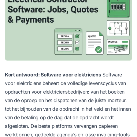
Kort antwoord: Software voor elektriciens
Software
voor elektriciens beheert de volledige levenscyclus van
opdrachten voor elektriciensbedrijven: van het boeken
van de oproep en het dispatchen van de juiste monteur,
tot het bijhouden van de opdracht in het veld en het innen
van de betaling op de dag dat de opdracht wordt
afgesloten. De beste platforms vervangen papieren
werkbonnen, gedeelde agenda’s en losse invoicing-tools