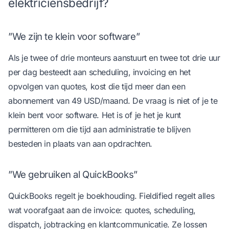
elektriciensbedrijf?
”We zijn te klein voor software”
Als je twee of drie monteurs aanstuurt en twee tot drie uur
per dag besteedt aan scheduling, invoicing en het
opvolgen van quotes, kost die tijd meer dan een
abonnement van 49 USD/maand. De vraag is niet of je te
klein bent voor software. Het is of je het je kunt
permitteren om die tijd aan administratie te blijven
besteden in plaats van aan opdrachten.
”We gebruiken al QuickBooks”
QuickBooks regelt je boekhouding. Fieldified regelt alles
wat voorafgaat aan de invoice: quotes, scheduling,
dispatch, jobtracking en klantcommunicatie. Ze lossen