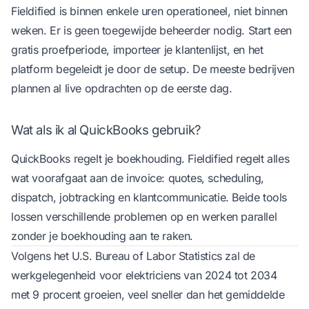
Fieldified is binnen enkele uren operationeel, niet binnen
weken. Er is geen toegewijde beheerder nodig. Start een
gratis proefperiode, importeer je klantenlijst, en het
platform begeleidt je door de setup. De meeste bedrijven
plannen al live opdrachten op de eerste dag.
Wat als ik al QuickBooks gebruik?
QuickBooks regelt je boekhouding. Fieldified regelt alles
wat voorafgaat aan de invoice: quotes, scheduling,
dispatch, jobtracking en klantcommunicatie. Beide tools
lossen verschillende problemen op en werken parallel
zonder je boekhouding aan te raken.
Volgens het
U.S. Bureau of Labor Statistics
zal de
werkgelegenheid voor elektriciens van 2024 tot 2034
met 9 procent groeien, veel sneller dan het gemiddelde