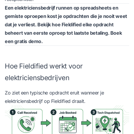
Een elektriciensbedrijf runnen op spreadsheets en
gemiste oproepen kost je opdrachten die je nooit weet
dat je verliest. Bekijk hoe
Fieldified elke opdracht
beheert van eerste oproep tot laatste betaling
.
Boek
een gratis demo.
Hoe Fieldified werkt voor
elektriciensbedrijven
Zo ziet een typische opdracht eruit wanneer je
elektriciensbedrijf op Fieldified draait.