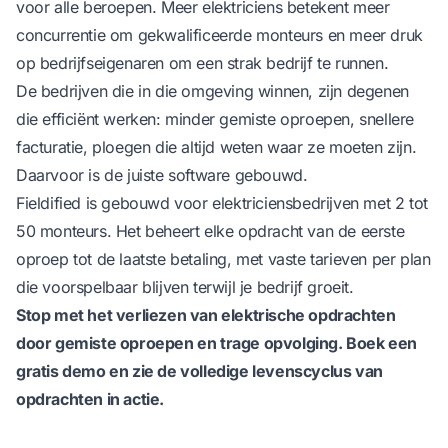
voor alle beroepen. Meer elektriciens betekent meer
concurrentie om gekwalificeerde monteurs en meer druk
op bedrijfseigenaren om een strak bedrijf te runnen.
De bedrijven die in die omgeving winnen, zijn degenen
die efficiënt werken: minder gemiste oproepen, snellere
facturatie, ploegen die altijd weten waar ze moeten zijn.
Daarvoor is de juiste software gebouwd.
Fieldified is gebouwd voor elektriciensbedrijven met 2 tot
50 monteurs. Het beheert elke opdracht van de eerste
oproep tot de laatste betaling, met vaste tarieven per plan
die voorspelbaar blijven terwijl je bedrijf groeit.
Stop met het verliezen van elektrische opdrachten
door gemiste oproepen en trage opvolging.
Boek een
gratis demo
en zie de volledige levenscyclus van
opdrachten in actie.