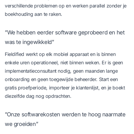
verschillende problemen op en werken parallel zonder je
boekhouding aan te raken.
”We hebben eerder software geprobeerd en het
was te ingewikkeld”
Fieldified werkt op elk mobiel apparaat en is binnen
enkele uren operationeel, niet binnen weken. Er is geen
implementatieconsultant nodig, geen maanden lange
onboarding en geen toegewijde beheerder. Start een
gratis proefperiode, importeer je klantenlijst, en je boekt
diezelfde dag nog opdrachten.
”Onze softwarekosten werden te hoog naarmate
we groeiden”