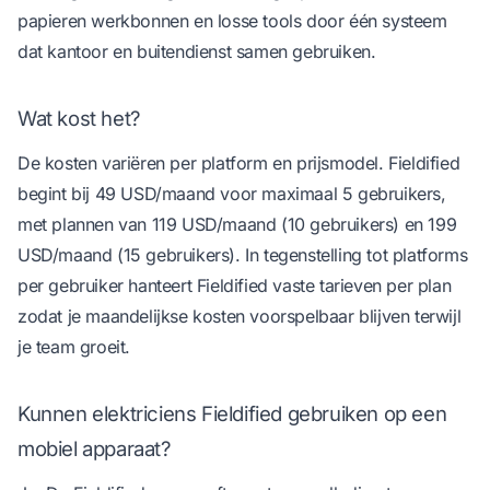
papieren werkbonnen en losse tools door één systeem
dat kantoor en buitendienst samen gebruiken.
Wat kost het?
De kosten variëren per platform en prijsmodel. Fieldified
begint bij 49 USD/maand voor maximaal 5 gebruikers,
met plannen van 119 USD/maand (10 gebruikers) en 199
USD/maand (15 gebruikers). In tegenstelling tot platforms
per gebruiker hanteert Fieldified vaste tarieven per plan
zodat je maandelijkse kosten voorspelbaar blijven terwijl
je team groeit.
Kunnen elektriciens Fieldified gebruiken op een
mobiel apparaat?