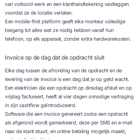
van voltooid werk en een klanthandtekening vastleggen
voordat ze de locatie verlaten.
Een mobile-first platform geeft elke monteur volledige
toegang tot alles wat ze nodig hebben vanaf hun
telefoon, op elk apparaat, zonder extra hardwarekosten.
Invoice op de dag dat de opdracht sluit
Elke dag tussen de afronding van de opdracht en de
levering van de invoice is een dag dat je op geld wacht.
Een elektricien die een opdracht op dinsdag afsluit en op
vrijdag factureert, heeft al vier dagen onnodige vertraging
in zijn cashflow geïntroduceerd.
Software die een invoice genereert zodra een opdracht
als afgerond wordt gemarkeerd, deze per SMS en e-mail
naar de klant stuurt, en online betaling mogelijk maakt,