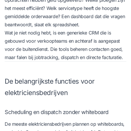
het meest efficiënt? Welk servicetype heeft de hoogste
gemiddelde orderwaarde? Een dashboard dat die vragen
beantwoordt, slaat elk spreadsheet.
Wat je niet nodig hebt, is een generieke CRM die is
gebouwd voor verkoopteams en achteraf is aangepast
voor de buitendienst. Die tools beheren contacten goed,
maar falen bij jobtracking, dispatch en directe facturatie.
De belangrijkste functies voor
elektriciensbedrijven
Scheduling en dispatch zonder whiteboard
De meeste elektriciensbedrijven plannen op whiteboards,