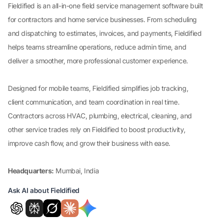
Fieldified is an all-in-one field service management software built
for contractors and home service businesses. From scheduling
and dispatching to estimates, invoices, and payments, Fieldified
helps teams streamline operations, reduce admin time, and
deliver a smoother, more professional customer experience.
Designed for mobile teams, Fieldified simplifies job tracking,
client communication, and team coordination in real time.
Contractors across HVAC, plumbing, electrical, cleaning, and
other service trades rely on Fieldified to boost productivity,
improve cash flow, and grow their business with ease.
Headquarters:
Mumbai, India
Ask AI about Fieldified