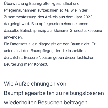
Überwachung Baumgröße, -gesundheit und
Pflegemaßnahmen aufzeichnen sollte, wie in der
Zusammenfassung des Artikels aus dem Jahr 2023
dargelegt wird. Baumpflegeunternehmen können
dasselbe Betriebsprinzip auf kleinerer Grundstücksebene
anwenden.
Ein Datensatz allein diagnostiziert den Baum nicht. Er
unterstützt den Baumpfleger, der die Inspektion
durchführt. Bessere Notizen geben dieser fachlichen
Beurteilung mehr Kontext.
Wie Aufzeichnungen von
Baumpflegearbeiten zu reibungsloseren
wiederholten Besuchen beitragen