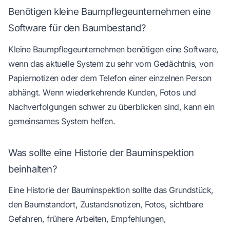
Benötigen kleine Baumpflegeunternehmen eine
Software für den Baumbestand?
Kleine Baumpflegeunternehmen benötigen eine Software,
wenn das aktuelle System zu sehr vom Gedächtnis, von
Papiernotizen oder dem Telefon einer einzelnen Person
abhängt. Wenn wiederkehrende Kunden, Fotos und
Nachverfolgungen schwer zu überblicken sind, kann ein
gemeinsames System helfen.
Was sollte eine Historie der Bauminspektion
beinhalten?
Eine Historie der Bauminspektion sollte das Grundstück,
den Baumstandort, Zustandsnotizen, Fotos, sichtbare
Gefahren, frühere Arbeiten, Empfehlungen,