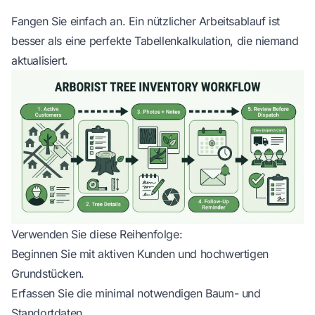
Fangen Sie einfach an. Ein nützlicher Arbeitsablauf ist
besser als eine perfekte Tabellenkalkulation, die niemand
aktualisiert.
Verwenden Sie diese Reihenfolge:
Beginnen Sie mit aktiven Kunden und hochwertigen
Grundstücken.
Erfassen Sie die minimal notwendigen Baum- und
Standortdaten.