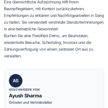
Eine übersichtliche Aufzeichnung hilft Ihrem
Baumpflegeteam, mit Kontext zurückzukehren,
Empfehlungen zu erklären und Nachfolgearbeiten in Gang
zu halten. Sie verwandelt verstreute Standorterinnerungen
in eine betriebliche Gewohnheit.
Buchen Sie eine Fieldified Demo
, um Baumdaten,
wiederholte Besuche, Scheduling, Invoices und die
Zahlungsverfolgung von einem zentralen Ort aus zu
verwalten.
AS
GESCHRIEBEN VON
Ayush Sharma
Gründer und Vertriebsleiter