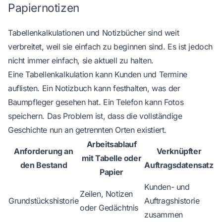
Papiernotizen
Tabellenkalkulationen und Notizbücher sind weit
verbreitet, weil sie einfach zu beginnen sind. Es ist jedoch
nicht immer einfach, sie aktuell zu halten.
Eine Tabellenkalkulation kann Kunden und Termine
auflisten. Ein Notizbuch kann festhalten, was der
Baumpfleger gesehen hat. Ein Telefon kann Fotos
speichern. Das Problem ist, dass die vollständige
Geschichte nun an getrennten Orten existiert.
Arbeitsablauf
Anforderung an
Verknüpfter
mit Tabelle oder
den Bestand
Auftragsdatensatz
Papier
Kunden- und
Zeilen, Notizen
Grundstückshistorie
Auftragshistorie
oder Gedächtnis
zusammen