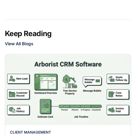
Keep Reading
View All Blogs
CLIENT MANAGEMENT