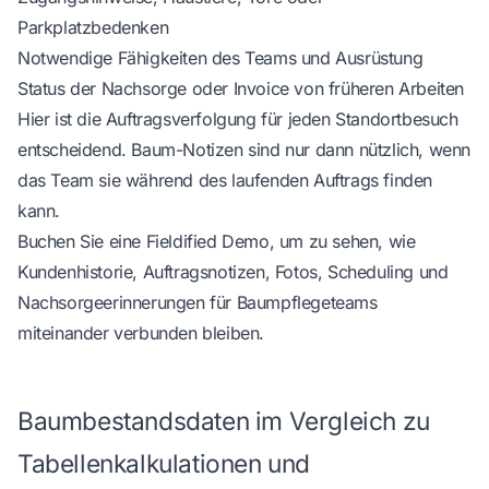
Parkplatzbedenken
Notwendige Fähigkeiten des Teams und Ausrüstung
Status der Nachsorge oder Invoice von früheren Arbeiten
Hier ist die
Auftragsverfolgung für jeden Standortbesuch
entscheidend. Baum-Notizen sind nur dann nützlich, wenn
das Team sie während des laufenden Auftrags finden
kann.
Buchen Sie eine Fieldified Demo
, um zu sehen, wie
Kundenhistorie, Auftragsnotizen, Fotos, Scheduling und
Nachsorgeerinnerungen für Baumpflegeteams
miteinander verbunden bleiben.
Baumbestandsdaten im Vergleich zu
Tabellenkalkulationen und