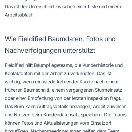
Das ist der Unterschied zwischen einer Liste und einem
Arbeitsablauf.
Wie Fieldified Baumdaten, Fotos und
Nachverfolgungen unterstützt
Fieldified hilft Baumpflegeteams, die
Kundenhistorie und
Kontaktdaten
mit der Arbeit zu verknüpfen. Das ist
wichtig, wenn ein wiederkehrender Kunde nach einem
früheren Baumschnitt, einem vergangenen Sturmeinsatz
oder einer Empfehlung von der letzten Inspektion fragt.
Das Büro kann Auftragsdetails anhängen, Arbeit zuweisen
und Notizen beim Kundendatensatz speichern. Die Teams
können Fotos und Aktualisierungen vom Einsatzort
hinzufügen. Nachsorgeerinnerungen helfen dem Team,