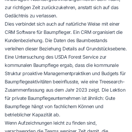
zur richtigen Zeit zurückzukehren, anstatt sich auf das
Gedächtnis zu verlassen.
Dies verbindet sich auch auf natürliche Weise mit einer
CRM Software für Baumpfleger
. Ein CRM organisiert die
Kundenbeziehung. Die Daten des Baumbestands
verleihen dieser Beziehung Details auf Grundstücksebene.
Eine Untersuchung des USDA Forest Service zur
kommunalen Baumpflege ergab, dass die kommunale
Struktur proaktive Managementpraktiken und Budgets für
Baumpflegeaktivitäten beeinflusste, wie eine
Treesearch-
Zusammenfassung aus dem Jahr 2023
zeigt. Die Lektion
für private Baumpflegeunternehmen ist ähnlich: Gute
Baumpflege hängt von fachlichem Können und
betrieblicher Kapazität ab.
Wenn Aufzeichnungen leicht zu finden sind,
verschwenden die Teams weniger Zeit damit, die