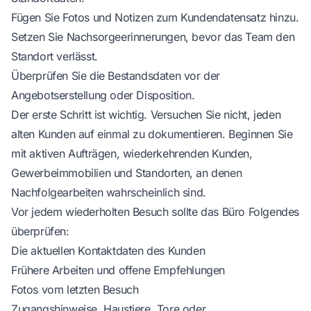
Fügen Sie Fotos und Notizen zum Kundendatensatz hinzu.
Setzen Sie Nachsorgeerinnerungen, bevor das Team den
Standort verlässt.
Überprüfen Sie die Bestandsdaten vor der
Angebotserstellung oder Disposition.
Der erste Schritt ist wichtig. Versuchen Sie nicht, jeden
alten Kunden auf einmal zu dokumentieren. Beginnen Sie
mit aktiven Aufträgen, wiederkehrenden Kunden,
Gewerbeimmobilien und Standorten, an denen
Nachfolgearbeiten wahrscheinlich sind.
Vor jedem wiederholten Besuch sollte das Büro Folgendes
überprüfen:
Die aktuellen Kontaktdaten des Kunden
Frühere Arbeiten und offene Empfehlungen
Fotos vom letzten Besuch
Zugangshinweise, Haustiere, Tore oder