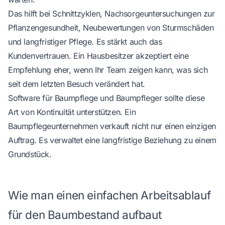
Das hilft bei Schnittzyklen, Nachsorgeuntersuchungen zur
Pflanzengesundheit, Neubewertungen von Sturmschäden
und langfristiger Pflege. Es stärkt auch das
Kundenvertrauen. Ein Hausbesitzer akzeptiert eine
Empfehlung eher, wenn Ihr Team zeigen kann, was sich
seit dem letzten Besuch verändert hat.
Software für Baumpflege und Baumpfleger
sollte diese
Art von Kontinuität unterstützen. Ein
Baumpflegeunternehmen verkauft nicht nur einen einzigen
Auftrag. Es verwaltet eine langfristige Beziehung zu einem
Grundstück.
Wie man einen einfachen Arbeitsablauf
für den Baumbestand aufbaut