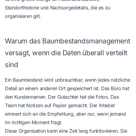
Standorthistorie und Nachsorgedetails, die es zu
organisieren gilt.
Warum das Baumbestandsmanagement
versagt, wenn die Daten überall verteilt
sind
Ein Baumbestand wird unbrauchbar, wenn jedes nützliche
Detail an einem anderen Ort gespeichert ist. Das Büro hat
den Kundennamen. Der Gutachter hat die Fotos. Das
Team hat Notizen auf Papier gemacht. Der Inhaber
erinnert sich an die Empfehlung, aber nur, wenn jemand
im richtigen Moment fragt.
Diese Organisation kann eine Zeit lang funktionieren. Sie