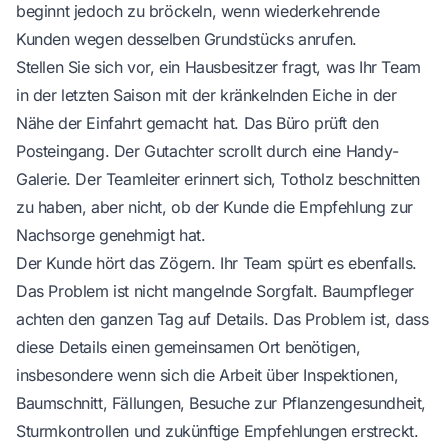
beginnt jedoch zu bröckeln, wenn wiederkehrende
Kunden wegen desselben Grundstücks anrufen.
Stellen Sie sich vor, ein Hausbesitzer fragt, was Ihr Team
in der letzten Saison mit der kränkelnden Eiche in der
Nähe der Einfahrt gemacht hat. Das Büro prüft den
Posteingang. Der Gutachter scrollt durch eine Handy-
Galerie. Der Teamleiter erinnert sich, Totholz beschnitten
zu haben, aber nicht, ob der Kunde die Empfehlung zur
Nachsorge genehmigt hat.
Der Kunde hört das Zögern. Ihr Team spürt es ebenfalls.
Das Problem ist nicht mangelnde Sorgfalt. Baumpfleger
achten den ganzen Tag auf Details. Das Problem ist, dass
diese Details einen gemeinsamen Ort benötigen,
insbesondere wenn sich die Arbeit über Inspektionen,
Baumschnitt, Fällungen, Besuche zur Pflanzengesundheit,
Sturmkontrollen und zukünftige Empfehlungen erstreckt.