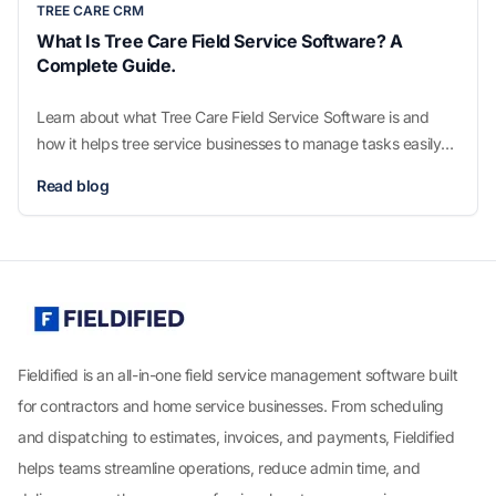
TREE CARE CRM
What Is Tree Care Field Service Software? A
Complete Guide.
Learn about what Tree Care Field Service Software is and
how it helps tree service businesses to manage tasks easily
and work smarter.
Read blog
Fieldified is an all-in-one field service management software built
for contractors and home service businesses. From scheduling
and dispatching to estimates, invoices, and payments, Fieldified
helps teams streamline operations, reduce admin time, and