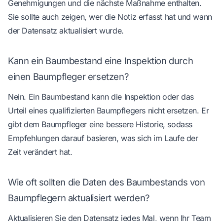
Genehmigungen und die nächste Maßnahme enthalten.
Sie sollte auch zeigen, wer die Notiz erfasst hat und wann
der Datensatz aktualisiert wurde.
Kann ein Baumbestand eine Inspektion durch
einen Baumpfleger ersetzen?
Nein. Ein Baumbestand kann die Inspektion oder das
Urteil eines qualifizierten Baumpflegers nicht ersetzen. Er
gibt dem Baumpfleger eine bessere Historie, sodass
Empfehlungen darauf basieren, was sich im Laufe der
Zeit verändert hat.
Wie oft sollten die Daten des Baumbestands von
Baumpflegern aktualisiert werden?
Aktualisieren Sie den Datensatz jedes Mal, wenn Ihr Team