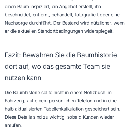
einen Baum inspiziert, ein Angebot erstellt, ihn
beschneidet, entfernt, behandelt, fotografiert oder eine
Nachsorge durchführt. Der Bestand wird nützlicher, wenn
er die aktuellen Standortbedingungen widerspiegelt.
Fazit: Bewahren Sie die Baumhistorie
dort auf, wo das gesamte Team sie
nutzen kann
Die Baumhistorie sollte nicht in einem Notizbuch im
Fahrzeug, auf einem persönlichen Telefon und in einer
halb aktualisierten Tabellenkalkulation gespeichert sein.
Diese Details sind zu wichtig, sobald Kunden wieder
anrufen.