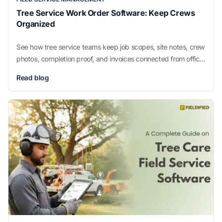
Tree Service Work Order Software: Keep Crews
Organized
See how tree service teams keep job scopes, site notes, crew
photos, completion proof, and invoices connected from office
to field.
Read blog