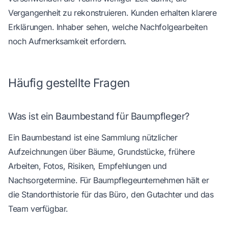
Vergangenheit zu rekonstruieren. Kunden erhalten klarere
Erklärungen. Inhaber sehen, welche Nachfolgearbeiten
noch Aufmerksamkeit erfordern.
Häufig gestellte Fragen
Was ist ein Baumbestand für Baumpfleger?
Ein Baumbestand ist eine Sammlung nützlicher
Aufzeichnungen über Bäume, Grundstücke, frühere
Arbeiten, Fotos, Risiken, Empfehlungen und
Nachsorgetermine. Für Baumpflegeunternehmen hält er
die Standorthistorie für das Büro, den Gutachter und das
Team verfügbar.