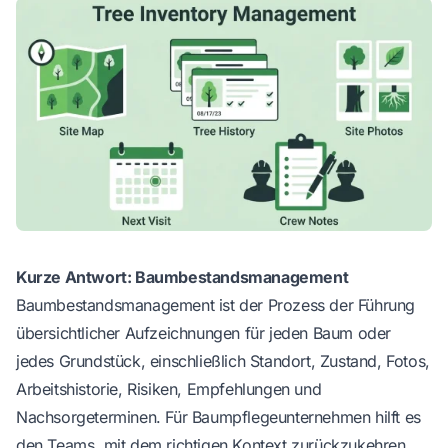
Kurze Antwort: Baumbestandsmanagement
Baumbestandsmanagement ist der Prozess der Führung
übersichtlicher Aufzeichnungen für jeden Baum oder
jedes Grundstück, einschließlich Standort, Zustand, Fotos,
Arbeitshistorie, Risiken, Empfehlungen und
Nachsorgeterminen. Für Baumpflegeunternehmen hilft es
den Teams, mit dem richtigen Kontext zurückzukehren,