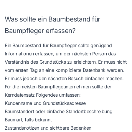
Was sollte ein Baumbestand für
Baumpfleger erfassen?
Ein Baumbestand für Baumpfleger sollte genügend
Informationen erfassen, um der nächsten Person das
Verständnis des Grundstücks zu erleichtern. Er muss nicht
vom ersten Tag an eine komplizierte Datenbank werden.
Er muss jedoch den nächsten Besuch einfacher machen.
Für die meisten Baumpflegeunternehmen sollte der
Kerndatensatz Folgendes umfassen:
Kundenname und Grundstücksadresse
Baumstandort oder einfache Standortbeschreibung
Baumart, falls bekannt
Zustandsnotizen und sichtbare Bedenken