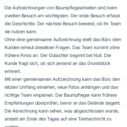
Die Aufzeichnungen von Baumpflegearbeiten sind beim
zweiten Besuch am wichtigsten. Der erste Besuch erfasst
die Geschichte. Der nächste Besuch beweist, ob Ihr Team
sie nutzen kann.
Ohne eine gemeinsame Aufzeichnung stellt das Büro dem
Kunden erneut dieselben Fragen. Das Team kommt ohne
frühere Fotos an. Der Gutachter beginnt bei Null. Der
Kunde fragt sich, ob sich jemand an das Grundstück
erinnert.
Mit einer gemeinsamen Aufzeichnung kann das Büro den
letzten Umfang einsehen, neue Fotos anhängen und das
richtige Team einplanen. Der Baumpfleger kann frühere
Empfehlungen überprüfen, bevor er das Gelände begeht.
Die Abrechnung kann sehen, was abgeschlossen wurde,
anstatt am Ende des Tages auf eine Textnachricht zu
warten.