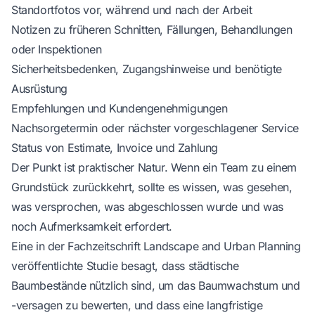
Standortfotos vor, während und nach der Arbeit
Notizen zu früheren Schnitten, Fällungen, Behandlungen
oder Inspektionen
Sicherheitsbedenken, Zugangshinweise und benötigte
Ausrüstung
Empfehlungen und Kundengenehmigungen
Nachsorgetermin oder nächster vorgeschlagener Service
Status von Estimate, Invoice und Zahlung
Der Punkt ist praktischer Natur. Wenn ein Team zu einem
Grundstück zurückkehrt, sollte es wissen, was gesehen,
was versprochen, was abgeschlossen wurde und was
noch Aufmerksamkeit erfordert.
Eine in der Fachzeitschrift Landscape and Urban Planning
veröffentlichte Studie besagt, dass städtische
Baumbestände nützlich sind, um das Baumwachstum und
-versagen zu bewerten, und dass eine langfristige