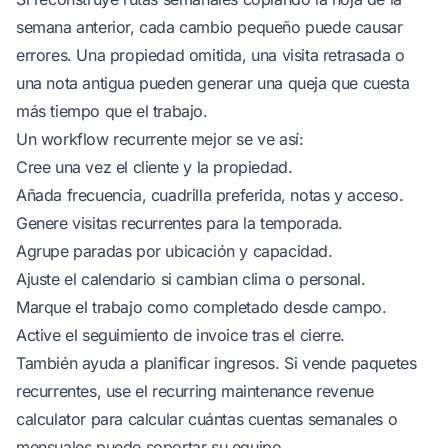
semana anterior, cada cambio pequeño puede causar
errores. Una propiedad omitida, una visita retrasada o
una nota antigua pueden generar una queja que cuesta
más tiempo que el trabajo.
Un workflow recurrente mejor se ve así:
Cree una vez el cliente y la propiedad.
Añada frecuencia, cuadrilla preferida, notas y acceso.
Genere visitas recurrentes para la temporada.
Agrupe paradas por ubicación y capacidad.
Ajuste el calendario si cambian clima o personal.
Marque el trabajo como completado desde campo.
Active el seguimiento de invoice tras el cierre.
También ayuda a planificar ingresos. Si vende paquetes
recurrentes, use el
recurring maintenance revenue
calculator
para calcular cuántas cuentas semanales o
mensuales puede soportar su equipo.