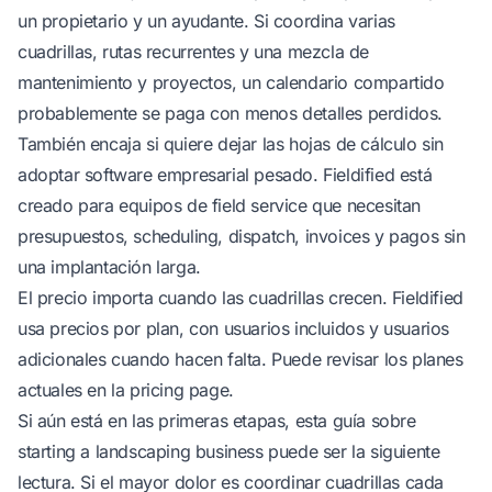
un propietario y un ayudante. Si coordina varias
cuadrillas, rutas recurrentes y una mezcla de
mantenimiento y proyectos, un calendario compartido
probablemente se paga con menos detalles perdidos.
También encaja si quiere dejar las hojas de cálculo sin
adoptar software empresarial pesado. Fieldified está
creado para equipos de field service que necesitan
presupuestos, scheduling, dispatch, invoices y pagos sin
una implantación larga.
El precio importa cuando las cuadrillas crecen. Fieldified
usa precios por plan, con usuarios incluidos y usuarios
adicionales cuando hacen falta. Puede revisar los planes
actuales en la
pricing page
.
Si aún está en las primeras etapas, esta guía sobre
starting a landscaping business
puede ser la siguiente
lectura. Si el mayor dolor es coordinar cuadrillas cada