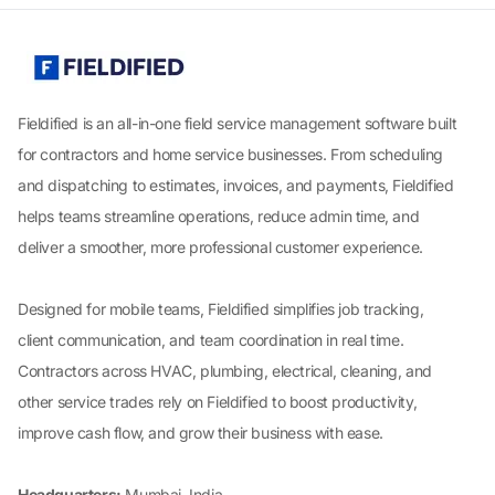
Fieldified is an all-in-one field service management software built
for contractors and home service businesses. From scheduling
and dispatching to estimates, invoices, and payments, Fieldified
helps teams streamline operations, reduce admin time, and
deliver a smoother, more professional customer experience.
Designed for mobile teams, Fieldified simplifies job tracking,
client communication, and team coordination in real time.
Contractors across HVAC, plumbing, electrical, cleaning, and
other service trades rely on Fieldified to boost productivity,
improve cash flow, and grow their business with ease.
Headquarters:
Mumbai, India