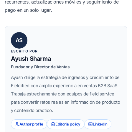
recurrentes, actualizaciones móviles y seguimiento de
pago en un solo lugar.
AS
ESCRITO POR
Ayush Sharma
Fundador y Director de Ventas
Ayush dirige la estrategia de ingresos y crecimiento de
Fieldified con amplia experiencia en ventas B2B SaaS.
Trabaja estrechamente con equipos de field service
para convertir retos reales en información de producto
y contenido práctico.
Author profile
Editorial policy
LinkedIn