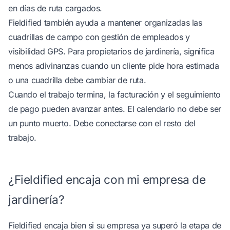
en días de ruta cargados.
Fieldified también ayuda a
mantener organizadas las
cuadrillas de campo
con gestión de empleados y
visibilidad GPS. Para propietarios de jardinería, significa
menos adivinanzas cuando un cliente pide hora estimada
o una cuadrilla debe cambiar de ruta.
Cuando el trabajo termina, la facturación y el seguimiento
de pago pueden avanzar antes. El calendario no debe ser
un punto muerto. Debe conectarse con el resto del
trabajo.
¿Fieldified encaja con mi empresa de
jardinería?
Fieldified encaja bien si su empresa ya superó la etapa de