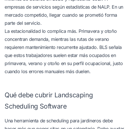
empresas de servicios
según estadísticas de NALP
. En un
mercado competido, llegar cuando se prometió forma
parte del servicio.
La estacionalidad lo complica más. Primavera y otoño
concentran demanda, mientras las rutas de verano
requieren mantenimiento recurrente ajustado. BLS señala
que estos trabajadores suelen estar más ocupados en
primavera, verano y otoño
en su perfil ocupacional
, justo
cuando los errores manuales más duelen.
Qué debe cubrir Landscaping
Scheduling Software
Una herramienta de scheduling para jardineros debe
hacer más que poner citas en un calendario. Debe ayudar