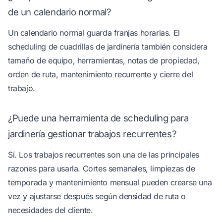
de un calendario normal?
Un calendario normal guarda franjas horarias. El
scheduling de cuadrillas de jardinería también considera
tamaño de equipo, herramientas, notas de propiedad,
orden de ruta, mantenimiento recurrente y cierre del
trabajo.
¿Puede una herramienta de scheduling para
jardinería gestionar trabajos recurrentes?
Sí. Los trabajos recurrentes son una de las principales
razones para usarla. Cortes semanales, limpiezas de
temporada y mantenimiento mensual pueden crearse una
vez y ajustarse después según densidad de ruta o
necesidades del cliente.