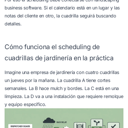
business software
. Si el calendario está en un lugar y las
notas del cliente en otro, la cuadrilla seguirá buscando
detalles.
Cómo funciona el scheduling de
cuadrillas de jardinería en la práctica
Imagine una empresa de jardinería con cuatro cuadrillas
un jueves por la mañana. La cuadrilla A tiene cortes
semanales. La B hace mulch y bordes. La C está en una
limpieza. La D va a una instalación que requiere remolque
y equipo específico.