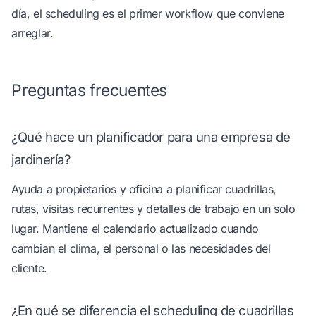
día, el scheduling es el primer workflow que conviene
arreglar.
Preguntas frecuentes
¿Qué hace un planificador para una empresa de
jardinería?
Ayuda a propietarios y oficina a planificar cuadrillas,
rutas, visitas recurrentes y detalles de trabajo en un solo
lugar. Mantiene el calendario actualizado cuando
cambian el clima, el personal o las necesidades del
cliente.
¿En qué se diferencia el scheduling de cuadrillas