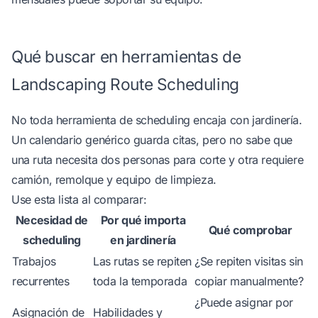
Qué buscar en herramientas de
Landscaping Route Scheduling
No toda herramienta de scheduling encaja con jardinería.
Un calendario genérico guarda citas, pero no sabe que
una ruta necesita dos personas para corte y otra requiere
camión, remolque y equipo de limpieza.
Use esta lista al comparar:
Necesidad de
Por qué importa
Qué comprobar
scheduling
en jardinería
Trabajos
Las rutas se repiten
¿Se repiten visitas sin
recurrentes
toda la temporada
copiar manualmente?
¿Puede asignar por
Asignación de
Habilidades y