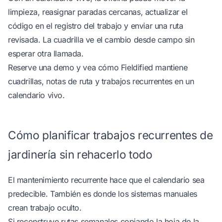
limpieza, reasignar paradas cercanas, actualizar el
código en el registro del trabajo y enviar una ruta
revisada. La cuadrilla ve el cambio desde campo sin
esperar otra llamada.
Reserve una demo
y vea cómo Fieldified mantiene
cuadrillas, notas de ruta y trabajos recurrentes en un
calendario vivo.
Cómo planificar trabajos recurrentes de
jardinería sin rehacerlo todo
El mantenimiento recurrente hace que el calendario sea
predecible. También es donde los sistemas manuales
crean trabajo oculto.
Si reconstruye rutas semanales copiando la hoja de la