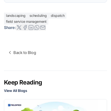
landscaping
scheduling
dispatch
field service management
Share:
Back to Blog
Keep Reading
View All Blogs