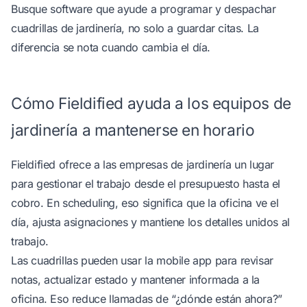
Busque software que ayude a
programar y despachar
cuadrillas de jardinería
, no solo a guardar citas. La
diferencia se nota cuando cambia el día.
Cómo Fieldified ayuda a los equipos de
jardinería a mantenerse en horario
Fieldified ofrece a las empresas de jardinería un lugar
para gestionar el trabajo desde el presupuesto hasta el
cobro. En scheduling, eso significa que la oficina ve el
día, ajusta asignaciones y mantiene los detalles unidos al
trabajo.
Las cuadrillas pueden usar la
mobile app
para revisar
notas, actualizar estado y mantener informada a la
oficina. Eso reduce llamadas de “¿dónde están ahora?”