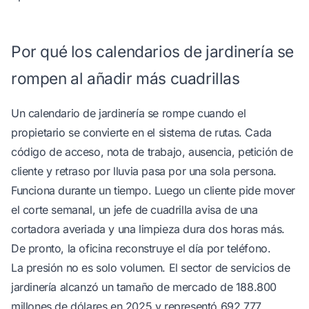
Por qué los calendarios de jardinería se
rompen al añadir más cuadrillas
Un calendario de jardinería se rompe cuando el
propietario se convierte en el sistema de rutas. Cada
código de acceso, nota de trabajo, ausencia, petición de
cliente y retraso por lluvia pasa por una sola persona.
Funciona durante un tiempo. Luego un cliente pide mover
el corte semanal, un jefe de cuadrilla avisa de una
cortadora averiada y una limpieza dura dos horas más.
De pronto, la oficina reconstruye el día por teléfono.
La presión no es solo volumen. El sector de servicios de
jardinería alcanzó un tamaño de mercado de 188.800
millones de dólares en 2025 y representó 692.777