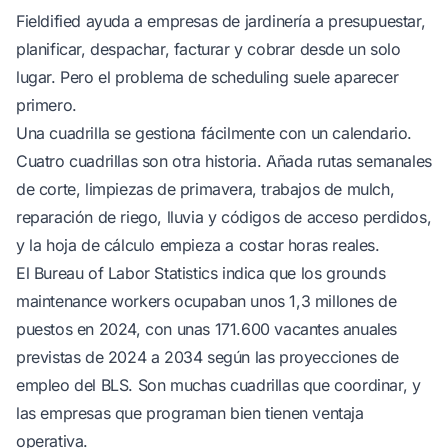
Fieldified
ayuda a empresas de jardinería a presupuestar,
planificar, despachar, facturar y cobrar desde un solo
lugar. Pero el problema de scheduling suele aparecer
primero.
Una cuadrilla se gestiona fácilmente con un calendario.
Cuatro cuadrillas son otra historia. Añada rutas semanales
de corte, limpiezas de primavera, trabajos de mulch,
reparación de riego, lluvia y códigos de acceso perdidos,
y la hoja de cálculo empieza a costar horas reales.
El Bureau of Labor Statistics indica que los grounds
maintenance workers ocupaban unos 1,3 millones de
puestos en 2024, con unas 171.600 vacantes anuales
previstas de 2024 a 2034
según las proyecciones de
empleo del BLS
. Son muchas cuadrillas que coordinar, y
las empresas que programan bien tienen ventaja
operativa.