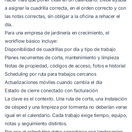
a asignar la cuadrilla correcta, en el orden correcto y con
las notas correctas, sin obligar a la oficina a rehacer el
día.
Para una empresa de jardinería en crecimiento, el
workflow básico incluye:
Disponibilidad de cuadrillas por día y tipo de trabajo
Planes recurrentes de corte, mantenimiento y limpieza
Notas de propiedad, códigos de acceso, fotos e historial
Scheduling por ruta para trabajos cercanos
Actualizaciones móviles cuando cambia el día
Estado de cierre conectado con facturación
La clave es el contexto. Una ruta de corte, una instalación
de césped y una limpieza por tormenta no deberían verse
igual en el calendario. Cada trabajo exige tiempo, equipo,
notas y seguimiento distintos.
Por eso el scheduling debe conectarse con
landscaping