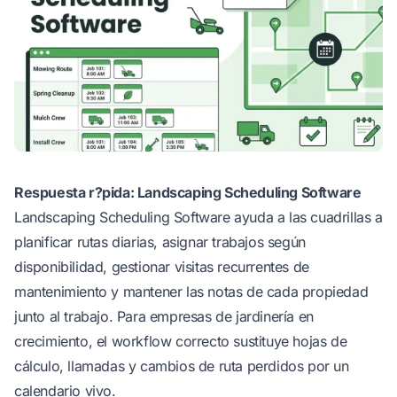
Respuesta r?pida: Landscaping Scheduling Software
Landscaping Scheduling Software ayuda a las cuadrillas a
planificar rutas diarias, asignar trabajos según
disponibilidad, gestionar visitas recurrentes de
mantenimiento y mantener las notas de cada propiedad
junto al trabajo. Para empresas de jardinería en
crecimiento, el workflow correcto sustituye hojas de
cálculo, llamadas y cambios de ruta perdidos por un
calendario vivo.