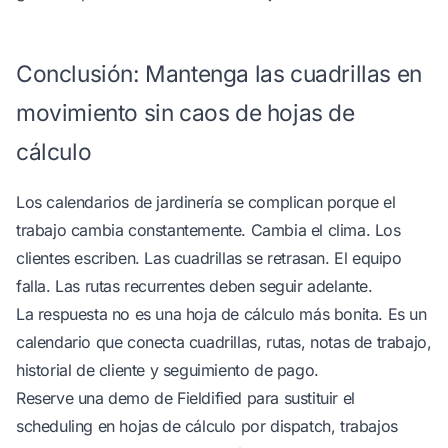
Conclusión: Mantenga las cuadrillas en
movimiento sin caos de hojas de
cálculo
Los calendarios de jardinería se complican porque el
trabajo cambia constantemente. Cambia el clima. Los
clientes escriben. Las cuadrillas se retrasan. El equipo
falla. Las rutas recurrentes deben seguir adelante.
La respuesta no es una hoja de cálculo más bonita. Es un
calendario que conecta cuadrillas, rutas, notas de trabajo,
historial de cliente y seguimiento de pago.
Reserve una demo de Fieldified
para sustituir el
scheduling en hojas de cálculo por dispatch, trabajos