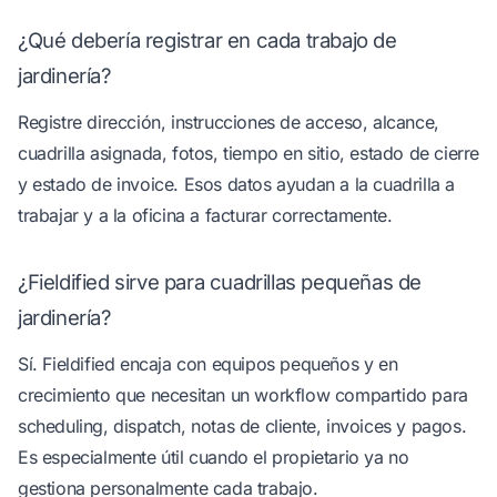
¿Qué debería registrar en cada trabajo de
jardinería?
Registre dirección, instrucciones de acceso, alcance,
cuadrilla asignada, fotos, tiempo en sitio, estado de cierre
y estado de invoice. Esos datos ayudan a la cuadrilla a
trabajar y a la oficina a facturar correctamente.
¿Fieldified sirve para cuadrillas pequeñas de
jardinería?
Sí. Fieldified encaja con equipos pequeños y en
crecimiento que necesitan un workflow compartido para
scheduling, dispatch, notas de cliente, invoices y pagos.
Es especialmente útil cuando el propietario ya no
gestiona personalmente cada trabajo.