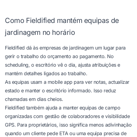
Como Fieldified mantém equipas de
jardinagem no horário
Fieldified dá às empresas de jardinagem um lugar para
gerir o trabalho do orçamento ao pagamento. No
scheduling, o escritório vê o dia, ajusta atribuições e
mantém detalhes ligados ao trabalho.
As equipas usam a
mobile app
para ver notas, actualizar
estado e manter o escritório informado. Isso reduz
chamadas em dias cheios.
Fieldified também ajuda a
manter equipas de campo
organizadas
com gestão de colaboradores e visibilidade
GPS. Para proprietários, isso significa menos adivinhação
quando um cliente pede ETA ou uma equipa precisa de