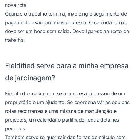
nova rota.
Quando o trabalho termina, invoicing e seguimento de
pagamento avançam mais depressa. O calendário não
deve ser um beco sem saída. Deve ligar-se ao resto do
trabalho.
Fieldified serve para a minha empresa
de jardinagem?
Fieldified encaixa bem se a empresa já passou de um
proprietário e um ajudante. Se coordena várias equipas,
rotas recorrentes e uma mistura de manutenção e
projectos, um calendário partilhado reduz detalhes
perdidos.
Também serve se quer sair das folhas de cálculo sem