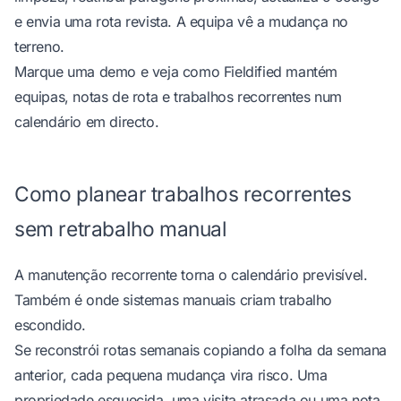
e envia uma rota revista. A equipa vê a mudança no
terreno.
Marque uma demo
e veja como Fieldified mantém
equipas, notas de rota e trabalhos recorrentes num
calendário em directo.
Como planear trabalhos recorrentes
sem retrabalho manual
A manutenção recorrente torna o calendário previsível.
Também é onde sistemas manuais criam trabalho
escondido.
Se reconstrói rotas semanais copiando a folha da semana
anterior, cada pequena mudança vira risco. Uma
propriedade esquecida, uma visita atrasada ou uma nota