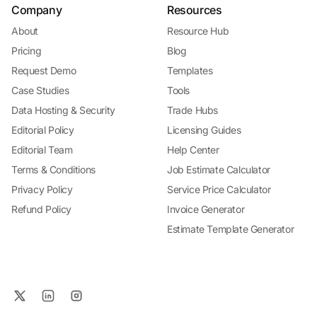
Company
Resources
About
Resource Hub
Pricing
Blog
Request Demo
Templates
Case Studies
Tools
Data Hosting & Security
Trade Hubs
Editorial Policy
Licensing Guides
Editorial Team
Help Center
Terms & Conditions
Job Estimate Calculator
Privacy Policy
Service Price Calculator
Refund Policy
Invoice Generator
Estimate Template Generator