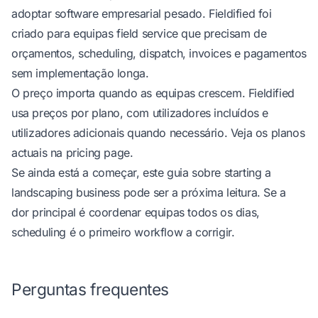
adoptar software empresarial pesado. Fieldified foi
criado para equipas field service que precisam de
orçamentos, scheduling, dispatch, invoices e pagamentos
sem implementação longa.
O preço importa quando as equipas crescem. Fieldified
usa preços por plano, com utilizadores incluídos e
utilizadores adicionais quando necessário. Veja os planos
actuais na
pricing page
.
Se ainda está a começar, este guia sobre
starting a
landscaping business
pode ser a próxima leitura. Se a
dor principal é coordenar equipas todos os dias,
scheduling é o primeiro workflow a corrigir.
Perguntas frequentes