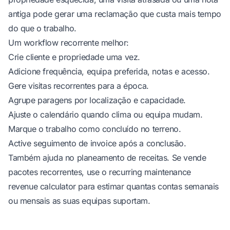
antiga pode gerar uma reclamação que custa mais tempo
do que o trabalho.
Um workflow recorrente melhor:
Crie cliente e propriedade uma vez.
Adicione frequência, equipa preferida, notas e acesso.
Gere visitas recorrentes para a época.
Agrupe paragens por localização e capacidade.
Ajuste o calendário quando clima ou equipa mudam.
Marque o trabalho como concluído no terreno.
Active seguimento de invoice após a conclusão.
Também ajuda no planeamento de receitas. Se vende
pacotes recorrentes, use o
recurring maintenance
revenue calculator
para estimar quantas contas semanais
ou mensais as suas equipas suportam.