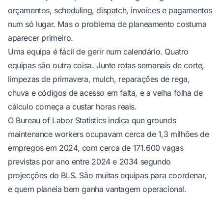
orçamentos, scheduling, dispatch, invoices e pagamentos
num só lugar. Mas o problema de planeamento costuma
aparecer primeiro.
Uma equipa é fácil de gerir num calendário. Quatro
equipas são outra coisa. Junte rotas semanais de corte,
limpezas de primavera, mulch, reparações de rega,
chuva e códigos de acesso em falta, e a velha folha de
cálculo começa a custar horas reais.
O Bureau of Labor Statistics indica que grounds
maintenance workers ocupavam cerca de 1,3 milhões de
empregos em 2024, com cerca de 171.600 vagas
previstas por ano entre 2024 e 2034
segundo
projecções do BLS
. São muitas equipas para coordenar,
e quem planeia bem ganha vantagem operacional.