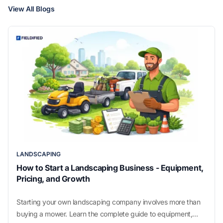
View All Blogs
LANDSCAPING
How to Start a Landscaping Business - Equipment,
Pricing, and Growth
Starting your own landscaping company involves more than
buying a mower. Learn the complete guide to equipment,