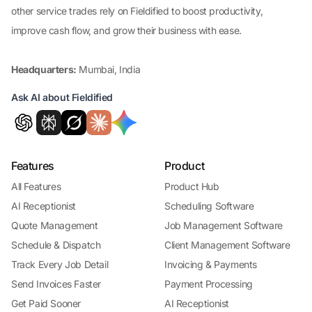
other service trades rely on Fieldified to boost productivity,
improve cash flow, and grow their business with ease.
Headquarters:
Mumbai, India
Ask AI about Fieldified
Features
Product
All Features
Product Hub
AI Receptionist
Scheduling Software
Quote Management
Job Management Software
Schedule & Dispatch
Client Management Software
Track Every Job Detail
Invoicing & Payments
Send Invoices Faster
Payment Processing
Get Paid Sooner
AI Receptionist