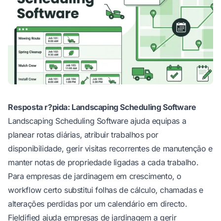
Resposta r?pida: Landscaping Scheduling Software
Landscaping Scheduling Software ajuda equipas a
planear rotas diárias, atribuir trabalhos por
disponibilidade, gerir visitas recorrentes de manutenção e
manter notas de propriedade ligadas a cada trabalho.
Para empresas de jardinagem em crescimento, o
workflow certo substitui folhas de cálculo, chamadas e
alterações perdidas por um calendário em directo.
Fieldified
ajuda empresas de jardinagem a gerir