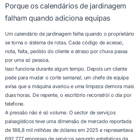
Porque os calendários de jardinagem
falham quando adiciona equipas
Um calendário de jardinagem falha quando o proprietário
se torna o sistema de rotas. Cada código de acesso,
nota, falta, pedido do cliente e atraso por chuva passa
por uma só pessoa.
Isso funciona durante algum tempo. Depois um cliente
pede para mudar o corte semanal, um chefe de equipa
avisa que a máquina avariou e uma limpeza demora mais
duas horas. De repente, o escritório reconstrói o dia por
telefone.
A pressão não é só volume. O sector de serviços
paisagísticos teve uma dimensão de mercado reportada
de 188,8 mil milhões de dólares em 2025 e representava
692.777 empresas de serviços
segundo estatísticas da