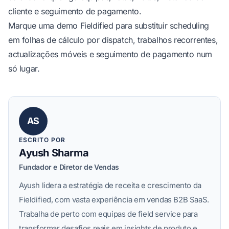
cliente e seguimento de pagamento.
Marque uma demo Fieldified
para substituir scheduling
em folhas de cálculo por dispatch, trabalhos recorrentes,
actualizações móveis e seguimento de pagamento num
só lugar.
AS
ESCRITO POR
Ayush Sharma
Fundador e Diretor de Vendas
Ayush lidera a estratégia de receita e crescimento da
Fieldified, com vasta experiência em vendas B2B SaaS.
Trabalha de perto com equipas de field service para
transformar desafios reais em insights de produto e