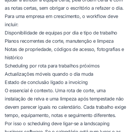
as notas certas, sem obrigar o escritório a refazer o dia.
Para uma empresa em crescimento, o workflow deve
incluir:
Disponibilidade de equipas por dia e tipo de trabalho
Planos recorrentes de corte, manutenção e limpeza
Notas de propriedade, códigos de acesso, fotografias e
histórico
Scheduling por rota para trabalhos próximos
Actualizações móveis quando o dia muda
Estado de conclusão ligado a invoicing
O essencial é contexto. Uma rota de corte, uma
instalação de relva e uma limpeza após tempestade não
devem parecer iguais no calendário. Cada trabalho exige
tempo, equipamento, notas e seguimento diferentes.
Por isso o scheduling deve ligar-se a
landscaping
business software
. Se o calendário está num lugar e as