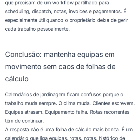
que precisam de um workflow partilhado para
scheduling, dispatch, notas, invoices e pagamentos. É
especialmente útil quando o proprietário deixa de gerir
cada trabalho pessoalmente.
Conclusão: mantenha equipas em
movimento sem caos de folhas de
cálculo
Calendários de jardinagem ficam confusos porque o
trabalho muda sempre. O clima muda. Clientes escrevem.
Equipas atrasam. Equipamento falha. Rotas recorrentes
têm de continuar.
A resposta não é uma folha de cálculo mais bonita. É um
calendário que liga equipas, rotas, notas, histórico de