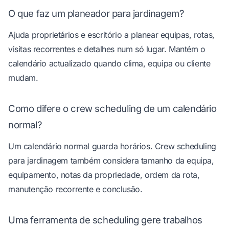
O que faz um planeador para jardinagem?
Ajuda proprietários e escritório a planear equipas, rotas,
visitas recorrentes e detalhes num só lugar. Mantém o
calendário actualizado quando clima, equipa ou cliente
mudam.
Como difere o crew scheduling de um calendário
normal?
Um calendário normal guarda horários. Crew scheduling
para jardinagem também considera tamanho da equipa,
equipamento, notas da propriedade, ordem da rota,
manutenção recorrente e conclusão.
Uma ferramenta de scheduling gere trabalhos