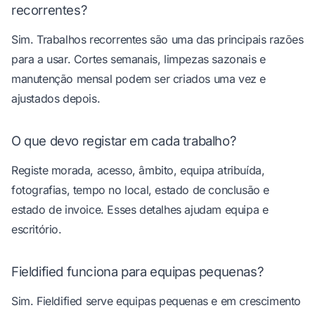
recorrentes?
Sim. Trabalhos recorrentes são uma das principais razões
para a usar. Cortes semanais, limpezas sazonais e
manutenção mensal podem ser criados uma vez e
ajustados depois.
O que devo registar em cada trabalho?
Registe morada, acesso, âmbito, equipa atribuída,
fotografias, tempo no local, estado de conclusão e
estado de invoice. Esses detalhes ajudam equipa e
escritório.
Fieldified funciona para equipas pequenas?
Sim. Fieldified serve equipas pequenas e em crescimento