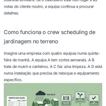
notas do cliente noutro, a equipa continua a procurar
detalhes.
Como funciona o crew scheduling de
jardinagem no terreno
Imagine uma empresa com quatro equipas numa quinta-
feira de manhã. A equipa A tem cortes semanais. A B
trata de mulch e canteiros. A C faz uma limpeza. A D está
numa instalação que precisa de reboque e equipamento
específico.