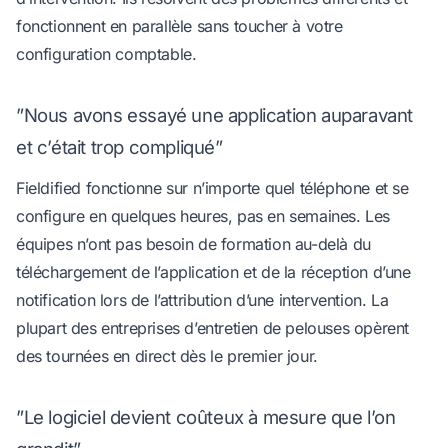
fonctionnent en parallèle sans toucher à votre
configuration comptable.
”Nous avons essayé une application auparavant
et c’était trop compliqué”
Fieldified fonctionne sur n’importe quel téléphone et se
configure en quelques heures, pas en semaines. Les
équipes n’ont pas besoin de formation au-delà du
téléchargement de l’application et de la réception d’une
notification lors de l’attribution d’une intervention. La
plupart des entreprises d’entretien de pelouses opèrent
des tournées en direct dès le premier jour.
”Le logiciel devient coûteux à mesure que l’on