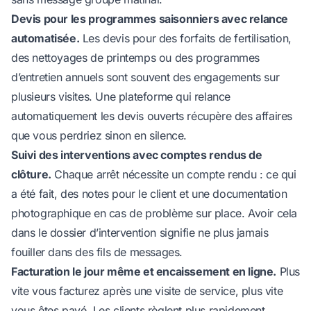
Devis pour les programmes saisonniers avec relance
automatisée.
Les devis pour des forfaits de fertilisation,
des nettoyages de printemps ou des programmes
d’entretien annuels sont souvent des engagements sur
plusieurs visites. Une plateforme qui relance
automatiquement les devis ouverts récupère des affaires
que vous perdriez sinon en silence.
Suivi des interventions avec comptes rendus de
clôture.
Chaque arrêt nécessite un compte rendu : ce qui
a été fait, des notes pour le client et une documentation
photographique en cas de problème sur place. Avoir cela
dans le dossier d’intervention signifie ne plus jamais
fouiller dans des fils de messages.
Facturation le jour même et encaissement en ligne.
Plus
vite vous facturez après une visite de service, plus vite
vous êtes payé. Les clients règlent plus rapidement