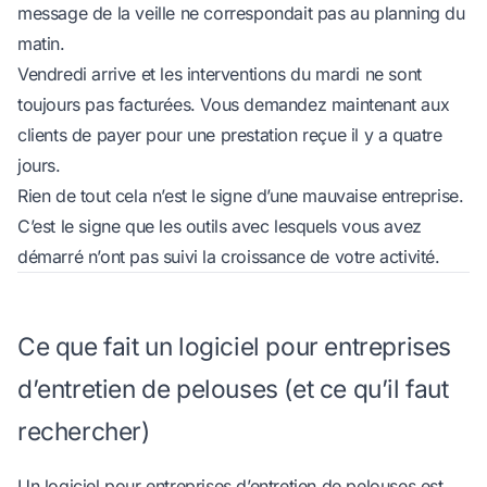
message de la veille ne correspondait pas au planning du
matin.
Vendredi arrive et les interventions du mardi ne sont
toujours pas facturées. Vous demandez maintenant aux
clients de payer pour une prestation reçue il y a quatre
jours.
Rien de tout cela n’est le signe d’une mauvaise entreprise.
C’est le signe que les outils avec lesquels vous avez
démarré n’ont pas suivi la croissance de votre activité.
Ce que fait un logiciel pour entreprises
d’entretien de pelouses (et ce qu’il faut
rechercher)
Un logiciel pour entreprises d’entretien de pelouses est