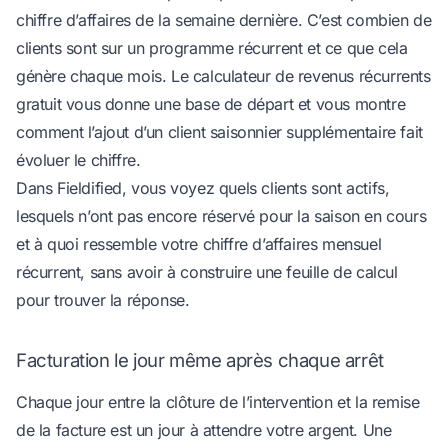
chiffre d’affaires de la semaine dernière. C’est combien de
clients sont sur un programme récurrent et ce que cela
génère chaque mois. Le
calculateur de revenus récurrents
gratuit
vous donne une base de départ et vous montre
comment l’ajout d’un client saisonnier supplémentaire fait
évoluer le chiffre.
Dans Fieldified, vous voyez quels clients sont actifs,
lesquels n’ont pas encore réservé pour la saison en cours
et à quoi ressemble votre chiffre d’affaires mensuel
récurrent, sans avoir à construire une feuille de calcul
pour trouver la réponse.
Facturation le jour même après chaque arrêt
Chaque jour entre la clôture de l’intervention et la remise
de la facture est un jour à attendre votre argent. Une