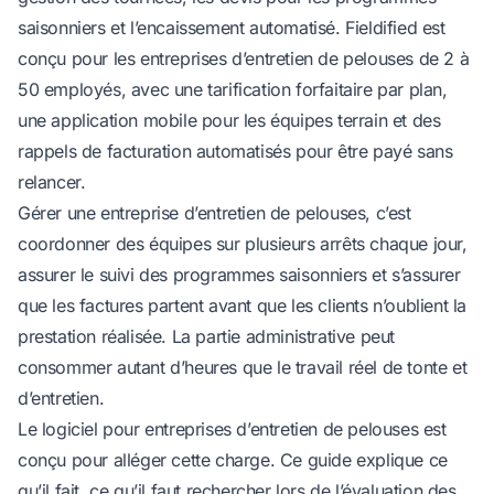
saisonniers et l’encaissement automatisé.
Fieldified
est
conçu pour les entreprises d’entretien de pelouses de 2 à
50 employés, avec une tarification forfaitaire par plan,
une application mobile pour les équipes terrain et des
rappels de facturation automatisés pour être payé sans
relancer.
Gérer une entreprise d’entretien de pelouses, c’est
coordonner des équipes sur plusieurs arrêts chaque jour,
assurer le suivi des programmes saisonniers et s’assurer
que les factures partent avant que les clients n’oublient la
prestation réalisée. La partie administrative peut
consommer autant d’heures que le travail réel de tonte et
d’entretien.
Le logiciel pour entreprises d’entretien de pelouses est
conçu pour alléger cette charge. Ce guide explique ce
qu’il fait, ce qu’il faut rechercher lors de l’évaluation des