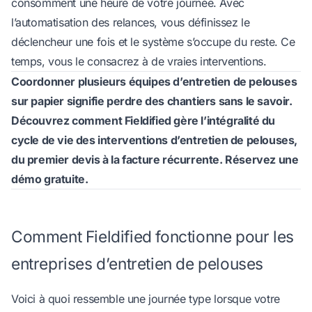
consomment une heure de votre journée. Avec
l’automatisation des relances
, vous définissez le
déclencheur une fois et le système s’occupe du reste. Ce
temps, vous le consacrez à de vraies interventions.
Coordonner plusieurs équipes d’entretien de pelouses
sur papier signifie perdre des chantiers sans le savoir.
Découvrez comment
Fieldified gère l’intégralité du
cycle de vie des interventions d’entretien de pelouses
,
du premier devis à la facture récurrente.
Réservez une
démo gratuite.
Comment Fieldified fonctionne pour les
entreprises d’entretien de pelouses
Voici à quoi ressemble une journée type lorsque votre