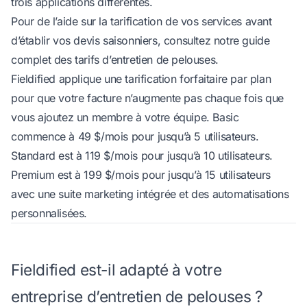
trois applications différentes.
Pour de l’aide sur la tarification de vos services avant
d’établir vos devis saisonniers, consultez notre
guide
complet des tarifs d’entretien de pelouses
.
Fieldified applique une tarification forfaitaire par plan
pour que votre facture n’augmente pas chaque fois que
vous ajoutez un membre à votre équipe. Basic
commence à 49 $/mois pour jusqu’à 5 utilisateurs.
Standard est à 119 $/mois pour jusqu’à 10 utilisateurs.
Premium est à 199 $/mois pour jusqu’à 15 utilisateurs
avec une suite marketing intégrée et des automatisations
personnalisées.
Fieldified est-il adapté à votre
entreprise d’entretien de pelouses ?