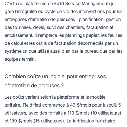
C’est une plateforme de Field Service Management qui
gère l’intégralité du cycle de vie des interventions pour les
entreprises d’entretien de pelouses : planification, gestion
des tournées, devis, suivi des chantiers, facturation et
encaissement. Il remplace les plannings papier, les feuilles
de calcul et les outils de facturation déconnectés par un
système unique utilisé aussi bien par le bureau que par les
équipes terrain.
Combien coûte un logiciel pour entreprises
d’entretien de pelouses ?
Les coûts varient selon la plateforme et le modèle
tarifaire. Fieldified commence à 49 $/mois pour jusqu’à 5
utilisateurs, avec des forfaits à 119 $/mois (10 utilisateurs)
et 199 $/mois (15 utilisateurs). La tarification forfaitaire