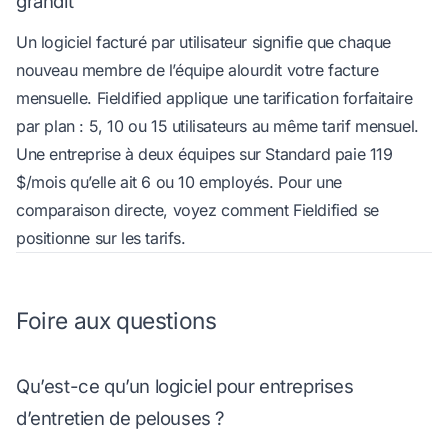
grandit”
Un logiciel facturé par utilisateur signifie que chaque
nouveau membre de l’équipe alourdit votre facture
mensuelle. Fieldified applique une tarification forfaitaire
par plan : 5, 10 ou 15 utilisateurs au même tarif mensuel.
Une entreprise à deux équipes sur Standard paie 119
$/mois qu’elle ait 6 ou 10 employés. Pour une
comparaison directe, voyez
comment Fieldified se
positionne sur les tarifs
.
Foire aux questions
Qu’est-ce qu’un logiciel pour entreprises
d’entretien de pelouses ?