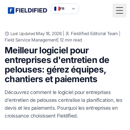
FR
Togg
May 18, 2026
|
Fieldified Editorial Team
|
Last Updated:
Field Service Management
|
12
min read
Meilleur logiciel pour
entreprises d'entretien de
pelouses: gérez équipes,
chantiers et paiements
Découvrez comment le logiciel pour entreprises
d'entretien de pelouses centralise la planification, les
devis et les paiements. Pourquoi les entreprises en
croissance choisissent Fieldified.