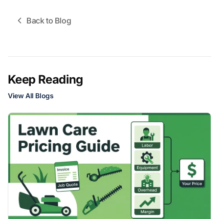
Back to Blog
Keep Reading
View All Blogs