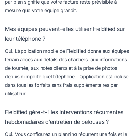
par plan signifie que votre facture reste prévisible à
mesure que votre équipe grandit.
Mes équipes peuvent-elles utiliser Fieldified sur
leur téléphone ?
Oui. L’application mobile de Fieldified donne aux équipes
terrain accès aux détails des chantiers, aux informations
de tournée, aux notes clients et à la prise de photos
depuis n’importe quel téléphone. L’application est incluse
dans tous les forfaits sans frais supplémentaires par
utilisateur.
Fieldified gère-t-il les interventions récurrentes
hebdomadaires d’entretien de pelouses ?
Oui. Vous configurez un planning récurrent une fois et le