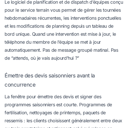
Le
logiciel de planification et de dispatch d’équipes
conçu
pour le service terrain vous permet de gérer les tournées
hebdomadaires récurrentes, les interventions ponctuelles
et les modifications de planning depuis un tableau de
bord unique. Quand une intervention est mise à jour, le
téléphone du membre de l’équipe se met à jour
automatiquement. Pas de message groupé matinal. Pas
de “attends, où je vais aujourd’hui ?”
Émettre des devis saisonniers avant la
concurrence
La fenêtre pour émettre des devis et signer des
programmes saisonniers est courte. Programmes de
fertilisation, nettoyages de printemps, paquets de
ressemis : les clients choisissent généralement entre deux