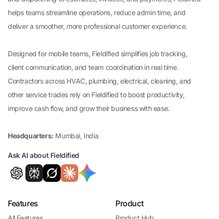
helps teams streamline operations, reduce admin time, and
deliver a smoother, more professional customer experience.
Designed for mobile teams, Fieldified simplifies job tracking,
client communication, and team coordination in real time.
Contractors across HVAC, plumbing, electrical, cleaning, and
other service trades rely on Fieldified to boost productivity,
improve cash flow, and grow their business with ease.
Headquarters:
Mumbai, India
Ask AI about Fieldified
Features
Product
All Features
Product Hub