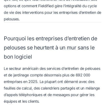
options et comment Fieldified gère l’intégralité du cycle
de vie des interventions pour les entreprises d’entretien de
pelouses.
Pourquoi les entreprises d’entretien de
pelouses se heurtent à un mur sans le
bon logiciel
Le secteur américain des services d’entretien de pelouses
et de jardinage compte désormais plus de
692 000
entreprises
en 2025. La plupart ont démarré avec des
feuilles de calcul, des calendriers partagés et un mélange
d’appels téléphoniques et de messages pour gérer les
équipes et les clients.