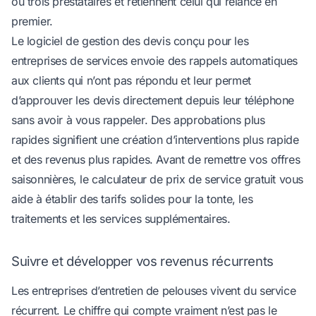
ou trois prestataires et retiennent celui qui relance en
premier.
Le
logiciel de gestion des devis
conçu pour les
entreprises de services envoie des rappels automatiques
aux clients qui n’ont pas répondu et leur permet
d’approuver les devis directement depuis leur téléphone
sans avoir à vous rappeler. Des approbations plus
rapides signifient une création d’interventions plus rapide
et des revenus plus rapides. Avant de remettre vos offres
saisonnières, le
calculateur de prix de service gratuit
vous
aide à établir des tarifs solides pour la tonte, les
traitements et les services supplémentaires.
Suivre et développer vos revenus récurrents
Les entreprises d’entretien de pelouses vivent du service
récurrent. Le chiffre qui compte vraiment n’est pas le