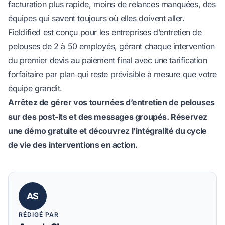
facturation plus rapide, moins de relances manquées, des
équipes qui savent toujours où elles doivent aller.
Fieldified est conçu pour les entreprises d’entretien de
pelouses de 2 à 50 employés, gérant chaque intervention
du premier devis au paiement final avec une tarification
forfaitaire par plan qui reste prévisible à mesure que votre
équipe grandit.
Arrêtez de gérer vos tournées d’entretien de pelouses
sur des post-its et des messages groupés.
Réservez
une démo gratuite
et découvrez l’intégralité du cycle
de vie des interventions en action.
AS
RÉDIGÉ PAR