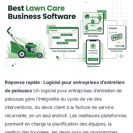
Réponse rapide : Logiciel pour entreprises d’entretien
de pelouses
Un logiciel pour entreprises d’entretien de
pelouses gère l’intégralité du cycle de vie des
interventions, du devis client à la facture de service
récurrente, en un seul endroit. Les meilleures plateformes
prennent en charge la planification des équipes, la
gestion des tournées, les devis pour les programmes