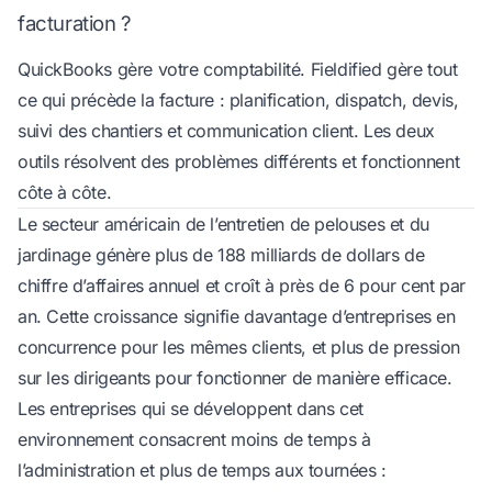
facturation ?
QuickBooks gère votre comptabilité. Fieldified gère tout
ce qui précède la facture : planification, dispatch, devis,
suivi des chantiers et communication client. Les deux
outils résolvent des problèmes différents et fonctionnent
côte à côte.
Le secteur américain de l’entretien de pelouses et du
jardinage génère plus de
188 milliards de dollars de
chiffre d’affaires annuel
et croît à près de 6 pour cent par
an. Cette croissance signifie davantage d’entreprises en
concurrence pour les mêmes clients, et plus de pression
sur les dirigeants pour fonctionner de manière efficace.
Les entreprises qui se développent dans cet
environnement consacrent moins de temps à
l’administration et plus de temps aux tournées :