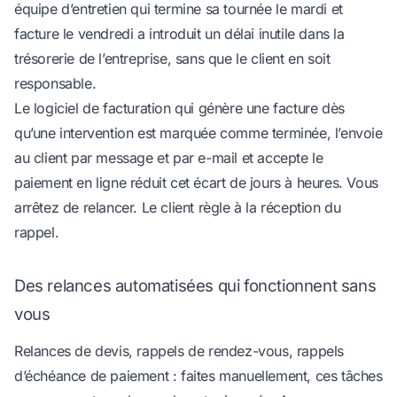
équipe d’entretien qui termine sa tournée le mardi et
facture le vendredi a introduit un délai inutile dans la
trésorerie de l’entreprise, sans que le client en soit
responsable.
Le
logiciel de facturation
qui génère une facture dès
qu’une intervention est marquée comme terminée, l’envoie
au client par message et par e-mail et accepte le
paiement en ligne réduit cet écart de jours à heures. Vous
arrêtez de relancer. Le client règle à la réception du
rappel.
Des relances automatisées qui fonctionnent sans
vous
Relances de devis, rappels de rendez-vous, rappels
d’échéance de paiement : faites manuellement, ces tâches