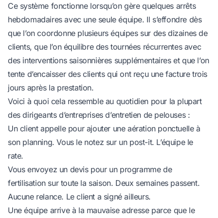
Ce système fonctionne lorsqu’on gère quelques arrêts
hebdomadaires avec une seule équipe. Il s’effondre dès
que l’on coordonne plusieurs équipes sur des dizaines de
clients, que l’on équilibre des tournées récurrentes avec
des interventions saisonnières supplémentaires et que l’on
tente d’encaisser des clients qui ont reçu une facture trois
jours après la prestation.
Voici à quoi cela ressemble au quotidien pour la plupart
des dirigeants d’entreprises d’entretien de pelouses :
Un client appelle pour ajouter une aération ponctuelle à
son planning. Vous le notez sur un post-it. L’équipe le
rate.
Vous envoyez un devis pour un programme de
fertilisation sur toute la saison. Deux semaines passent.
Aucune relance. Le client a signé ailleurs.
Une équipe arrive à la mauvaise adresse parce que le