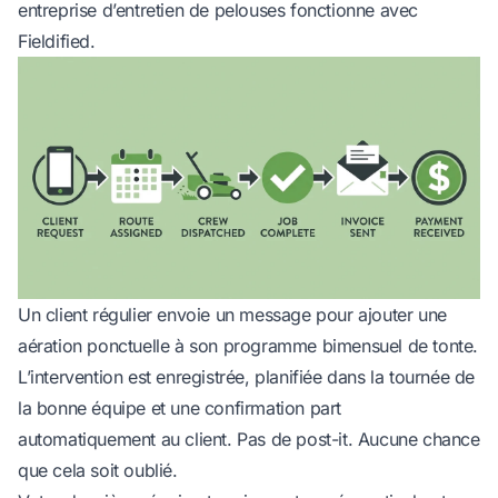
entreprise d’entretien de pelouses fonctionne avec
Fieldified.
Un client régulier envoie un message pour ajouter une
aération ponctuelle à son programme bimensuel de tonte.
L’intervention est enregistrée, planifiée dans la tournée de
la bonne équipe et une confirmation part
automatiquement au client. Pas de post-it. Aucune chance
que cela soit oublié.