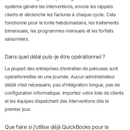
système génère les interventions, envoie les rappels
clients et déclenche les factures à chaque cycle. Cela
fonctionne pour la tonte hebdomadaire, les traitements
bimensuels, les programmes mensuels et les forfaits
saisonniers.
Dans quel délai puis-je être opérationnel ?
La plupart des entreprises d’entretien de pelouses sont
opérationnelles en une journée. Aucun administrateur
dédié n’est nécessaire, pas d’intégration longue, pas de
configuration informatique. Importez votre liste de clients
et les équipes dispatchent des interventions dès le
premier jour.
Que faire si j’utilise déjà QuickBooks pour la