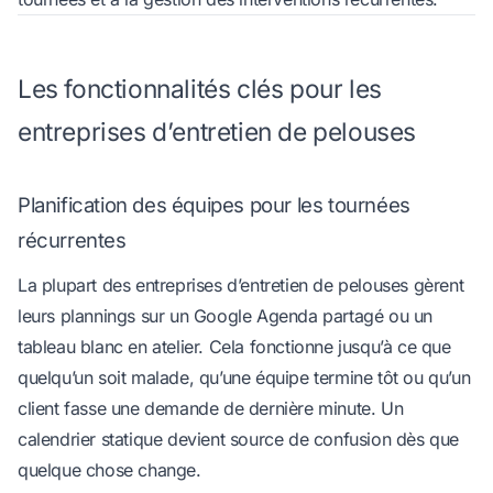
Les fonctionnalités clés pour les
entreprises d’entretien de pelouses
Planification des équipes pour les tournées
récurrentes
La plupart des entreprises d’entretien de pelouses gèrent
leurs plannings sur un Google Agenda partagé ou un
tableau blanc en atelier. Cela fonctionne jusqu’à ce que
quelqu’un soit malade, qu’une équipe termine tôt ou qu’un
client fasse une demande de dernière minute. Un
calendrier statique devient source de confusion dès que
quelque chose change.