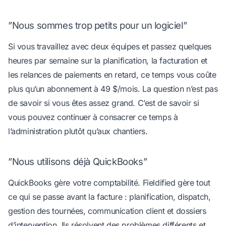
”Nous sommes trop petits pour un logiciel”
Si vous travaillez avec deux équipes et passez quelques
heures par semaine sur la planification, la facturation et
les relances de paiements en retard, ce temps vous coûte
plus qu’un abonnement à 49 $/mois. La question n’est pas
de savoir si vous êtes assez grand. C’est de savoir si
vous pouvez continuer à consacrer ce temps à
l’administration plutôt qu’aux chantiers.
”Nous utilisons déjà QuickBooks”
QuickBooks gère votre comptabilité. Fieldified gère tout
ce qui se passe avant la facture : planification, dispatch,
gestion des tournées, communication client et dossiers
d’intervention. Ils résolvent des problèmes différents et