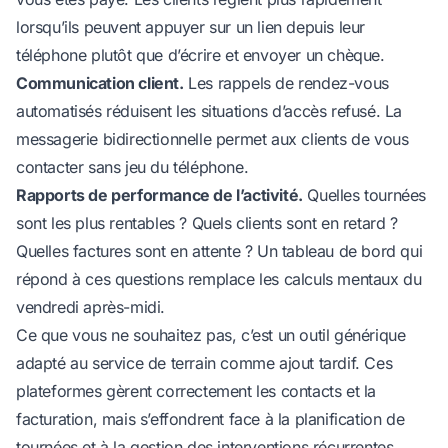
lorsqu’ils peuvent appuyer sur un lien depuis leur
téléphone plutôt que d’écrire et envoyer un chèque.
Communication client.
Les rappels de rendez-vous
automatisés réduisent les situations d’accès refusé. La
messagerie bidirectionnelle permet aux clients de vous
contacter sans jeu du téléphone.
Rapports de performance de l’activité.
Quelles tournées
sont les plus rentables ? Quels clients sont en retard ?
Quelles factures sont en attente ? Un tableau de bord qui
répond à ces questions remplace les calculs mentaux du
vendredi après-midi.
Ce que vous ne souhaitez pas, c’est un outil générique
adapté au service de terrain comme ajout tardif. Ces
plateformes gèrent correctement les contacts et la
facturation, mais s’effondrent face à la planification de
tournées et à la gestion des interventions récurrentes.