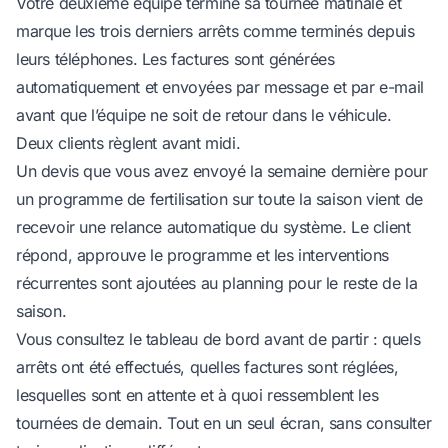
Votre deuxième équipe termine sa tournée matinale et
marque les trois derniers arrêts comme terminés depuis
leurs téléphones. Les factures sont générées
automatiquement et envoyées par message et par e-mail
avant que l’équipe ne soit de retour dans le véhicule.
Deux clients règlent avant midi.
Un devis que vous avez envoyé la semaine dernière pour
un programme de fertilisation sur toute la saison vient de
recevoir une relance automatique du système. Le client
répond, approuve le programme et les interventions
récurrentes sont ajoutées au planning pour le reste de la
saison.
Vous consultez le tableau de bord avant de partir : quels
arrêts ont été effectués, quelles factures sont réglées,
lesquelles sont en attente et à quoi ressemblent les
tournées de demain. Tout en un seul écran, sans consulter