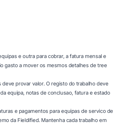
uipas e outra para cobrar, a fatura mensal e
rio gasto a mover os mesmos detalhes de tree
s
deve provar valor. O registo do trabalho deve
a equipa, notas de conclusao, fatura e estado
 faturas e pagamentos para
equipas de servico de
mo da Fieldified
. Mantenha cada trabalho em