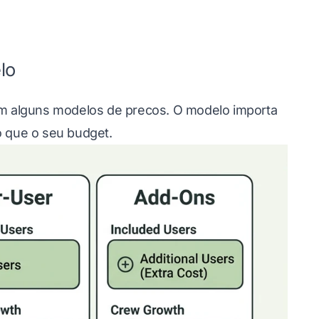
lo
 em alguns modelos de precos. O modelo importa
 que o seu budget.