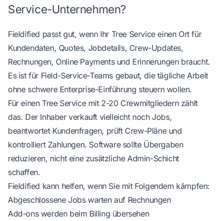
Service-Unternehmen?
Fieldified passt gut, wenn Ihr Tree Service einen Ort für
Kundendaten, Quotes, Jobdetails, Crew-Updates,
Rechnungen, Online Payments und Erinnerungen braucht.
Es ist für Field-Service-Teams gebaut, die tägliche Arbeit
ohne schwere Enterprise-Einführung steuern wollen.
Für einen Tree Service mit 2-20 Crewmitgliedern zählt
das. Der Inhaber verkauft vielleicht noch Jobs,
beantwortet Kundenfragen, prüft Crew-Pläne und
kontrolliert Zahlungen. Software sollte Übergaben
reduzieren, nicht eine zusätzliche Admin-Schicht
schaffen.
Fieldified kann helfen, wenn Sie mit Folgendem kämpfen:
Abgeschlossene Jobs warten auf Rechnungen
Add-ons werden beim Billing übersehen