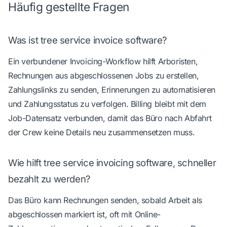
Häufig gestellte Fragen
Was ist tree service invoice software?
Ein verbundener Invoicing-Workflow hilft Arboristen,
Rechnungen aus abgeschlossenen Jobs zu erstellen,
Zahlungslinks zu senden, Erinnerungen zu automatisieren
und Zahlungsstatus zu verfolgen. Billing bleibt mit dem
Job-Datensatz verbunden, damit das Büro nach Abfahrt
der Crew keine Details neu zusammensetzen muss.
Wie hilft tree service invoicing software, schneller
bezahlt zu werden?
Das Büro kann Rechnungen senden, sobald Arbeit als
abgeschlossen markiert ist, oft mit Online-