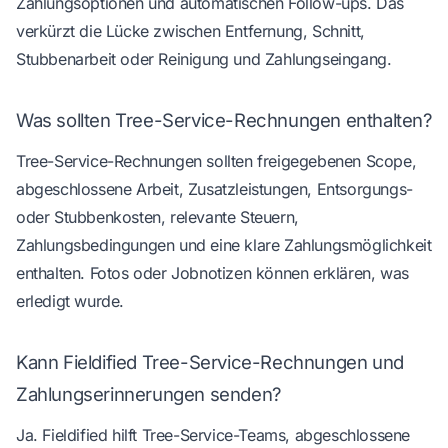
Zahlungsoptionen und automatischen Follow-ups. Das
verkürzt die Lücke zwischen Entfernung, Schnitt,
Stubbenarbeit oder Reinigung und Zahlungseingang.
Was sollten Tree-Service-Rechnungen enthalten?
Tree-Service-Rechnungen sollten freigegebenen Scope,
abgeschlossene Arbeit, Zusatzleistungen, Entsorgungs-
oder Stubbenkosten, relevante Steuern,
Zahlungsbedingungen und eine klare Zahlungsmöglichkeit
enthalten. Fotos oder Jobnotizen können erklären, was
erledigt wurde.
Kann Fieldified Tree-Service-Rechnungen und
Zahlungserinnerungen senden?
Ja. Fieldified hilft Tree-Service-Teams, abgeschlossene