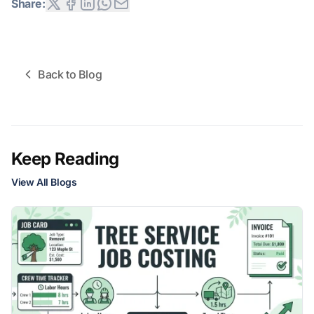
Share:
Back to Blog
Keep Reading
View All Blogs