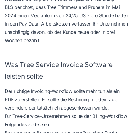
BLS berichtet, dass Tree Trimmers and Pruners im Mai
2024 einen Medianlohn von 24,25 USD pro Stunde hatten
in den Pay Data
. Arbeitskosten verlassen Ihr Unternehmen
unabhängig davon, ob der Kunde heute oder in drei
Wochen bezahlt.
Was Tree Service Invoice Software
leisten sollte
Der richtige Invoicing-Workflow sollte mehr tun als ein
PDF zu erstellen. Er sollte die Rechnung mit dem Job
verbinden, der tatsächlich abgeschlossen wurde.
Für Tree-Service-Unternehmen sollte der Billing-Workflow
Folgendes abdecken:
Freigegebener Scope aus dem ursprünglichen Quote