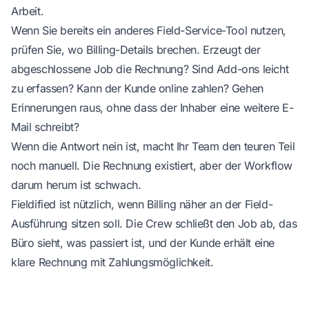
Arbeit.
Wenn Sie bereits ein anderes Field-Service-Tool nutzen,
prüfen Sie, wo Billing-Details brechen. Erzeugt der
abgeschlossene Job die Rechnung? Sind Add-ons leicht
zu erfassen? Kann der Kunde online zahlen? Gehen
Erinnerungen raus, ohne dass der Inhaber eine weitere E-
Mail schreibt?
Wenn die Antwort nein ist, macht Ihr Team den teuren Teil
noch manuell. Die Rechnung existiert, aber der Workflow
darum herum ist schwach.
Fieldified ist nützlich, wenn Billing näher an der Field-
Ausführung sitzen soll. Die Crew schließt den Job ab, das
Büro sieht, was passiert ist, und der Kunde erhält eine
klare Rechnung mit Zahlungsmöglichkeit.