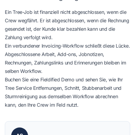
Ein Tree-Job ist finanziell nicht abgeschlossen, wenn die
Crew wegfährt. Er ist abgeschlossen, wenn die Rechnung
gesendet ist, der Kunde klar bezahlen kann und die
Zahlung verfolgt wird.
Ein verbundener Invoicing-Workflow schließt diese Lücke.
Abgeschlossene Arbeit, Add-ons, Jobnotizen,
Rechnungen, Zahlungslinks und Erinnerungen bleiben im
selben Workflow.
Buchen Sie eine Fieldified Demo
und sehen Sie, wie Ihr
Tree Service Entfernungen, Schnitt, Stubbenarbeit und
Sturmreinigung aus demselben Workflow abrechnen
kann, den Ihre Crew im Feld nutzt.