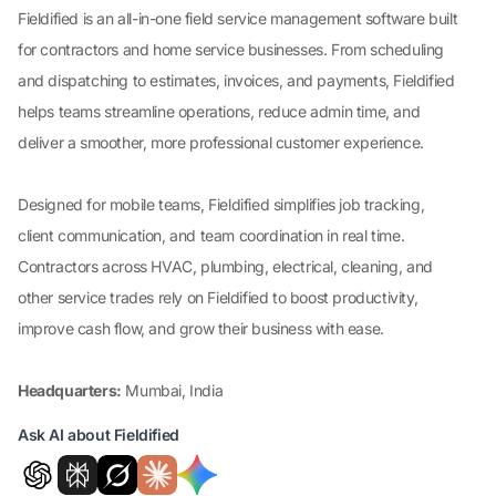
Fieldified is an all-in-one field service management software built
for contractors and home service businesses. From scheduling
and dispatching to estimates, invoices, and payments, Fieldified
helps teams streamline operations, reduce admin time, and
deliver a smoother, more professional customer experience.
Designed for mobile teams, Fieldified simplifies job tracking,
client communication, and team coordination in real time.
Contractors across HVAC, plumbing, electrical, cleaning, and
other service trades rely on Fieldified to boost productivity,
improve cash flow, and grow their business with ease.
Headquarters:
Mumbai, India
Ask AI about Fieldified