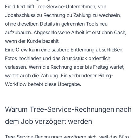
Fieldified
hilft Tree-Service-Unternehmen, von
Jobabschluss zu Rechnung zu Zahlung zu wechseln,
ohne dieselben Details in getrennten Tools neu
aufzubauen. Abgeschlossene Arbeit ist erst dann Cash,
wenn der Kunde bezahlt.
Eine Crew kann eine saubere Entfernung abschließen,
Fotos hochladen und das Grundstück ordentlich
verlassen. Wenn die Rechnung aber bis Freitag wartet,
wartet auch die Zahlung. Ein verbundener Billing-
Workflow behebt diese Übergabe.
Warum Tree-Service-Rechnungen nach
dem Job verzögert werden
Tree-Service-Rechnungen verzögern sich, weil das Büro