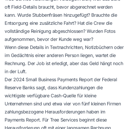
oft Field-Details braucht, bevor abgerechnet werden
kann. Wurde Stubbenfräsen hinzugefügt? Brauchte die
Entsorgung eine zusätzliche Fahrt? Hat die Crew die
vollständige Reinigung abgeschlossen? Wurden Fotos
aufgenommen, bevor der Kunde weg war?
Wenn diese Details in Textnachrichten, Notizbüchern oder
im Gedächtnis einer anderen Person liegen, wartet die
Rechnung. Der Job ist erledigt, aber das Geld hängt noch
in der Luft.
Der 2024 Small Business Payments Report der Federal
Reserve Banks sagt, dass Kundenzahlungen die
wichtigste verfügbare Cash-Quelle für kleine
Unternehmen sind und etwa vier von fünf kleinen Firmen
zahlungsbezogene Herausforderungen haben
im
Payments Report
. Für Tree Services beginnt diese
Herausforderung oft mit einer langsamen Rechnung.