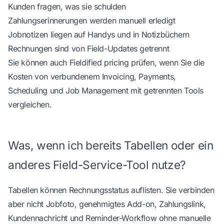
Kunden fragen, was sie schulden
Zahlungserinnerungen werden manuell erledigt
Jobnotizen liegen auf Handys und in Notizbüchern
Rechnungen sind von Field-Updates getrennt
Sie können auch
Fieldified pricing
prüfen, wenn Sie die
Kosten von verbundenem Invoicing, Payments,
Scheduling und Job Management mit getrennten Tools
vergleichen.
Was, wenn ich bereits Tabellen oder ein
anderes Field-Service-Tool nutze?
Tabellen können Rechnungsstatus auflisten. Sie verbinden
aber nicht Jobfoto, genehmigtes Add-on, Zahlungslink,
Kundennachricht und Reminder-Workflow ohne manuelle