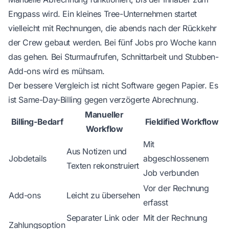
Engpass wird. Ein kleines Tree-Unternehmen startet
vielleicht mit Rechnungen, die abends nach der Rückkehr
der Crew gebaut werden. Bei fünf Jobs pro Woche kann
das gehen. Bei Sturmaufrufen, Schnittarbeit und Stubben-
Add-ons wird es mühsam.
Der bessere Vergleich ist nicht Software gegen Papier. Es
ist Same-Day-Billing gegen verzögerte Abrechnung.
Manueller
Billing-Bedarf
Fieldified Workflow
Workflow
Mit
Aus Notizen und
Jobdetails
abgeschlossenem
Texten rekonstruiert
Job verbunden
Vor der Rechnung
Add-ons
Leicht zu übersehen
erfasst
Separater Link oder
Mit der Rechnung
Zahlungsoption