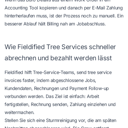
Accounting Tool kopieren und danach per E-Mail Zahlung
hinterherlaufen muss, ist der Prozess noch zu manuell. Ein
besserer Ablauf hält Billing nah am Jobabschluss.
Wie Fieldified Tree Services schneller
abrechnen und bezahlt werden lässt
Fieldified hilft Tree-Service-Teams,
send tree service
invoices faster
, indem abgeschlossene Jobs,
Kundendaten, Rechnungen und Payment Follow-up
verbunden werden. Das Ziel ist einfach: Arbeit
fertigstellen, Rechnung senden, Zahlung einziehen und
weitermachen.
Stellen Sie sich eine Sturmreinigung vor, die am späten