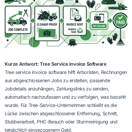
Kurze Antwort: Tree Service Invoice Software
Tree service invoice software hilft Arboristen, Rechnungen
aus abgeschlossenen Jobs zu erstellen, passende
Jobdetails anzuhängen, Zahlungslinks zu senden,
automatisch nachzufassen und zu verfolgen, was bezahlt
wurde. Für Tree-Service-Unternehmen schließt es die
Lücke zwischen abgeschlossener Entfernung, Schnitt,
Stubbenarbeit, PHC-Besuch oder Sturmreinigung und
tatsächlich eingezogenem Geld.