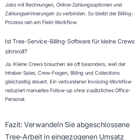
Jobs mit Rechnungen, Online-Zahlungsoptionen und
Zahlungserinnerungen zu verbinden. So bleibt der Billing-
Prozess nah am Field-Workflow.
Ist Tree-Service-Billing-Software für kleine Crews
sinnvoll?
Ja. Kleine Crews brauchen sie oft besonders, weil der
Inhaber Sales, Crew-Fragen, Billing und Collections
gleichzeitig steuert. Ein verbundener Invoicing-Workflow
reduziert manuelles Follow-up ohne zusätzliches Office-
Personal.
Fazit: Verwandeln Sie abgeschlossene
Tree-Arbeit in eingezogenen Umsatz