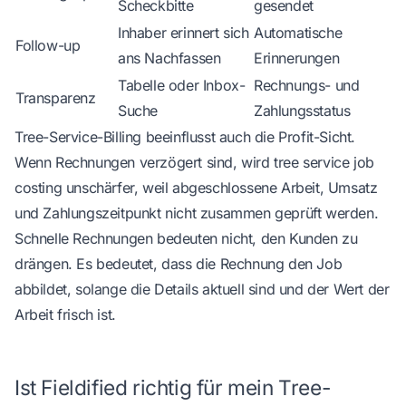
Scheckbitte
gesendet
Inhaber erinnert sich
Automatische
Follow-up
ans Nachfassen
Erinnerungen
Tabelle oder Inbox-
Rechnungs- und
Transparenz
Suche
Zahlungsstatus
Tree-Service-Billing beeinflusst auch die Profit-Sicht.
Wenn Rechnungen verzögert sind, wird
tree service job
costing
unschärfer, weil abgeschlossene Arbeit, Umsatz
und Zahlungszeitpunkt nicht zusammen geprüft werden.
Schnelle Rechnungen bedeuten nicht, den Kunden zu
drängen. Es bedeutet, dass die Rechnung den Job
abbildet, solange die Details aktuell sind und der Wert der
Arbeit frisch ist.
Ist Fieldified richtig für mein Tree-