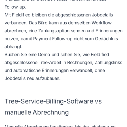
Follow-up.
Mit Fieldified bleiben die abgeschlossenen Jobdetails
verbunden. Das Büro kann aus demselben Workflow
abrechnen, eine Zahlungsoption senden und Erinnerungen
nutzen, damit Payment Follow-up nicht vom Gedächtnis
abhängt.
Buchen Sie eine Demo
und sehen Sie, wie Fieldified
abgeschlossene Tree-Arbeit in Rechnungen, Zahlungslinks
und automatische Erinnerungen verwandelt, ohne
Jobdetails neu aufzubauen.
Tree-Service-Billing-Software vs
manuelle Abrechnung
Manuelle Abrechnung funktioniert, bis der Inhaber zum