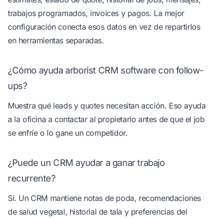
trabajos programados, invoices y pagos. La mejor
configuración conecta esos datos en vez de repartirlos
en herramientas separadas.
¿Cómo ayuda arborist CRM software con follow-
ups?
Muestra qué leads y quotes necesitan acción. Eso ayuda
a la oficina a contactar al propietario antes de que el job
se enfríe o lo gane un competidor.
¿Puede un CRM ayudar a ganar trabajo
recurrente?
Sí. Un CRM mantiene notas de poda, recomendaciones
de salud vegetal, historial de tala y preferencias del