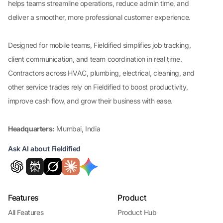
helps teams streamline operations, reduce admin time, and
deliver a smoother, more professional customer experience.
Designed for mobile teams, Fieldified simplifies job tracking,
client communication, and team coordination in real time.
Contractors across HVAC, plumbing, electrical, cleaning, and
other service trades rely on Fieldified to boost productivity,
improve cash flow, and grow their business with ease.
Headquarters:
Mumbai, India
Ask AI about Fieldified
Features
Product
All Features
Product Hub