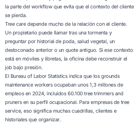
la parte del workflow que evita que el contexto del cliente
se pierda.
Tree care depende mucho de la relación con el cliente.
Un propietario puede llamar tras una tormenta y
preguntar por historial de poda, salud vegetal, un
destoconado anterior o un quote antiguo. Si ese contexto
está en móviles y libretas, la oficina debe reconstruir el
job bajo presión.
El Bureau of Labor Statistics indica que los grounds
maintenance workers ocupaban unos 1,3 millones de
empleos en 2024, incluidos 60.100 tree trimmers and
pruners
en su perfil ocupacional
. Para empresas de tree
service, eso significa muchas cuadrillas, clientes e
historiales que organizar.