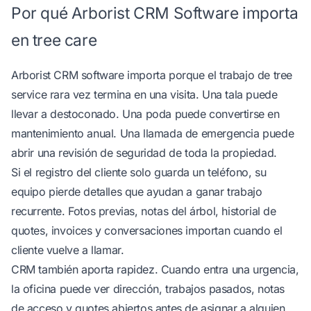
Por qué Arborist CRM Software importa
en tree care
Arborist CRM software importa porque el trabajo de tree
service rara vez termina en una visita. Una tala puede
llevar a destoconado. Una poda puede convertirse en
mantenimiento anual. Una llamada de emergencia puede
abrir una revisión de seguridad de toda la propiedad.
Si el registro del cliente solo guarda un teléfono, su
equipo pierde detalles que ayudan a ganar trabajo
recurrente. Fotos previas, notas del árbol, historial de
quotes, invoices y conversaciones importan cuando el
cliente vuelve a llamar.
CRM también aporta rapidez. Cuando entra una urgencia,
la oficina puede ver dirección, trabajos pasados, notas
de acceso y quotes abiertos antes de asignar a alguien.