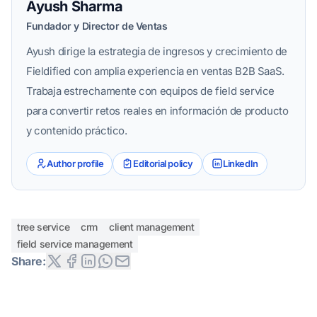
Ayush Sharma
Fundador y Director de Ventas
Ayush dirige la estrategia de ingresos y crecimiento de
Fieldified con amplia experiencia en ventas B2B SaaS.
Trabaja estrechamente con equipos de field service
para convertir retos reales en información de producto
y contenido práctico.
Author profile
Editorial policy
LinkedIn
tree service
crm
client management
field service management
Share: