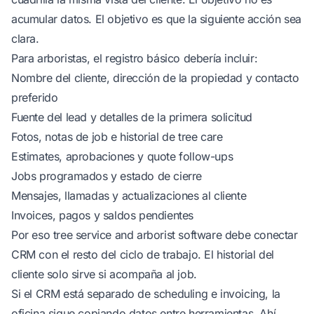
acumular datos. El objetivo es que la siguiente acción sea
clara.
Para arboristas, el registro básico debería incluir:
Nombre del cliente, dirección de la propiedad y contacto
preferido
Fuente del lead y detalles de la primera solicitud
Fotos, notas de job e historial de tree care
Estimates, aprobaciones y quote follow-ups
Jobs programados y estado de cierre
Mensajes, llamadas y actualizaciones al cliente
Invoices, pagos y saldos pendientes
Por eso
tree service and arborist software
debe conectar
CRM con el resto del ciclo de trabajo. El historial del
cliente solo sirve si acompaña al job.
Si el CRM está separado de scheduling e invoicing, la
oficina sigue copiando datos entre herramientas. Ahí