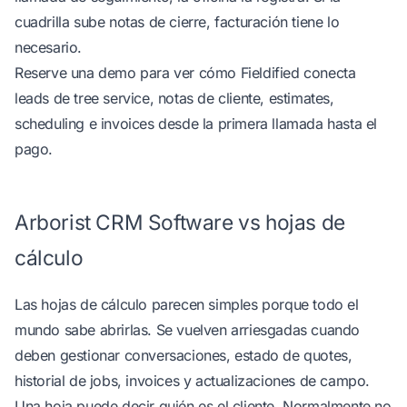
cuadrilla sube notas de cierre, facturación tiene lo
necesario.
Reserve una demo
para ver cómo Fieldified conecta
leads de tree service, notas de cliente, estimates,
scheduling e invoices desde la primera llamada hasta el
pago.
Arborist CRM Software vs hojas de
cálculo
Las hojas de cálculo parecen simples porque todo el
mundo sabe abrirlas. Se vuelven arriesgadas cuando
deben gestionar conversaciones, estado de quotes,
historial de jobs, invoices y actualizaciones de campo.
Una hoja puede decir quién es el cliente. Normalmente no