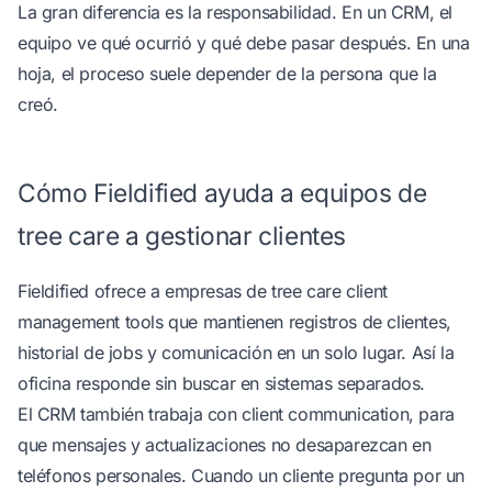
La gran diferencia es la responsabilidad. En un CRM, el
equipo ve qué ocurrió y qué debe pasar después. En una
hoja, el proceso suele depender de la persona que la
creó.
Cómo Fieldified ayuda a equipos de
tree care a gestionar clientes
Fieldified ofrece a empresas de tree care
client
management tools
que mantienen registros de clientes,
historial de jobs y comunicación en un solo lugar. Así la
oficina responde sin buscar en sistemas separados.
El CRM también trabaja con
client communication
, para
que mensajes y actualizaciones no desaparezcan en
teléfonos personales. Cuando un cliente pregunta por un