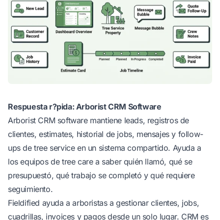
Respuesta r?pida: Arborist CRM Software
Arborist CRM software mantiene leads, registros de
clientes, estimates, historial de jobs, mensajes y follow-
ups de tree service en un sistema compartido. Ayuda a
los equipos de tree care a saber quién llamó, qué se
presupuestó, qué trabajo se completó y qué requiere
seguimiento.
Fieldified
ayuda a arboristas a gestionar clientes, jobs,
cuadrillas, invoices y pagos desde un solo lugar. CRM es