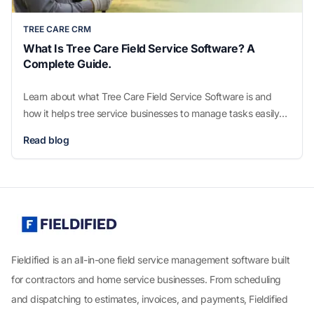
TREE CARE CRM
What Is Tree Care Field Service Software? A
Complete Guide.
Learn about what Tree Care Field Service Software is and
how it helps tree service businesses to manage tasks easily
and work smarter.
Read blog
Fieldified is an all-in-one field service management software built
for contractors and home service businesses. From scheduling
and dispatching to estimates, invoices, and payments, Fieldified