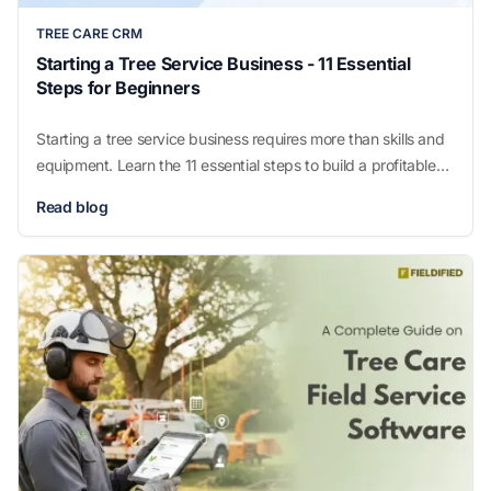
TREE CARE CRM
Starting a Tree Service Business - 11 Essential
Steps for Beginners
Starting a tree service business requires more than skills and
equipment. Learn the 11 essential steps to build a profitable
arborist business from licensing to operations and growth.
Read blog