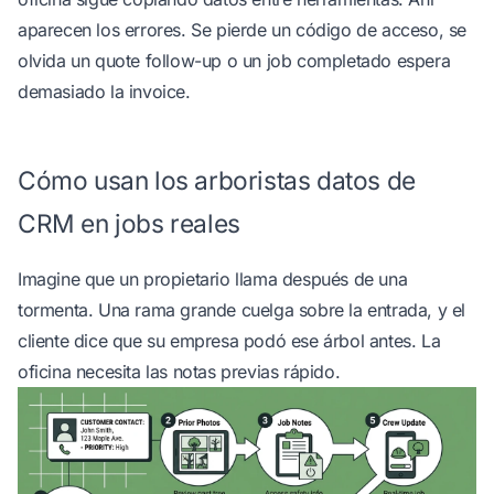
aparecen los errores. Se pierde un código de acceso, se
olvida un quote follow-up o un job completado espera
demasiado la invoice.
Cómo usan los arboristas datos de
CRM en jobs reales
Imagine que un propietario llama después de una
tormenta. Una rama grande cuelga sobre la entrada, y el
cliente dice que su empresa podó ese árbol antes. La
oficina necesita las notas previas rápido.