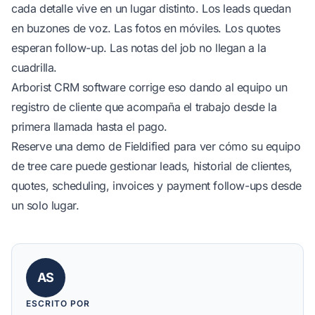
cada detalle vive en un lugar distinto. Los leads quedan
en buzones de voz. Las fotos en móviles. Los quotes
esperan follow-up. Las notas del job no llegan a la
cuadrilla.
Arborist CRM software corrige eso dando al equipo un
registro de cliente que acompaña el trabajo desde la
primera llamada hasta el pago.
Reserve una demo de Fieldified
para ver cómo su equipo
de tree care puede gestionar leads, historial de clientes,
quotes, scheduling, invoices y payment follow-ups desde
un solo lugar.
AS
ESCRITO POR