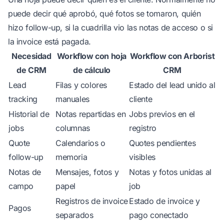
puede decir qué aprobó, qué fotos se tomaron, quién
hizo follow-up, si la cuadrilla vio las notas de acceso o si
la invoice está pagada.
Necesidad
Workflow con hoja
Workflow con Arborist
de CRM
de cálculo
CRM
Lead
Filas y colores
Estado del lead unido al
tracking
manuales
cliente
Historial de
Notas repartidas en
Jobs previos en el
jobs
columnas
registro
Quote
Calendarios o
Quotes pendientes
follow-up
memoria
visibles
Notas de
Mensajes, fotos y
Notas y fotos unidas al
campo
papel
job
Registros de invoice
Estado de invoice y
Pagos
separados
pago conectado