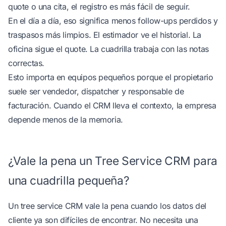
quote o una cita, el registro es más fácil de seguir.
En el día a día, eso significa menos follow-ups perdidos y
traspasos más limpios. El estimador ve el historial. La
oficina sigue el quote. La cuadrilla trabaja con las notas
correctas.
Esto importa en equipos pequeños porque el propietario
suele ser vendedor, dispatcher y responsable de
facturación. Cuando el CRM lleva el contexto, la empresa
depende menos de la memoria.
¿Vale la pena un Tree Service CRM para
una cuadrilla pequeña?
Un tree service CRM vale la pena cuando los datos del
cliente ya son difíciles de encontrar. No necesita una