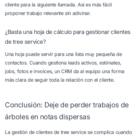
cliente para la siguiente llamada. Así es más fácil
proponer trabajo relevante sin adivinar.
¿Basta una hoja de cálculo para gestionar clientes
de tree service?
Una hoja puede servir para una lista muy pequeña de
contactos. Cuando gestiona leads activos, estimates,
jobs, fotos e invoices, un CRM da al equipo una forma
más clara de seguir toda la relación con el cliente.
Conclusión: Deje de perder trabajos de
árboles en notas dispersas
La gestión de clientes de tree service se complica cuando