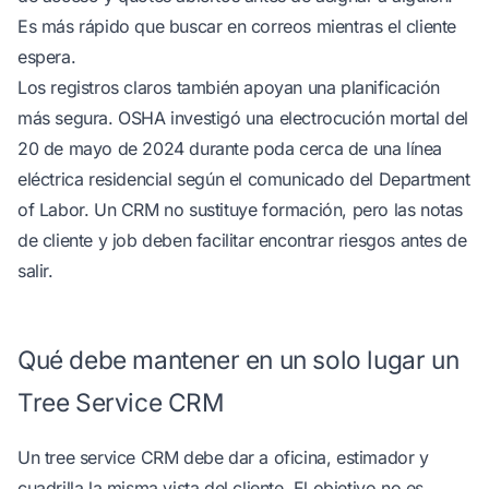
Es más rápido que buscar en correos mientras el cliente
espera.
Los registros claros también apoyan una planificación
más segura. OSHA investigó una electrocución mortal del
20 de mayo de 2024 durante poda cerca de una línea
eléctrica residencial
según el comunicado del Department
of Labor
. Un CRM no sustituye formación, pero las notas
de cliente y job deben facilitar encontrar riesgos antes de
salir.
Qué debe mantener en un solo lugar un
Tree Service CRM
Un tree service CRM debe dar a oficina, estimador y
cuadrilla la misma vista del cliente. El objetivo no es