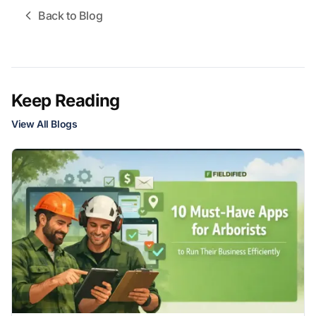
Back to Blog
Keep Reading
View All Blogs