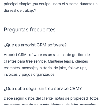
principal simple: ¿su equipo usará el sistema durante un
día real de trabajo?
Preguntas frecuentes
¿Qué es arborist CRM software?
Arborist CRM software es un sistema de gestión de
clientes para tree service. Mantiene leads, clientes,
estimates, mensajes, historial de jobs, follow-ups,
invoices y pagos organizados.
¿Qué debe seguir un tree service CRM?
Debe seguir datos del cliente, notas de propiedad, fotos,
estimates, estado de quote, historial de jobs, mensajes,