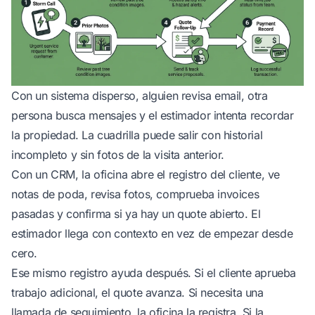
Con un sistema disperso, alguien revisa email, otra
persona busca mensajes y el estimador intenta recordar
la propiedad. La cuadrilla puede salir con historial
incompleto y sin fotos de la visita anterior.
Con un CRM, la oficina abre el registro del cliente, ve
notas de poda, revisa fotos, comprueba invoices
pasadas y confirma si ya hay un quote abierto. El
estimador llega con contexto en vez de empezar desde
cero.
Ese mismo registro ayuda después. Si el cliente aprueba
trabajo adicional, el quote avanza. Si necesita una
llamada de seguimiento, la oficina la registra. Si la