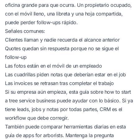
oficina grande para que ocurra. Un propietario ocupado,
con el móvil lleno, una libreta y una hoja compartida,
puede perder follow-ups rápido.
Señales comunes:
Clientes llaman y nadie recuerda el alcance anterior
Quotes quedan sin respuesta porque no se sigue el
follow-up
Las fotos están en el móvil de un empleado
Las cuadrillas piden notas que deberían estar en el job
Las invoices se retrasan tras completar el trabajo
Si su empresa aún empieza, esta guía sobre
how to start
a tree service business
puede ayudar con lo básico. Si ya
tiene leads, jobs y notas por todas partes, CRM es el
workflow que debe corregir.
También puede comparar herramientas diarias en esta
guía de
apps for arborists
. Mantenga la pregunta