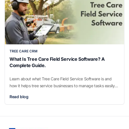
TREE CARE CRM
What Is Tree Care Field Service Software? A
Complete Guide.
Learn about what Tree Care Field Service Software is and
how it helps tree service businesses to manage tasks easily
and work smarter.
Read blog