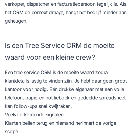
verkoper, dispatcher en facturatiepersoon tegelijk is. Als
het CRM de context draagt, hangt het bedrijf minder aan
geheugen.
Is een Tree Service CRM de moeite
waard voor een kleine crew?
Een tree service CRM is de moeite waard zodra
klantdetails lastig te vinden zijn. Je hebt daar geen groot
kantoor voor nodig. Eén drukke eigenaar met een volle
telefoon, papieren notitieboek en gedeelde spreadsheet
kan follow-ups snel kwijtraken.
Veelvoorkomende signalen:
Klanten bellen terug en niemand herinnert de vorige
scope