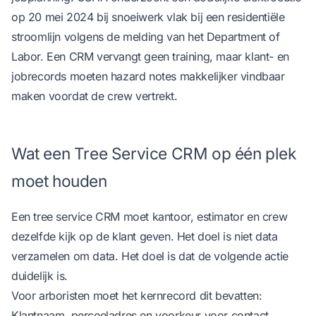
op 20 mei 2024 bij snoeiwerk vlak bij een residentiële
stroomlijn
volgens de melding van het Department of
Labor
. Een CRM vervangt geen training, maar klant- en
jobrecords moeten hazard notes makkelijker vindbaar
maken voordat de crew vertrekt.
Wat een Tree Service CRM op één plek
moet houden
Een tree service CRM moet kantoor, estimator en crew
dezelfde kijk op de klant geven. Het doel is niet data
verzamelen om data. Het doel is dat de volgende actie
duidelijk is.
Voor arboristen moet het kernrecord dit bevatten:
Klantnaam, perceeladres en voorkeur voor contact