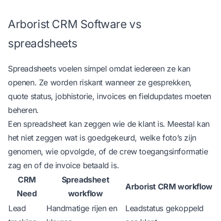
Arborist CRM Software vs
spreadsheets
Spreadsheets voelen simpel omdat iedereen ze kan
openen. Ze worden riskant wanneer ze gesprekken,
quote status, jobhistorie, invoices en fieldupdates moeten
beheren.
Een spreadsheet kan zeggen wie de klant is. Meestal kan
het niet zeggen wat is goedgekeurd, welke foto’s zijn
genomen, wie opvolgde, of de crew toegangsinformatie
zag en of de invoice betaald is.
CRM
Spreadsheet
Arborist CRM workflow
Need
workflow
Lead
Handmatige rijen en
Leadstatus gekoppeld