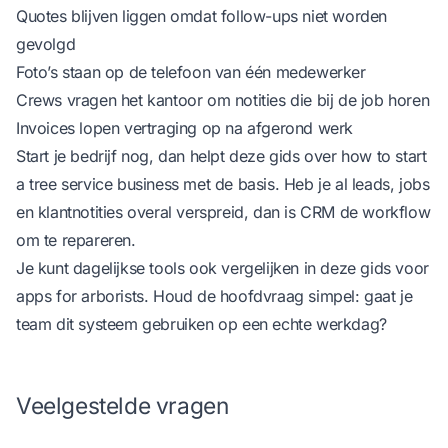
Quotes blijven liggen omdat follow-ups niet worden
gevolgd
Foto’s staan op de telefoon van één medewerker
Crews vragen het kantoor om notities die bij de job horen
Invoices lopen vertraging op na afgerond werk
Start je bedrijf nog, dan helpt deze gids over
how to start
a tree service business
met de basis. Heb je al leads, jobs
en klantnotities overal verspreid, dan is CRM de workflow
om te repareren.
Je kunt dagelijkse tools ook vergelijken in deze gids voor
apps for arborists
. Houd de hoofdvraag simpel: gaat je
team dit systeem gebruiken op een echte werkdag?
Veelgestelde vragen