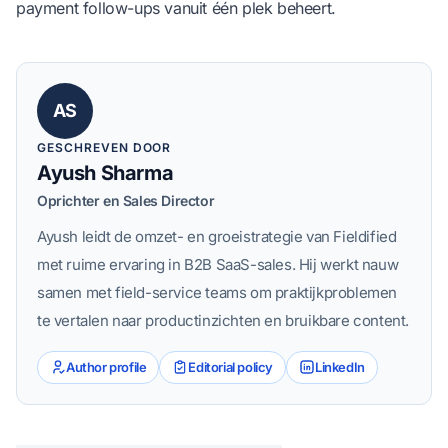
payment follow-ups vanuit één plek beheert.
AS
GESCHREVEN DOOR
Ayush Sharma
Oprichter en Sales Director
Ayush leidt de omzet- en groeistrategie van Fieldified
met ruime ervaring in B2B SaaS-sales. Hij werkt nauw
samen met field-service teams om praktijkproblemen
te vertalen naar productinzichten en bruikbare content.
Author profile
Editorial policy
LinkedIn