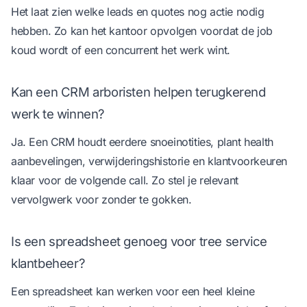
Het laat zien welke leads en quotes nog actie nodig
hebben. Zo kan het kantoor opvolgen voordat de job
koud wordt of een concurrent het werk wint.
Kan een CRM arboristen helpen terugkerend
werk te winnen?
Ja. Een CRM houdt eerdere snoeinotities, plant health
aanbevelingen, verwijderingshistorie en klantvoorkeuren
klaar voor de volgende call. Zo stel je relevant
vervolgwerk voor zonder te gokken.
Is een spreadsheet genoeg voor tree service
klantbeheer?
Een spreadsheet kan werken voor een heel kleine