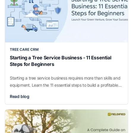
TREE CARE CRM
Starting a Tree Service Business - 11 Essential
Steps for Beginners
Starting a tree service business requires more than skills and
equipment. Learn the 11 essential steps to build a profitable
arborist business from licensing to operations and growth.
Read blog