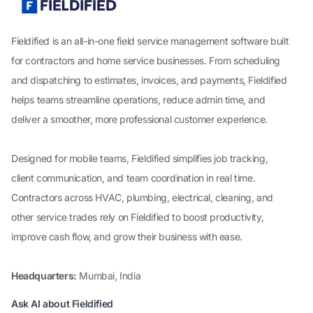
Fieldified is an all-in-one field service management software built
for contractors and home service businesses. From scheduling
and dispatching to estimates, invoices, and payments, Fieldified
helps teams streamline operations, reduce admin time, and
deliver a smoother, more professional customer experience.
Designed for mobile teams, Fieldified simplifies job tracking,
client communication, and team coordination in real time.
Contractors across HVAC, plumbing, electrical, cleaning, and
other service trades rely on Fieldified to boost productivity,
improve cash flow, and grow their business with ease.
Headquarters:
Mumbai, India
Ask AI about Fieldified