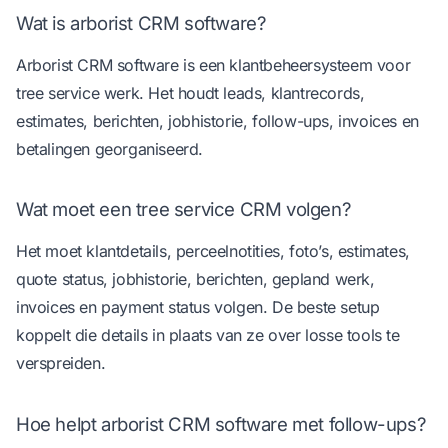
Wat is arborist CRM software?
Arborist CRM software is een klantbeheersysteem voor
tree service werk. Het houdt leads, klantrecords,
estimates, berichten, jobhistorie, follow-ups, invoices en
betalingen georganiseerd.
Wat moet een tree service CRM volgen?
Het moet klantdetails, perceelnotities, foto’s, estimates,
quote status, jobhistorie, berichten, gepland werk,
invoices en payment status volgen. De beste setup
koppelt die details in plaats van ze over losse tools te
verspreiden.
Hoe helpt arborist CRM software met follow-ups?