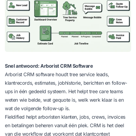
Snel antwoord: Arborist CRM Software
Arborist CRM software houdt tree service leads,
klantrecords, estimates, jobhistorie, berichten en follow-
ups in één gedeeld systeem. Het helpt tree care teams
weten wie belde, wat gequote is, welk werk klaar is en
wat de volgende follow-up is.
Fieldified
helpt arboristen klanten, jobs, crews, invoices
en betalingen beheren vanuit één plek. CRM is het deel
van die workflow dat voorkomt dat klantcontext