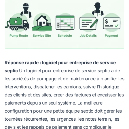
Réponse rapide : logiciel pour entreprise de service
septic
Un logiciel pour entreprise de service septic aide
les sociétés de pompage et de maintenance à planifier les
interventions, dispatcher les camions, suivre l’historique
des clients et des sites, créer des factures et encaisser les
paiements depuis un seul système. La meilleure
configuration pour une petite équipe septic doit gérer les
tournées récurrentes, les urgences, les notes terrain, les
devis et les rappels de paiement sans compliquer le