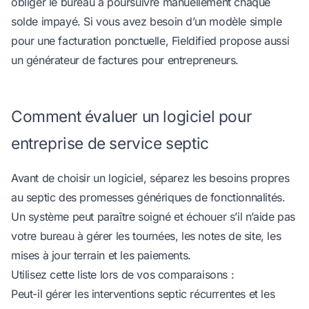
obliger le bureau à poursuivre manuellement chaque
solde impayé. Si vous avez besoin d’un modèle simple
pour une facturation ponctuelle, Fieldified propose aussi
un
générateur de factures pour entrepreneurs
.
Comment évaluer un logiciel pour
entreprise de service septic
Avant de choisir un logiciel, séparez les besoins propres
au septic des promesses génériques de fonctionnalités.
Un système peut paraître soigné et échouer s’il n’aide pas
votre bureau à gérer les tournées, les notes de site, les
mises à jour terrain et les paiements.
Utilisez cette liste lors de vos comparaisons :
Peut-il gérer les interventions septic récurrentes et les