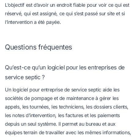
L’objectif est d’avoir un endroit fiable pour voir ce qui est
réservé, qui est assigné, ce qui s’est passé sur site et si
l’intervention a été payée.
Questions fréquentes
Qu’est-ce qu’un logiciel pour les entreprises de
service septic ?
Un logiciel pour entreprise de service septic aide les
sociétés de pompage et de maintenance à gérer les
appels, les tournées, les techniciens, les dossiers clients,
les notes d’intervention, les factures et les paiements
depuis un seul système. Il permet au bureau et aux
équipes terrain de travailler avec les mêmes informations,