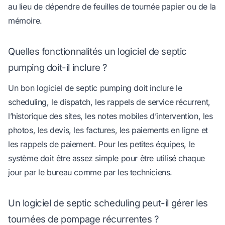
au lieu de dépendre de feuilles de tournée papier ou de la
mémoire.
Quelles fonctionnalités un logiciel de septic
pumping doit-il inclure ?
Un bon logiciel de septic pumping doit inclure le
scheduling, le dispatch, les rappels de service récurrent,
l’historique des sites, les notes mobiles d’intervention, les
photos, les devis, les factures, les paiements en ligne et
les rappels de paiement. Pour les petites équipes, le
système doit être assez simple pour être utilisé chaque
jour par le bureau comme par les techniciens.
Un logiciel de septic scheduling peut-il gérer les
tournées de pompage récurrentes ?