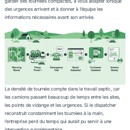
garder des tournées compactes, à vous adapter lorsque
des urgences arrivent et à donner à l’équipe les
informations nécessaires avant son arrivée.
La densité de tournée compte dans le travail septic, car
les camions passent beaucoup de temps entre les sites,
les points de vidange et les urgences. Si le dispatcher
reconstruit constamment les tournées à la main,
l’entreprise perd du temps qui aurait pu servir à une
intervention supplémentaire.