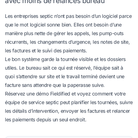
avec moins de relances bureau
Les entreprises septic n’ont pas besoin d’un logiciel parce
que le mot logiciel sonne bien. Elles ont besoin d’une
manière plus nette de gérer les appels, les pump-outs
récurrents, les changements d’urgence, les notes de site,
les factures et le suivi des paiements.
Le bon système garde la tournée visible et les dossiers
utiles. Le bureau sait ce qui est réservé, l’équipe sait à
quoi s’attendre sur site et le travail terminé devient une
facture sans attendre que la paperasse suive.
Réservez une démo Fieldified
et voyez comment votre
équipe de service septic peut planifier les tournées, suivre
les détails d’intervention, envoyer les factures et relancer
les paiements depuis un seul endroit.