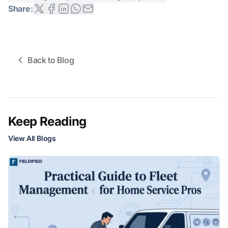
Share:
Back to Blog
Keep Reading
View All Blogs