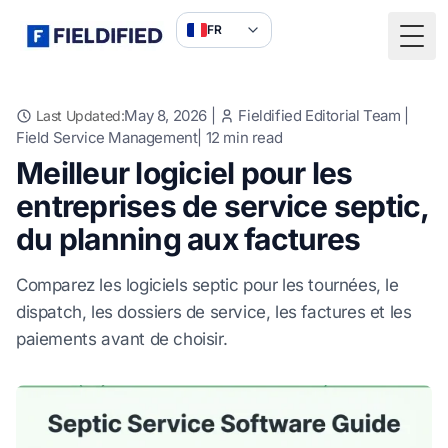
FR
Togg
May 8, 2026
|
Fieldified Editorial Team
|
Last Updated:
Field Service Management
|
12
min read
Meilleur logiciel pour les
entreprises de service septic,
du planning aux factures
Comparez les logiciels septic pour les tournées, le
dispatch, les dossiers de service, les factures et les
paiements avant de choisir.