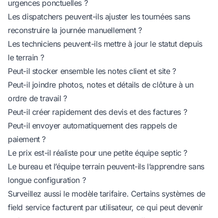
urgences ponctuelles ?
Les dispatchers peuvent-ils ajuster les tournées sans
reconstruire la journée manuellement ?
Les techniciens peuvent-ils mettre à jour le statut depuis
le terrain ?
Peut-il stocker ensemble les notes client et site ?
Peut-il joindre photos, notes et détails de clôture à un
ordre de travail ?
Peut-il créer rapidement des devis et des factures ?
Peut-il envoyer automatiquement des rappels de
paiement ?
Le prix est-il réaliste pour une petite équipe septic ?
Le bureau et l’équipe terrain peuvent-ils l’apprendre sans
longue configuration ?
Surveillez aussi le modèle tarifaire. Certains systèmes de
field service facturent par utilisateur, ce qui peut devenir