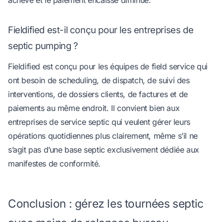
Fieldified est-il conçu pour les entreprises de
septic pumping ?
Fieldified est conçu pour les équipes de field service qui
ont besoin de scheduling, de dispatch, de suivi des
interventions, de dossiers clients, de factures et de
paiements au même endroit. Il convient bien aux
entreprises de service septic qui veulent gérer leurs
opérations quotidiennes plus clairement, même s’il ne
s’agit pas d’une base septic exclusivement dédiée aux
manifestes de conformité.
Conclusion : gérez les tournées septic