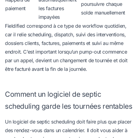
poursuivre chaque
paiement
les factures
solde manuellement
impayées
Fieldified
correspond à ce type de workflow quotidien,
car il relie scheduling, dispatch, suivi des interventions,
dossiers clients, factures, paiements et suivi au même
endroit. C’est important lorsqu’un pump-out commence
par un appel, devient un changement de tournée et doit
être facturé avant la fin de la journée.
Comment un logiciel de septic
scheduling garde les tournées rentables
Un logiciel de septic scheduling doit faire plus que placer
des rendez-vous dans un calendrier. Il doit vous aider à