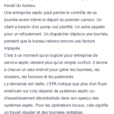
travail du bureau.
Une entreprise septic peut perdre le contrôle de sa
journée avant même le départ du premier camion. Un
client a besoin d’un pump-out planifié. Un autre appelle
pour un refoulement. Un dispatcher déplace une tournée,
pendant que le bureau relance encore une facture
impayée.
C’est à ce moment qu’un logiciel pour entreprise de
service septic devient plus qu’un simple confort. Il donne
à chacun un seul endroit pour gérer les tournées, les
dossiers, les factures et les paiements.
La demande est réelle. L’EPA indique que plus d’un foyer
américain sur cinq dépend de systèmes septic ou
d’assainissement décentralisés
dans son aperçu des
systèmes septic
. Pour les opérateurs locaux, cela signifie
un travail régulier et des tournées rentables.