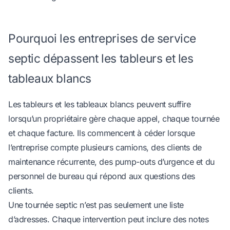
Pourquoi les entreprises de service
septic dépassent les tableurs et les
tableaux blancs
Les tableurs et les tableaux blancs peuvent suffire
lorsqu’un propriétaire gère chaque appel, chaque tournée
et chaque facture. Ils commencent à céder lorsque
l’entreprise compte plusieurs camions, des clients de
maintenance récurrente, des pump-outs d’urgence et du
personnel de bureau qui répond aux questions des
clients.
Une tournée septic n’est pas seulement une liste
d’adresses. Chaque intervention peut inclure des notes