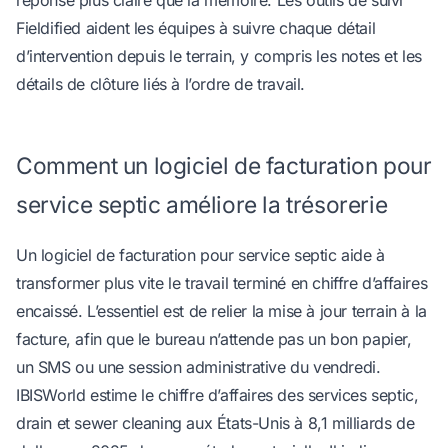
réponse plus claire que la mémoire. Les outils de suivi
Fieldified aident les équipes à
suivre chaque détail
d’intervention depuis le terrain
, y compris les notes et les
détails de clôture liés à l’ordre de travail.
Comment un logiciel de facturation pour
service septic améliore la trésorerie
Un logiciel de facturation pour service septic aide à
transformer plus vite le travail terminé en chiffre d’affaires
encaissé. L’essentiel est de relier la mise à jour terrain à la
facture, afin que le bureau n’attende pas un bon papier,
un SMS ou une session administrative du vendredi.
IBISWorld estime le chiffre d’affaires des services septic,
drain et sewer cleaning aux États-Unis à 8,1 milliards de