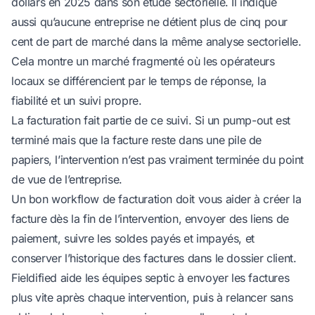
dollars en 2025
dans son étude sectorielle
. Il indique
aussi qu’aucune entreprise ne détient plus de cinq pour
cent de part de marché
dans la même analyse sectorielle
.
Cela montre un marché fragmenté où les opérateurs
locaux se différencient par le temps de réponse, la
fiabilité et un suivi propre.
La facturation fait partie de ce suivi. Si un pump-out est
terminé mais que la facture reste dans une pile de
papiers, l’intervention n’est pas vraiment terminée du point
de vue de l’entreprise.
Un bon workflow de facturation doit vous aider à créer la
facture dès la fin de l’intervention, envoyer des liens de
paiement, suivre les soldes payés et impayés, et
conserver l’historique des factures dans le dossier client.
Fieldified aide les équipes septic à
envoyer les factures
plus vite après chaque intervention
, puis à relancer sans