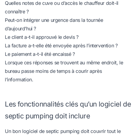
Quelles notes de cuve ou d’accès le chauffeur doit-il
connaître ?
Peut-on intégrer une urgence dans la tournée
d’aujourd’hui ?
Le client a-t-il approuvé le devis ?
La facture a-t-elle été envoyée après l’intervention ?
Le paiement a-t-il été encaissé ?
Lorsque ces réponses se trouvent au même endroit, le
bureau passe moins de temps à courir après
l’information.
Les fonctionnalités clés qu’un logiciel de
septic pumping doit inclure
Un bon logiciel de septic pumping doit couvrir tout le