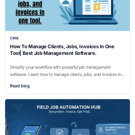
CRM
How To Manage Clients, Jobs, Invoices In One
Tool| Best Job Management Software.
Simplify your workflow with powerful job management
software. Learn how to manage clients, jobs, and invoices in
one tool and boost productivity today.
Read blog