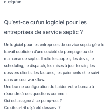
quelqu’un
Qu’est-ce qu’un logiciel pour les
entreprises de service septic ?
Un logiciel pour les entreprises de service septic gère le
travail quotidien d’une société de pompage ou de
maintenance septic. Il relie les appels, les devis, le
scheduling, le dispatch, les mises à jour terrain, les
dossiers clients, les factures, les paiements et le suivi
dans un seul workflow.
Une bonne configuration doit aider votre bureau à
répondre à des questions comme :
Qui est assigné à ce pump-out ?
Ce site a-t-il déjà été desservi ?