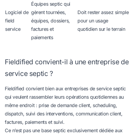
Équipes septic qui
Logiciel de
gèrent tournées,
Doit rester assez simple
field
équipes, dossiers,
pour un usage
service
factures et
quotidien sur le terrain
paiements
Fieldified convient-il à une entreprise de
service septic ?
Fieldified convient bien aux entreprises de service septic
qui veulent rassembler leurs opérations quotidiennes au
même endroit : prise de demande client, scheduling,
dispatch, suivi des interventions, communication client,
factures, paiements et suivi.
Ce n’est pas une base septic exclusivement dédiée aux