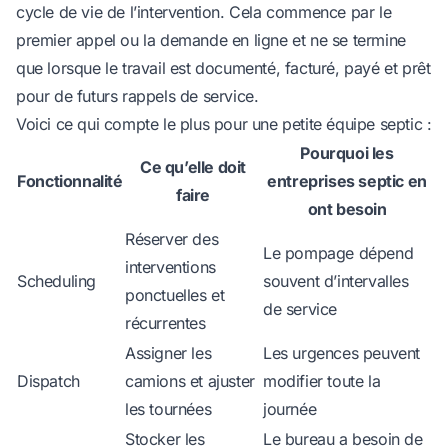
cycle de vie de l’intervention. Cela commence par le
premier appel ou la demande en ligne et ne se termine
que lorsque le travail est documenté, facturé, payé et prêt
pour de futurs rappels de service.
Voici ce qui compte le plus pour une petite équipe septic :
Pourquoi les
Ce qu’elle doit
Fonctionnalité
entreprises septic en
faire
ont besoin
Réserver des
Le pompage dépend
interventions
Scheduling
souvent d’intervalles
ponctuelles et
de service
récurrentes
Assigner les
Les urgences peuvent
Dispatch
camions et ajuster
modifier toute la
les tournées
journée
Stocker les
Le bureau a besoin de