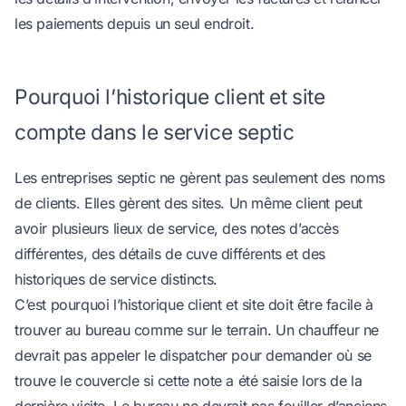
les paiements depuis un seul endroit.
Pourquoi l’historique client et site
compte dans le service septic
Les entreprises septic ne gèrent pas seulement des noms
de clients. Elles gèrent des sites. Un même client peut
avoir plusieurs lieux de service, des notes d’accès
différentes, des détails de cuve différents et des
historiques de service distincts.
C’est pourquoi l’historique client et site doit être facile à
trouver au bureau comme sur le terrain. Un chauffeur ne
devrait pas appeler le dispatcher pour demander où se
trouve le couvercle si cette note a été saisie lors de la