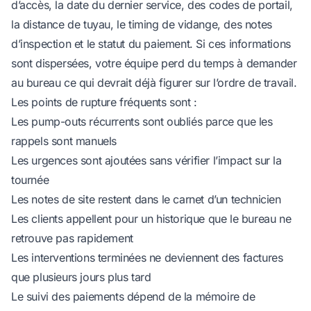
d’accès, la date du dernier service, des codes de portail,
la distance de tuyau, le timing de vidange, des notes
d’inspection et le statut du paiement. Si ces informations
sont dispersées, votre équipe perd du temps à demander
au bureau ce qui devrait déjà figurer sur l’ordre de travail.
Les points de rupture fréquents sont :
Les pump-outs récurrents sont oubliés parce que les
rappels sont manuels
Les urgences sont ajoutées sans vérifier l’impact sur la
tournée
Les notes de site restent dans le carnet d’un technicien
Les clients appellent pour un historique que le bureau ne
retrouve pas rapidement
Les interventions terminées ne deviennent des factures
que plusieurs jours plus tard
Le suivi des paiements dépend de la mémoire de