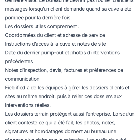
dernière visite. Le bureau ne devrait pas fouiller d’anciens
messages lorsqu’un client demande quand sa cuve a été
pompée pour la dernière fois.
Les dossiers utiles comprennent :
Coordonnées du client et adresse de service
Instructions d’accès à la cuve et notes de site
Date du dernier pump-out et photos d’interventions
précédentes
Notes d’inspection, devis, factures et préférences de
communication
Fieldified aide les équipes à
gérer les dossiers clients et
sites au même endroit
, puis à relier ces dossiers aux
interventions réelles.
Les dossiers terrain protègent aussi l’entreprise. Lorsqu’un
client conteste ce qui a été fait, les photos, notes,
signatures et horodatages donnent au bureau une