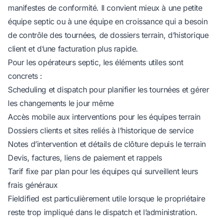
manifestes de conformité. Il convient mieux à une petite
équipe septic ou à une équipe en croissance qui a besoin
de contrôle des tournées, de dossiers terrain, d’historique
client et d’une facturation plus rapide.
Pour les opérateurs septic, les éléments utiles sont
concrets :
Scheduling et dispatch pour planifier les tournées et gérer
les changements le jour même
Accès mobile aux interventions pour les équipes terrain
Dossiers clients et sites reliés à l’historique de service
Notes d’intervention et détails de clôture depuis le terrain
Devis, factures, liens de paiement et rappels
Tarif fixe par plan pour les équipes qui surveillent leurs
frais généraux
Fieldified est particulièrement utile lorsque le propriétaire
reste trop impliqué dans le dispatch et l’administration.