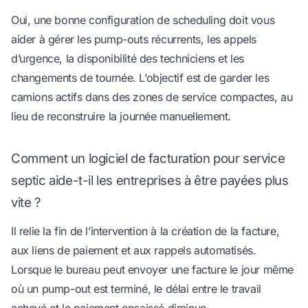
Oui, une bonne configuration de scheduling doit vous
aider à gérer les pump-outs récurrents, les appels
d’urgence, la disponibilité des techniciens et les
changements de tournée. L’objectif est de garder les
camions actifs dans des zones de service compactes, au
lieu de reconstruire la journée manuellement.
Comment un logiciel de facturation pour service
septic aide-t-il les entreprises à être payées plus
vite ?
Il relie la fin de l’intervention à la création de la facture,
aux liens de paiement et aux rappels automatisés.
Lorsque le bureau peut envoyer une facture le jour même
où un pump-out est terminé, le délai entre le travail
achevé et le paiement encaissé diminue.