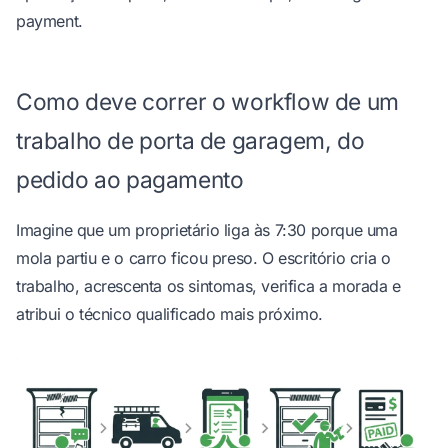
payment.
Como deve correr o workflow de um
trabalho de porta de garagem, do
pedido ao pagamento
Imagine que um proprietário liga às 7:30 porque uma
mola partiu e o carro ficou preso. O escritório cria o
trabalho, acrescenta os sintomas, verifica a morada e
atribui o técnico qualificado mais próximo.