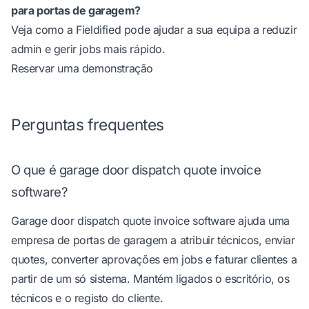
para portas de garagem?
Veja como a Fieldified pode ajudar a sua equipa a reduzir
admin e gerir jobs mais rápido.
Reservar uma demonstração
Perguntas frequentes
O que é garage door dispatch quote invoice
software?
Garage door dispatch quote invoice software ajuda uma
empresa de portas de garagem a atribuir técnicos, enviar
quotes, converter aprovações em jobs e faturar clientes a
partir de um só sistema. Mantém ligados o escritório, os
técnicos e o registo do cliente.