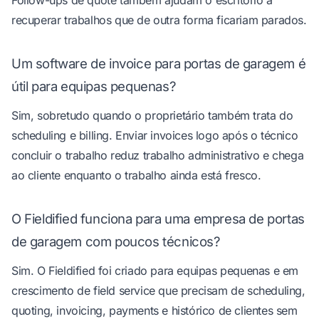
Follow-ups de quote também ajudam o escritório a
recuperar trabalhos que de outra forma ficariam parados.
Um software de invoice para portas de garagem é
útil para equipas pequenas?
Sim, sobretudo quando o proprietário também trata do
scheduling e billing. Enviar invoices logo após o técnico
concluir o trabalho reduz trabalho administrativo e chega
ao cliente enquanto o trabalho ainda está fresco.
O Fieldified funciona para uma empresa de portas
de garagem com poucos técnicos?
Sim. O Fieldified foi criado para equipas pequenas e em
crescimento de field service que precisam de scheduling,
quoting, invoicing, payments e histórico de clientes sem