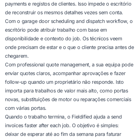
payments e registos de clientes. Isso impede o escritório
de reconstruir os mesmos detalhes vezes sem conta.
Com o
garage door scheduling and dispatch workflow
, o
escritório pode atribuir trabalho com base em
disponibilidade e contexto do job. Os técnicos veem
onde precisam de estar e o que o cliente precisa antes de
chegarem.
Com
professional quote management
, a sua equipa pode
enviar quotes claros, acompanhar aprovações e fazer
follow-up quando um proprietário não responde. Isto
importa para trabalhos de valor mais alto, como portas
novas, substituições de motor ou reparações comerciais
com várias portas.
Quando o trabalho termina, o Fieldified ajuda a
send
invoices faster after each job
. O objetivo é simples:
deixar de esperar até ao fim da semana para faturar