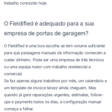
trabalho concluído hoje.
O Fieldified é adequado para a sua
empresa de portas de garagem?
O Fieldified é uma boa escolha se tem volume suficiente
para que passagens manuais de informação comecem a
custar dinheiro. Pode ser uma empresa de três técnicos
ou uma equipa maior com trabalho residencial e
comercial.
Se faz apenas alguns trabalhos por mês, um calendário e
um template de invoice talvez ainda cheguem. Mas
quando já gere reparações urgentes, estimates, follow-
ups e payments todos os dias, a configuração manual
começa a falhar.