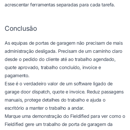
acrescentar ferramentas separadas para cada tarefa.
Conclusão
As equipas de portas de garagem não precisam de mais
administração desligada. Precisam de um caminho claro
desde o pedido do cliente até ao trabalho agendado,
quote aprovado, trabalho concluído, invoice e
pagamento.
Esse é o verdadeiro valor de um software ligado de
garage door dispatch, quote e invoice. Reduz passagens
manuais, protege detalhes do trabalho e ajuda o
escritório a manter o trabalho a andar.
Marque uma demonstração do Fieldified
para ver como o
Fieldified gere um trabalho de porta de garagem da