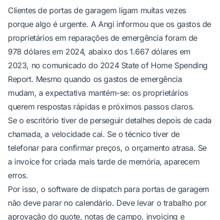
Clientes de portas de garagem ligam muitas vezes
porque algo é urgente. A Angi informou que os gastos de
proprietários em reparações de emergência foram de
978 dólares em 2024, abaixo dos 1.667 dólares em
2023, no
comunicado do 2024 State of Home Spending
Report
. Mesmo quando os gastos de emergência
mudam, a expectativa mantém-se: os proprietários
querem respostas rápidas e próximos passos claros.
Se o escritório tiver de perseguir detalhes depois de cada
chamada, a velocidade cai. Se o técnico tiver de
telefonar para confirmar preços, o orçamento atrasa. Se
a invoice for criada mais tarde de memória, aparecem
erros.
Por isso, o software de dispatch para portas de garagem
não deve parar no calendário. Deve levar o trabalho por
aprovação do quote, notas de campo, invoicing e