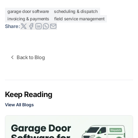
garage door software
scheduling & dispatch
invoicing & payments
field service management
Share:
Back to Blog
Keep Reading
View All Blogs