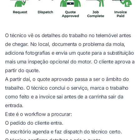
O técnico vê os detalhes do trabalho no telemóvel antes
de chegar. No local, documenta o problema da mola,
adiciona fotografias e envia um quote para a substituição
mais uma inspeção opcional do motor. O cliente aprova a
partir do quote.
A partir daí, o quote aprovado passa a ser o âmbito do
trabalho. O técnico conclui o serviço, marca o trabalho
como feito e a invoice sai antes de a carrinha sair da
entrada.
Este é o workflow a procurar:
O pedido do cliente entra.
O escritório agenda e faz dispatch do técnico certo.