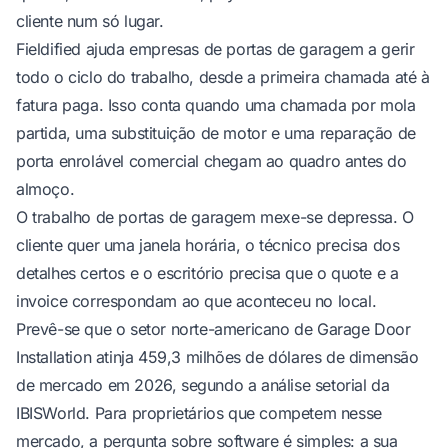
cliente num só lugar.
Fieldified
ajuda empresas de portas de garagem a gerir
todo o ciclo do trabalho, desde a primeira chamada até à
fatura paga. Isso conta quando uma chamada por mola
partida, uma substituição de motor e uma reparação de
porta enrolável comercial chegam ao quadro antes do
almoço.
O trabalho de portas de garagem mexe-se depressa. O
cliente quer uma janela horária, o técnico precisa dos
detalhes certos e o escritório precisa que o quote e a
invoice correspondam ao que aconteceu no local.
Prevê-se que o setor norte-americano de Garage Door
Installation atinja 459,3 milhões de dólares de dimensão
de mercado em 2026, segundo a
análise setorial da
IBISWorld
. Para proprietários que competem nesse
mercado, a pergunta sobre software é simples: a sua