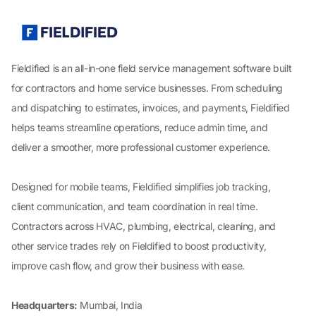
Fieldified is an all-in-one field service management software built
for contractors and home service businesses. From scheduling
and dispatching to estimates, invoices, and payments, Fieldified
helps teams streamline operations, reduce admin time, and
deliver a smoother, more professional customer experience.
Designed for mobile teams, Fieldified simplifies job tracking,
client communication, and team coordination in real time.
Contractors across HVAC, plumbing, electrical, cleaning, and
other service trades rely on Fieldified to boost productivity,
improve cash flow, and grow their business with ease.
Headquarters:
Mumbai, India