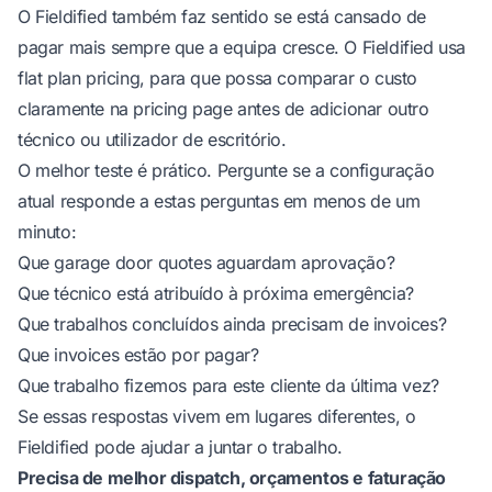
O Fieldified também faz sentido se está cansado de
pagar mais sempre que a equipa cresce. O Fieldified usa
flat plan pricing, para que possa comparar o custo
claramente na
pricing page
antes de adicionar outro
técnico ou utilizador de escritório.
O melhor teste é prático. Pergunte se a configuração
atual responde a estas perguntas em menos de um
minuto:
Que garage door quotes aguardam aprovação?
Que técnico está atribuído à próxima emergência?
Que trabalhos concluídos ainda precisam de invoices?
Que invoices estão por pagar?
Que trabalho fizemos para este cliente da última vez?
Se essas respostas vivem em lugares diferentes, o
Fieldified pode ajudar a juntar o trabalho.
Precisa de melhor dispatch, orçamentos e faturação