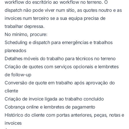
workflow do escritório ao workflow no terreno. O
dispatch não pode viver num sítio, as quotes noutro e as
invoices num terceiro se a sua equipa precisa de
trabalhar depressa.
No mínimo, procure:
Scheduling e dispatch para emergências e trabalhos
planeados
Detalhes móveis do trabalho para técnicos no terreno
Criação de quotes com serviços opcionais e lembretes
de follow-up
Conversão de quote em trabalho após aprovação do
cliente
Criação de invoice ligada ao trabalho concluído
Cobrança online e lembretes de pagamento
Histórico do cliente com portas anteriores, peças, notas e
invoices