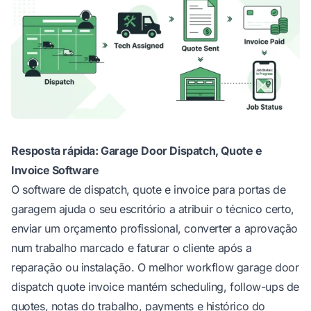
Resposta rápida: Garage Door Dispatch, Quote e
Invoice Software
O software de dispatch, quote e invoice para portas de
garagem ajuda o seu escritório a atribuir o técnico certo,
enviar um orçamento profissional, converter a aprovação
num trabalho marcado e faturar o cliente após a
reparação ou instalação. O melhor workflow garage door
dispatch quote invoice mantém scheduling, follow-ups de
quotes, notas do trabalho, payments e histórico do