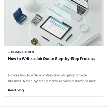
JOB MANAGEMENT
How to Write a Job Quote Step-by-Step Process
​Explore how to write a professional job quote for your
business. A step-by-step process explained, learn the best
practices, and how to send it to clients
Read blog