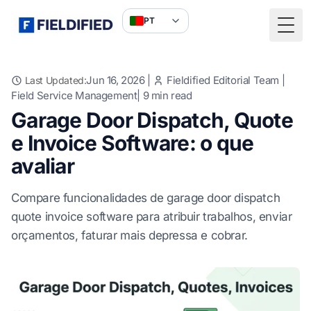
PT
Togg
Jun 16, 2026
|
Fieldified Editorial Team
|
Last Updated:
Field Service Management
|
9
min read
Garage Door Dispatch, Quote
e Invoice Software: o que
avaliar
Compare funcionalidades de garage door dispatch
quote invoice software para atribuir trabalhos, enviar
orçamentos, faturar mais depressa e cobrar.