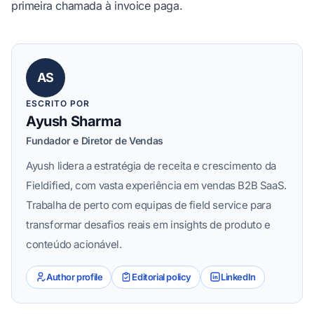
primeira chamada à invoice paga.
AS
ESCRITO POR
Ayush Sharma
Fundador e Diretor de Vendas
Ayush lidera a estratégia de receita e crescimento da
Fieldified, com vasta experiência em vendas B2B SaaS.
Trabalha de perto com equipas de field service para
transformar desafios reais em insights de produto e
conteúdo acionável.
Author profile
Editorial policy
LinkedIn