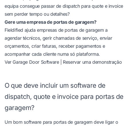
equipa consegue passar de dispatch para quote e invoice
sem perder tempo ou detalhes?
Gere uma empresa de portas de garagem?
Fieldified ajuda empresas de portas de garagem a
agendar técnicos, gerir chamadas de serviço, enviar
orçamentos, criar faturas, receber pagamentos e
acompanhar cada cliente numa só plataforma.
Ver Garage Door Software
|
Reservar uma demonstração
O que deve incluir um software de
dispatch, quote e invoice para portas de
garagem?
Um bom software para portas de garagem deve ligar o