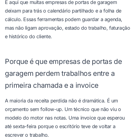
É aqui que muitas empresas de portas de garagem
deixam para trás o calendário partilhado e a folha de
cálculo. Essas ferramentas podem guardar a agenda,
mas não ligam aprovação, estado do trabalho, faturação
e histórico do cliente.
Porque é que empresas de portas de
garagem perdem trabalhos entre a
primeira chamada e a invoice
A maioria da receita perdida não é dramática. É um
orçamento sem follow-up. Um técnico que não viu o
modelo do motor nas notas. Uma invoice que esperou
até sexta-feira porque o escritório teve de voltar a
escrever o trabalho.