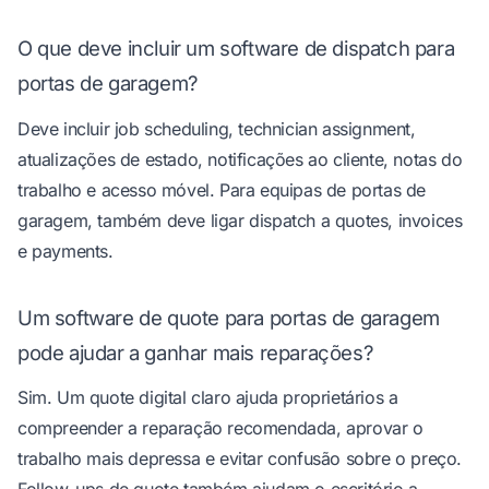
O que deve incluir um software de dispatch para
portas de garagem?
Deve incluir job scheduling, technician assignment,
atualizações de estado, notificações ao cliente, notas do
trabalho e acesso móvel. Para equipas de portas de
garagem, também deve ligar dispatch a quotes, invoices
e payments.
Um software de quote para portas de garagem
pode ajudar a ganhar mais reparações?
Sim. Um quote digital claro ajuda proprietários a
compreender a reparação recomendada, aprovar o
trabalho mais depressa e evitar confusão sobre o preço.