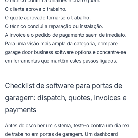
O técnico confirma detalhes e cria o quote.
O cliente aprova o trabalho.
O quote aprovado torna-se o trabalho.
O técnico conclui a reparação ou instalação.
A invoice e o pedido de pagamento saem de imediato.
Para uma visão mais ampla da categoria, compare
garage door business software options
e concentre-se
em ferramentas que mantêm estes passos ligados.
Checklist de software para portas de
garagem: dispatch, quotes, invoices e
payments
Antes de escolher um sistema, teste-o contra um dia real
de trabalho em portas de garagem. Um dashboard