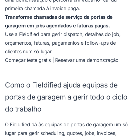
primeira chamada à invoice paga.
Transforme chamadas de serviço de portas de
garagem em jobs agendados e faturas pagas.
Use a Fieldified para gerir dispatch, detalhes do job,
orçamentos, faturas, pagamentos e follow-ups de
clientes num só lugar.
Começar teste grátis
|
Reservar uma demonstração
Como o Fieldified ajuda equipas de
portas de garagem a gerir todo o ciclo
do trabalho
O Fieldified dá às equipas de portas de garagem um só
lugar para gerir scheduling, quotes, jobs, invoices,