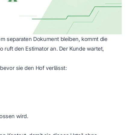
nem separaten Dokument bleiben, kommt die
o ruft den Estimator an. Der Kunde wartet,
bevor sie den Hof verlässt:
ossen wird.