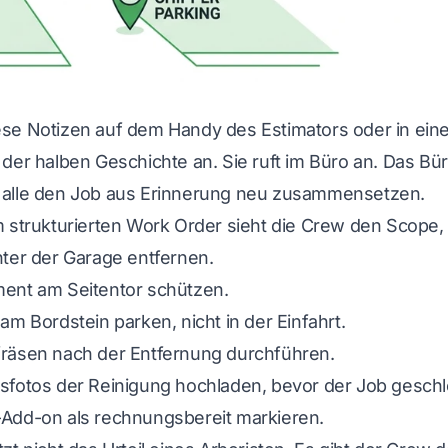
se Notizen auf dem Handy des Estimators oder in ei
der halben Geschichte an. Sie ruft im Büro an. Das Bür
alle den Job aus Erinnerung neu zusammensetzen.
 strukturierten Work Order sieht die Crew den Scope, 
nter der Garage entfernen.
ent am Seitentor schützen.
am Bordstein parken, nicht in der Einfahrt.
räsen nach der Entfernung durchführen.
sfotos der Reinigung hochladen, bevor der Job geschl
Add-on als rechnungsbereit markieren.