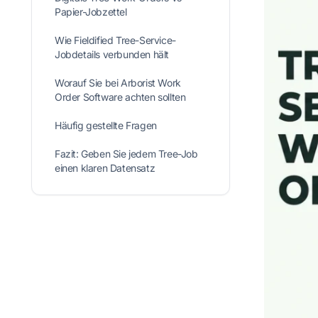
Papier-Jobzettel
Wie Fieldified Tree-Service-
Jobdetails verbunden hält
Worauf Sie bei Arborist Work
Order Software achten sollten
Häufig gestellte Fragen
Fazit: Geben Sie jedem Tree-Job
einen klaren Datensatz