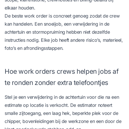
elkaar houden.
De beste work order is concreet genoeg zodat de crew
kan handelen. Een snoeijob, een verwijdering in de
achtertuin en stormopruiming hebben niet dezelfde
instructies nodig. Elke job heeft andere risico’s, materieel,
foto’s en afrondingsstappen.
Hoe work orders crews helpen jobs af
te ronden zonder extra telefoontjes
Stel je een verwijdering in de achtertuin voor die na een
estimate op locatie is verkocht. De estimator noteert
smalle zijtoegang, een laag hek, beperkte plek voor de
chipper, bovenleidingen bij de werkzone en een door de