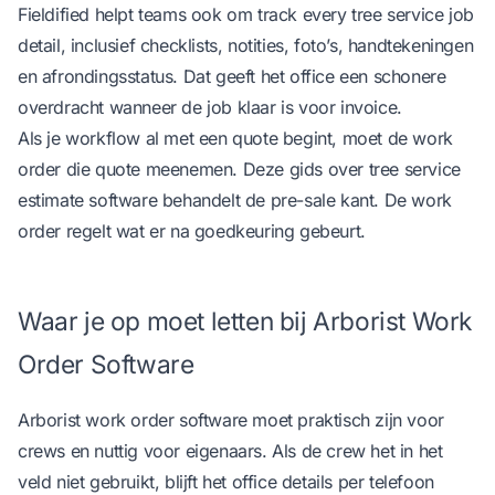
Fieldified helpt teams ook om
track every tree service job
detail
, inclusief checklists, notities, foto’s, handtekeningen
en afrondingsstatus. Dat geeft het office een schonere
overdracht wanneer de job klaar is voor invoice.
Als je workflow al met een quote begint, moet de work
order die quote meenemen. Deze gids over
tree service
estimate software
behandelt de pre-sale kant. De work
order regelt wat er na goedkeuring gebeurt.
Waar je op moet letten bij Arborist Work
Order Software
Arborist work order software moet praktisch zijn voor
crews en nuttig voor eigenaars. Als de crew het in het
veld niet gebruikt, blijft het office details per telefoon