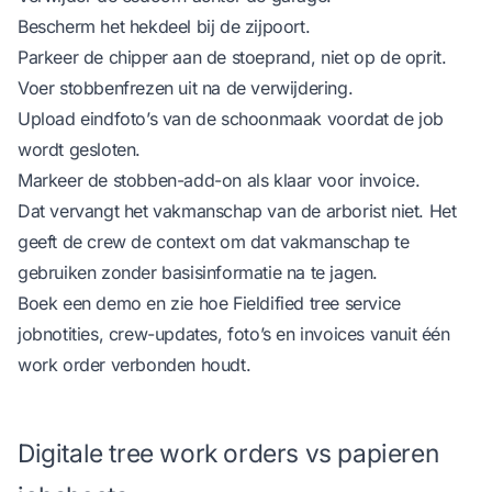
Bescherm het hekdeel bij de zijpoort.
Parkeer de chipper aan de stoeprand, niet op de oprit.
Voer stobbenfrezen uit na de verwijdering.
Upload eindfoto’s van de schoonmaak voordat de job
wordt gesloten.
Markeer de stobben-add-on als klaar voor invoice.
Dat vervangt het vakmanschap van de arborist niet. Het
geeft de crew de context om dat vakmanschap te
gebruiken zonder basisinformatie na te jagen.
Boek een demo
en zie hoe Fieldified tree service
jobnotities, crew-updates, foto’s en invoices vanuit één
work order verbonden houdt.
Digitale tree work orders vs papieren