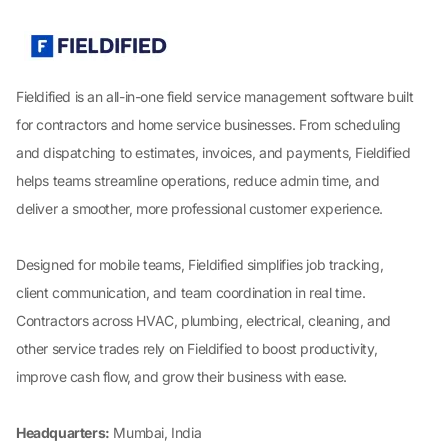
Fieldified is an all-in-one field service management software built
for contractors and home service businesses. From scheduling
and dispatching to estimates, invoices, and payments, Fieldified
helps teams streamline operations, reduce admin time, and
deliver a smoother, more professional customer experience.
Designed for mobile teams, Fieldified simplifies job tracking,
client communication, and team coordination in real time.
Contractors across HVAC, plumbing, electrical, cleaning, and
other service trades rely on Fieldified to boost productivity,
improve cash flow, and grow their business with ease.
Headquarters:
Mumbai, India