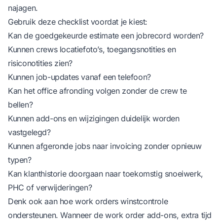
najagen.
Gebruik deze checklist voordat je kiest:
Kan de goedgekeurde estimate een jobrecord worden?
Kunnen crews locatiefoto’s, toegangsnotities en
risiconotities zien?
Kunnen job-updates vanaf een telefoon?
Kan het office afronding volgen zonder de crew te
bellen?
Kunnen add-ons en wijzigingen duidelijk worden
vastgelegd?
Kunnen afgeronde jobs naar invoicing zonder opnieuw
typen?
Kan klanthistorie doorgaan naar toekomstig snoeiwerk,
PHC of verwijderingen?
Denk ook aan hoe work orders winstcontrole
ondersteunen. Wanneer de work order add-ons, extra tijd