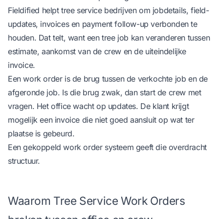
Fieldified
helpt tree service bedrijven om jobdetails, field-
updates, invoices en payment follow-up verbonden te
houden. Dat telt, want een tree job kan veranderen tussen
estimate, aankomst van de crew en de uiteindelijke
invoice.
Een work order is de brug tussen de verkochte job en de
afgeronde job. Is die brug zwak, dan start de crew met
vragen. Het office wacht op updates. De klant krijgt
mogelijk een invoice die niet goed aansluit op wat ter
plaatse is gebeurd.
Een gekoppeld work order systeem geeft die overdracht
structuur.
Waarom Tree Service Work Orders