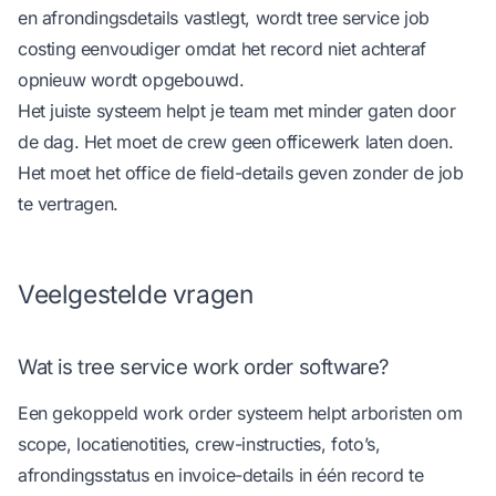
en afrondingsdetails vastlegt, wordt
tree service job
costing
eenvoudiger omdat het record niet achteraf
opnieuw wordt opgebouwd.
Het juiste systeem helpt je team met minder gaten door
de dag. Het moet de crew geen officewerk laten doen.
Het moet het office de field-details geven zonder de job
te vertragen.
Veelgestelde vragen
Wat is tree service work order software?
Een gekoppeld work order systeem helpt arboristen om
scope, locatienotities, crew-instructies, foto’s,
afrondingsstatus en invoice-details in één record te